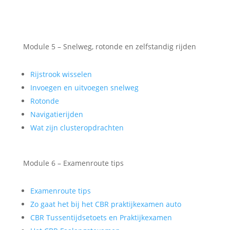
Module 5 – Snelweg, rotonde en zelfstandig rijden
Rijstrook wisselen
Invoegen en uitvoegen snelweg
Rotonde
Navigatierijden
Wat zijn clusteropdrachten
Module 6 – Examenroute tips
Examenroute tips
Zo gaat het bij het CBR praktijkexamen auto
CBR Tussentijdsetoets en Praktijkexamen