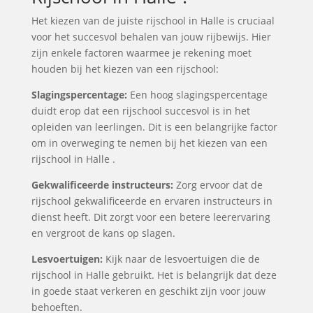
Het kiezen van de juiste rijschool in Halle is cruciaal
voor het succesvol behalen van jouw rijbewijs. Hier
zijn enkele factoren waarmee je rekening moet
houden bij het kiezen van een rijschool:
Slagingspercentage:
Een hoog slagingspercentage
duidt erop dat een rijschool succesvol is in het
opleiden van leerlingen. Dit is een belangrijke factor
om in overweging te nemen bij het kiezen van een
rijschool in Halle .
Gekwalificeerde instructeurs:
Zorg ervoor dat de
rijschool gekwalificeerde en ervaren instructeurs in
dienst heeft. Dit zorgt voor een betere leerervaring
en vergroot de kans op slagen.
Lesvoertuigen:
Kijk naar de lesvoertuigen die de
rijschool in Halle gebruikt. Het is belangrijk dat deze
in goede staat verkeren en geschikt zijn voor jouw
behoeften.