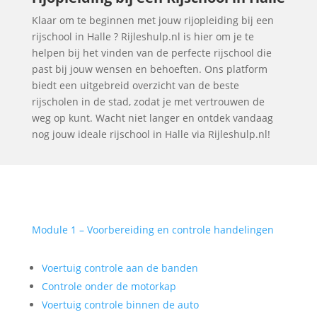
Klaar om te beginnen met jouw rijopleiding bij een
rijschool in Halle ? Rijleshulp.nl is hier om je te
helpen bij het vinden van de perfecte rijschool die
past bij jouw wensen en behoeften. Ons platform
biedt een uitgebreid overzicht van de beste
rijscholen in de stad, zodat je met vertrouwen de
weg op kunt. Wacht niet langer en ontdek vandaag
nog jouw ideale rijschool in Halle via Rijleshulp.nl!
Module 1 – Voorbereiding en controle handelingen
Voertuig controle aan de banden
Controle onder de motorkap
Voertuig controle binnen de auto