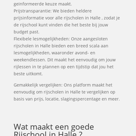
geïnformeerde keuze maakt.
Prijstransparantie: We bieden heldere
prijsinformatie voor alle rijscholen in Halle , zodat je
de rijschool kunt vinden die het beste bij jouw
budget past.
Flexibele lesmogelijkheden: Onze aangesloten
rijscholen in Halle bieden een breed scala aan
lesmogelijkheden, waaronder avond- en
weekendlessen. Dit maakt het eenvoudig om jouw
rijlessen in te plannen op een tijdstip dat jou het
beste uitkomt.
Gemakkelijk vergelijken: Ons platform maakt het
eenvoudig om rijscholen in Halle te vergelijken op
basis van prijs, locatie, slagingspercentage en meer.
Wat maakt een goede
Rijschool in Halle ?