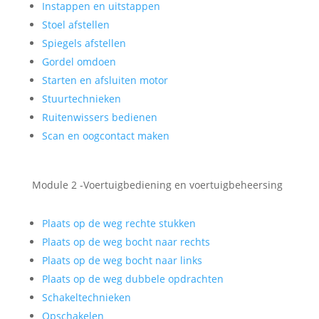
Instappen en uitstappen
Stoel afstellen
Spiegels afstellen
Gordel omdoen
Starten en afsluiten motor
Stuurtechnieken
Ruitenwissers bedienen
Scan en oogcontact maken
Module 2 -Voertuigbediening en voertuigbeheersing
Plaats op de weg rechte stukken
Plaats op de weg bocht naar rechts
Plaats op de weg bocht naar links
Plaats op de weg dubbele opdrachten
Schakeltechnieken
Opschakelen