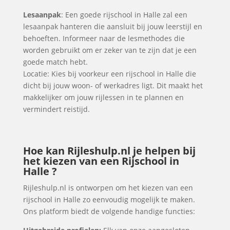
Lesaanpak
: Een goede rijschool in Halle zal een
lesaanpak hanteren die aansluit bij jouw leerstijl en
behoeften. Informeer naar de lesmethodes die
worden gebruikt om er zeker van te zijn dat je een
goede match hebt.
Locatie: Kies bij voorkeur een rijschool in Halle die
dicht bij jouw woon- of werkadres ligt. Dit maakt het
makkelijker om jouw rijlessen in te plannen en
vermindert reistijd.
Hoe kan Rijleshulp.nl je helpen bij
het kiezen van een Rijschool in
Halle ?
Rijleshulp.nl is ontworpen om het kiezen van een
rijschool in Halle zo eenvoudig mogelijk te maken.
Ons platform biedt de volgende handige functies: