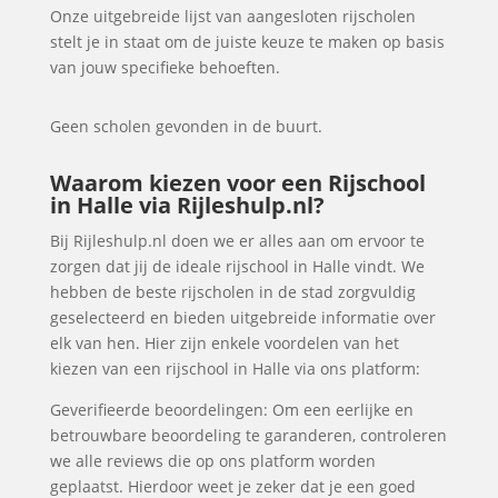
Onze uitgebreide lijst van aangesloten rijscholen
stelt je in staat om de juiste keuze te maken op basis
van jouw specifieke behoeften.
Geen scholen gevonden in de buurt.
Waarom kiezen voor een Rijschool
in Halle via Rijleshulp.nl?
Bij Rijleshulp.nl doen we er alles aan om ervoor te
zorgen dat jij de ideale rijschool in Halle vindt. We
hebben de beste rijscholen in de stad zorgvuldig
geselecteerd en bieden uitgebreide informatie over
elk van hen. Hier zijn enkele voordelen van het
kiezen van een rijschool in Halle via ons platform:
Geverifieerde beoordelingen: Om een eerlijke en
betrouwbare beoordeling te garanderen, controleren
we alle reviews die op ons platform worden
geplaatst. Hierdoor weet je zeker dat je een goed