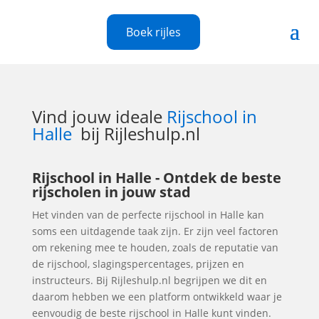
Boek rijles
Vind jouw ideale
Rijschool in
Halle
bij Rijleshulp.nl
Rijschool in Halle - Ontdek de beste
rijscholen in jouw stad
Het vinden van de perfecte rijschool in Halle kan
soms een uitdagende taak zijn. Er zijn veel factoren
om rekening mee te houden, zoals de reputatie van
de rijschool, slagingspercentages, prijzen en
instructeurs. Bij Rijleshulp.nl begrijpen we dit en
daarom hebben we een platform ontwikkeld waar je
eenvoudig de beste rijschool in Halle kunt vinden.