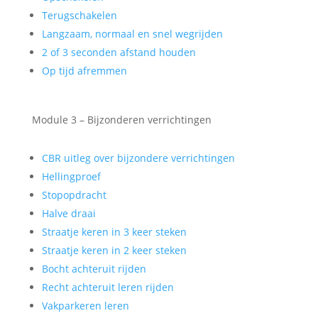
Terugschakelen
Langzaam, normaal en snel wegrijden
2 of 3 seconden afstand houden
Op tijd afremmen
Module 3 – Bijzonderen verrichtingen
CBR uitleg over bijzondere verrichtingen
Hellingproef
Stopopdracht
Halve draai
Straatje keren in 3 keer steken
Straatje keren in 2 keer steken
Bocht achteruit rijden
Recht achteruit leren rijden
Vakparkeren leren