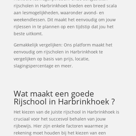
rijscholen in Harbrinkhoek bieden een breed scala
aan lesmogelijkheden, waaronder avond- en
weekendlessen. Dit maakt het eenvoudig om jouw
rijlessen in te plannen op een tijdstip dat jou het
beste uitkomt.
Gemakkelijk vergelijken: Ons platform maakt het
eenvoudig om rijscholen in Harbrinkhoek te
vergelijken op basis van prijs, locatie,
slagingspercentage en meer.
Wat maakt een goede
Rijschool in Harbrinkhoek ?
Het kiezen van de juiste rijschool in Harbrinkhoek is
cruciaal voor het succesvol behalen van jouw
rijbewijs. Hier zijn enkele factoren waarmee je
rekening moet houden bij het kiezen van een