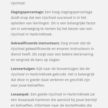
rijschool:
Slagingspercentage:
Een hoog slagingspercentage
duidt erop dat een rijschool succesvol is in het
opleiden van leerlingen. Dit is een belangrijke factor
om in overweging te nemen bij het kiezen van een
rijschool in Harbrinkhoek .
Gekwalificeerde instructeurs:
Zorg ervoor dat de
rijschool gekwalificeerde en ervaren instructeurs in
dienst heeft. Dit zorgt voor een betere leerervaring
en vergroot de kans op slagen.
Lesvoertuigen:
Kijk naar de lesvoertuigen die de
rijschool in Harbrinkhoek gebruikt. Het is belangrijk
dat deze in goede staat verkeren en geschikt zijn
voor jouw behoeften.
Lesaanpak
: Een goede rijschool in Harbrinkhoek zal
een lesaanpak hanteren die aansluit bij jouw leerstijl
en behoeften. Informeer naar de lesmethodes die