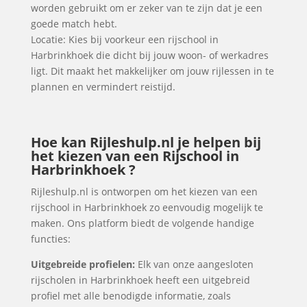
worden gebruikt om er zeker van te zijn dat je een
goede match hebt.
Locatie: Kies bij voorkeur een rijschool in
Harbrinkhoek die dicht bij jouw woon- of werkadres
ligt. Dit maakt het makkelijker om jouw rijlessen in te
plannen en vermindert reistijd.
Hoe kan Rijleshulp.nl je helpen bij
het kiezen van een Rijschool in
Harbrinkhoek ?
Rijleshulp.nl is ontworpen om het kiezen van een
rijschool in Harbrinkhoek zo eenvoudig mogelijk te
maken. Ons platform biedt de volgende handige
functies:
Uitgebreide profielen:
Elk van onze aangesloten
rijscholen in Harbrinkhoek heeft een uitgebreid
profiel met alle benodigde informatie, zoals