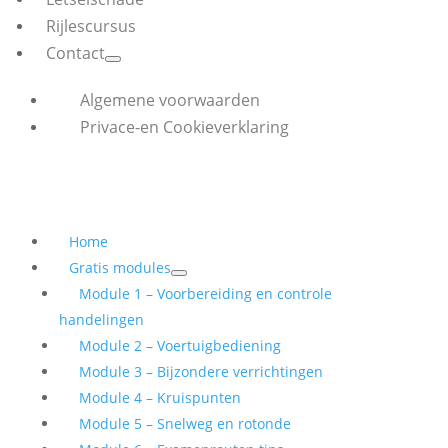
Rijlescursus
Contact
Algemene voorwaarden
Privace-en Cookieverklaring
Home
Gratis modules
Module 1 – Voorbereiding en controle
handelingen
Module 2 – Voertuigbediening
Module 3 – Bijzondere verrichtingen
Module 4 – Kruispunten
Module 5 – Snelweg en rotonde