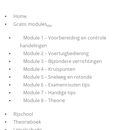
Home
Gratis modules
Module 1 – Voorbereiding en controle
handelingen
Module 2 – Voertuigbediening
Module 3 – Bijzondere verrichtingen
Module 4 – Kruispunten
Module 5 – Snelweg en rotonde
Module 6 – Examenrouten tips
Module 7 – Handige tips
Module 8 – Theorie
Rijschool
Theorieboek
Letselschade