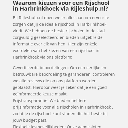
Waarom kiezen voor een Rijschool
in Harbrinkhoek via Rijleshulp.nl?
Bij Rijleshulp.nl doen we er alles aan om ervoor te
zorgen dat jij de ideale rijschool in Harbrinkhoek
vindt. We hebben de beste rijscholen in de stad
zorgvuldig geselecteerd en bieden uitgebreide
informatie over elk van hen. Hier zijn enkele
voordelen van het kiezen van een rijschool in
Harbrinkhoek via ons platform:
Geverifieerde beoordelingen: Om een eerlijke en
betrouwbare beoordeling te garanderen, controleren
we alle reviews die op ons platform worden
geplaatst. Hierdoor weet je zeker dat je een goed
geïnformeerde keuze maakt.
Prijstransparantie: We bieden heldere
prijsinformatie voor alle rijscholen in Harbrinkhoek ,
zodat je de rijschool kunt vinden die het beste bij
jouw budget past.
Flexibele lesmogelijkheden: Onze aangesloten