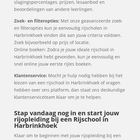
slagingspercentages, prijzen, lesaanbod en
beoordelingen van andere leerlingen.
Zoek- en filteropties:
Met onze geavanceerde zoek-
en filteropties kun je eenvoudig rijscholen in
Harbrinkhoek vinden die aan jouw criteria voldoen.
Zoek bijvoorbeeld op prijs of locatie.
Online boeken: Zodra je jouw ideale rijschool in
Harbrinkhoek hebt gevonden, kun je eenvoudig en
snel online jouw eerste rijles boeken.
Klantenservice:
Mocht je hulp nodig hebben bij het
kiezen van een rijschool in Harbrinkhoek of vragen
hebben over ons platform, dan staat ons deskundige
klantenserviceteam klaar om je te helpen.
Stap vandaag nog in en start jouw
rijopleiding bij een Rijschool in
Harbrinkhoek
Klaar om te beginnen met jouw rijopleiding bij een