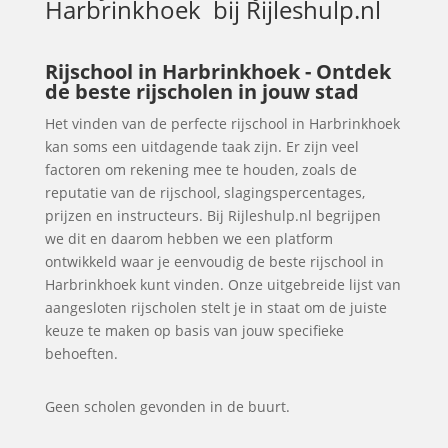
Harbrinkhoek
bij Rijleshulp.nl
Rijschool in Harbrinkhoek - Ontdek
de beste rijscholen in jouw stad
Het vinden van de perfecte rijschool in Harbrinkhoek
kan soms een uitdagende taak zijn. Er zijn veel
factoren om rekening mee te houden, zoals de
reputatie van de rijschool, slagingspercentages,
prijzen en instructeurs. Bij Rijleshulp.nl begrijpen
we dit en daarom hebben we een platform
ontwikkeld waar je eenvoudig de beste rijschool in
Harbrinkhoek kunt vinden. Onze uitgebreide lijst van
aangesloten rijscholen stelt je in staat om de juiste
keuze te maken op basis van jouw specifieke
behoeften.
Geen scholen gevonden in de buurt.