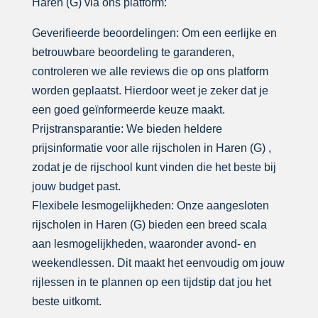
Haren (G) via ons platform:
Geverifieerde beoordelingen: Om een eerlijke en
betrouwbare beoordeling te garanderen,
controleren we alle reviews die op ons platform
worden geplaatst. Hierdoor weet je zeker dat je
een goed geïnformeerde keuze maakt.
Prijstransparantie: We bieden heldere
prijsinformatie voor alle rijscholen in Haren (G) ,
zodat je de rijschool kunt vinden die het beste bij
jouw budget past.
Flexibele lesmogelijkheden: Onze aangesloten
rijscholen in Haren (G) bieden een breed scala
aan lesmogelijkheden, waaronder avond- en
weekendlessen. Dit maakt het eenvoudig om jouw
rijlessen in te plannen op een tijdstip dat jou het
beste uitkomt.