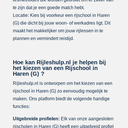
te zijn dat je een goede match hebt.
Locatie: Kies bij voorkeur een rijschool in Haren
(G) die dicht bij jouw woon- of werkadres ligt. Dit
maakt het makkelijker om jouw rijlessen in te
plannen en vermindert reistijd.
Hoe kan Rijleshulp.nl je helpen bij
het kiezen van een Rijschool in
Haren (G) ?
Rijleshulp.nl is ontworpen om het kiezen van een
rijschool in Haren (G) zo eenvoudig mogelijk te
maken. Ons platform biedt de volgende handige
functies:
Uitgebreide profielen:
Elk van onze aangesloten
rijscholen in Haren (G) heeft een uitgebreid profiel