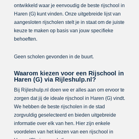
ontwikkeld waar je eenvoudig de beste rijschool in
Haren (G) kunt vinden. Onze uitgebreide lijst van
aangesloten rijscholen stelt je in staat om de juiste
keuze te maken op basis van jouw specifieke
behoeften.
Geen scholen gevonden in de buurt.
Waarom kiezen voor een Rijschool in
Haren (G) via Rijleshulp.nl?
Bij Rijleshulp.nl doen we er alles aan om ervoor te
zorgen dat jij de ideale rijschool in Haren (G) vindt.
We hebben de beste rijscholen in de stad
zorgvuldig geselecteerd en bieden uitgebreide
informatie over elk van hen. Hier zijn enkele
voordelen van het kiezen van een rijschool in