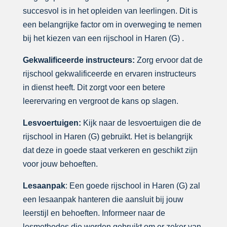
succesvol is in het opleiden van leerlingen. Dit is
een belangrijke factor om in overweging te nemen
bij het kiezen van een rijschool in Haren (G) .
Gekwalificeerde instructeurs:
Zorg ervoor dat de
rijschool gekwalificeerde en ervaren instructeurs
in dienst heeft. Dit zorgt voor een betere
leerervaring en vergroot de kans op slagen.
Lesvoertuigen:
Kijk naar de lesvoertuigen die de
rijschool in Haren (G) gebruikt. Het is belangrijk
dat deze in goede staat verkeren en geschikt zijn
voor jouw behoeften.
Lesaanpak
: Een goede rijschool in Haren (G) zal
een lesaanpak hanteren die aansluit bij jouw
leerstijl en behoeften. Informeer naar de
lesmethodes die worden gebruikt om er zeker van