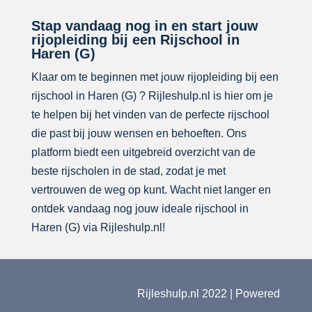
Stap vandaag nog in en start jouw
rijopleiding bij een Rijschool in
Haren (G)
Klaar om te beginnen met jouw rijopleiding bij een
rijschool in Haren (G) ? Rijleshulp.nl is hier om je
te helpen bij het vinden van de perfecte rijschool
die past bij jouw wensen en behoeften. Ons
platform biedt een uitgebreid overzicht van de
beste rijscholen in de stad, zodat je met
vertrouwen de weg op kunt. Wacht niet langer en
ontdek vandaag nog jouw ideale rijschool in
Haren (G) via Rijleshulp.nl!
Rijleshulp.nl 2022 | Powered