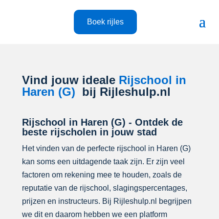
Boek rijles
Vind jouw ideale
Rijschool in
Haren (G)
bij Rijleshulp.nl
Rijschool in Haren (G) - Ontdek de
beste rijscholen in jouw stad
Het vinden van de perfecte rijschool in Haren (G)
kan soms een uitdagende taak zijn. Er zijn veel
factoren om rekening mee te houden, zoals de
reputatie van de rijschool, slagingspercentages,
prijzen en instructeurs. Bij Rijleshulp.nl begrijpen
we dit en daarom hebben we een platform