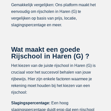
Gemakkelijk vergelijken: Ons platform maakt het
eenvoudig om rijscholen in Haren (G) te
vergelijken op basis van prijs, locatie,
slagingspercentage en meer.
Wat maakt een goede
Rijschool in Haren (G) ?
Het kiezen van de juiste rijschool in Haren (G) is
cruciaal voor het succesvol behalen van jouw
rijbewijs. Hier zijn enkele factoren waarmee je
rekening moet houden bij het kiezen van een
rijschool:
Slagingspercentage:
Een hoog
slagingspercentage duidt erop dat een rijschool