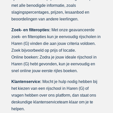
met alle benodigde informatie, zoals
slagingspercentages, prijzen, lesaanbod en
beoordelingen van andere leerlingen.
Zoek- en filteropties:
Met onze geavanceerde
zoek- en filteropties kun je eenvoudig rijscholen in
Haren (G) vinden die aan jouw criteria voldoen.
Zoek bijvoorbeeld op prijs of locatie.
Online boeken: Zodra je jouw ideale rijschool in
Haren (G) hebt gevonden, kun je eenvoudig en
snel online jouw eerste rijles boeken.
Klantenservice:
Mocht je hulp nodig hebben bij
het kiezen van een rijschool in Haren (G) of
vragen hebben over ons platform, dan staat ons
deskundige klantenserviceteam klaar om je te
helpen.