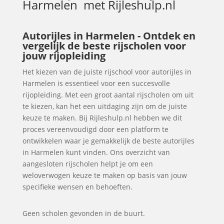
Harmelen
met Rijleshulp.nl
Autorijles in Harmelen - Ontdek en
vergelijk de beste rijscholen voor
jouw rijopleiding
Het kiezen van de juiste rijschool voor autorijles in
Harmelen is essentieel voor een succesvolle
rijopleiding. Met een groot aantal rijscholen om uit
te kiezen, kan het een uitdaging zijn om de juiste
keuze te maken. Bij Rijleshulp.nl hebben we dit
proces vereenvoudigd door een platform te
ontwikkelen waar je gemakkelijk de beste autorijles
in Harmelen kunt vinden. Ons overzicht van
aangesloten rijscholen helpt je om een
weloverwogen keuze te maken op basis van jouw
specifieke wensen en behoeften.
Geen scholen gevonden in de buurt.