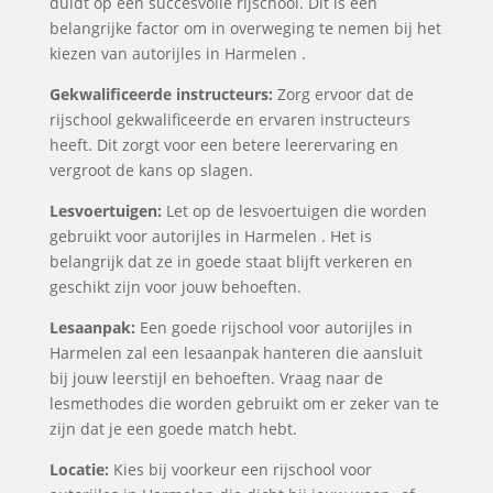
duidt op een succesvolle rijschool. Dit is een
belangrijke factor om in overweging te nemen bij het
kiezen van autorijles in Harmelen .
Gekwalificeerde instructeurs:
Zorg ervoor dat de
rijschool gekwalificeerde en ervaren instructeurs
heeft. Dit zorgt voor een betere leerervaring en
vergroot de kans op slagen.
Lesvoertuigen:
Let op de lesvoertuigen die worden
gebruikt voor autorijles in Harmelen . Het is
belangrijk dat ze in goede staat blijft verkeren en
geschikt zijn voor jouw behoeften.
Lesaanpak:
Een goede rijschool voor autorijles in
Harmelen zal een lesaanpak hanteren die aansluit
bij jouw leerstijl en behoeften. Vraag naar de
lesmethodes die worden gebruikt om er zeker van te
zijn dat je een goede match hebt.
Locatie:
Kies bij voorkeur een rijschool voor