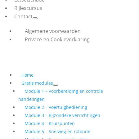
Rijlescursus
Contact
Algemene voorwaarden
Privace-en Cookieverklaring
Home
Gratis modules
Module 1 – Voorbereiding en controle
handelingen
Module 2 – Voertuigbediening
Module 3 – Bijzondere verrichtingen
Module 4 – Kruispunten
Module 5 – Snelweg en rotonde