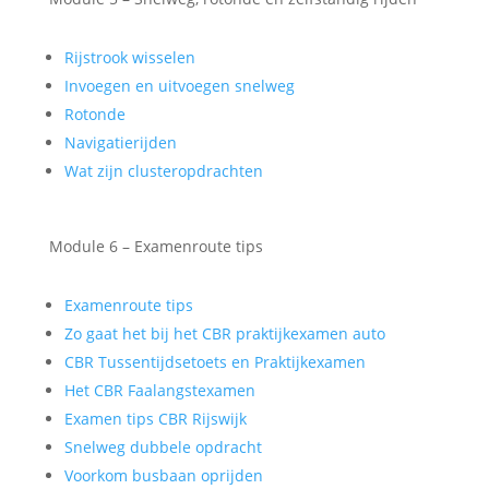
Rijstrook wisselen
Invoegen en uitvoegen snelweg
Rotonde
Navigatierijden
Wat zijn clusteropdrachten
Module 6 – Examenroute tips
Examenroute tips
Zo gaat het bij het CBR praktijkexamen auto
CBR Tussentijdsetoets en Praktijkexamen
Het CBR Faalangstexamen
Examen tips CBR Rijswijk
Snelweg dubbele opdracht
Voorkom busbaan oprijden