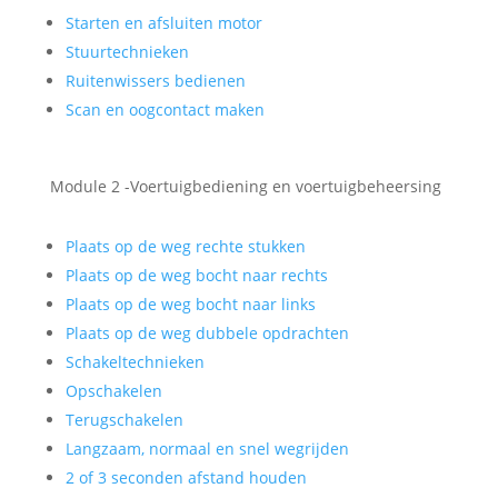
Starten en afsluiten motor
Stuurtechnieken
Ruitenwissers bedienen
Scan en oogcontact maken
Module 2 -Voertuigbediening en voertuigbeheersing
Plaats op de weg rechte stukken
Plaats op de weg bocht naar rechts
Plaats op de weg bocht naar links
Plaats op de weg dubbele opdrachten
Schakeltechnieken
Opschakelen
Terugschakelen
Langzaam, normaal en snel wegrijden
2 of 3 seconden afstand houden