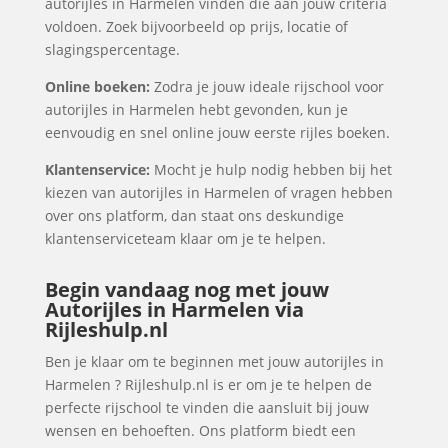
autorijles in Harmelen vinden die aan jouw criteria
voldoen. Zoek bijvoorbeeld op prijs, locatie of
slagingspercentage.
Online boeken:
Zodra je jouw ideale rijschool voor
autorijles in Harmelen hebt gevonden, kun je
eenvoudig en snel online jouw eerste rijles boeken.
Klantenservice:
Mocht je hulp nodig hebben bij het
kiezen van autorijles in Harmelen of vragen hebben
over ons platform, dan staat ons deskundige
klantenserviceteam klaar om je te helpen.
Begin vandaag nog met jouw
Autorijles in Harmelen via
Rijleshulp.nl
Ben je klaar om te beginnen met jouw autorijles in
Harmelen ? Rijleshulp.nl is er om je te helpen de
perfecte rijschool te vinden die aansluit bij jouw
wensen en behoeften. Ons platform biedt een