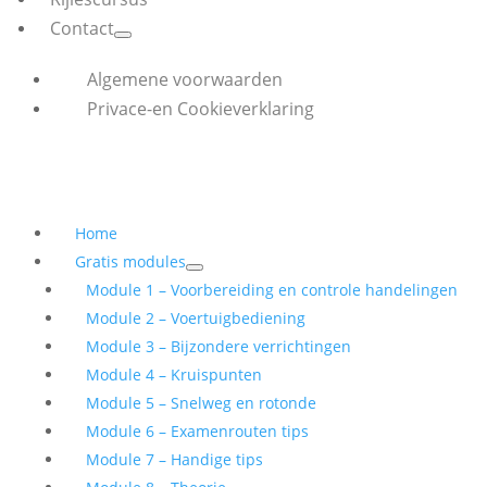
Contact
Algemene voorwaarden
Privace-en Cookieverklaring
Home
Gratis modules
Module 1 – Voorbereiding en controle handelingen
Module 2 – Voertuigbediening
Module 3 – Bijzondere verrichtingen
Module 4 – Kruispunten
Module 5 – Snelweg en rotonde
Module 6 – Examenrouten tips
Module 7 – Handige tips