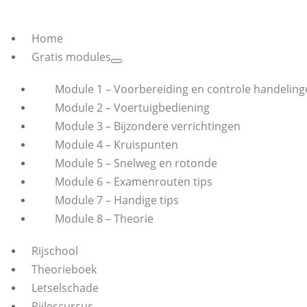
Home
Gratis modules
Module 1 – Voorbereiding en controle handeling
Module 2 – Voertuigbediening
Module 3 – Bijzondere verrichtingen
Module 4 – Kruispunten
Module 5 – Snelweg en rotonde
Module 6 – Examenrouten tips
Module 7 – Handige tips
Module 8 – Theorie
Rijschool
Theorieboek
Letselschade
Rijlescursus