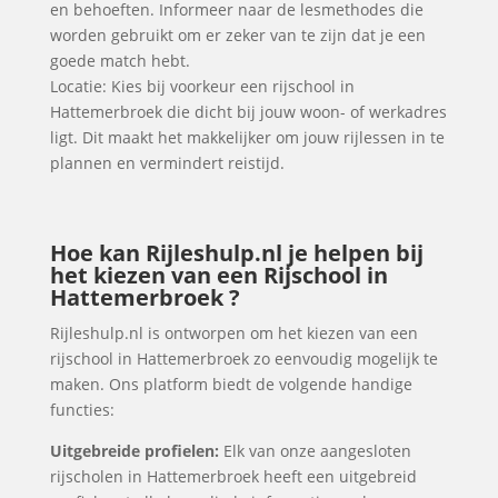
en behoeften. Informeer naar de lesmethodes die
worden gebruikt om er zeker van te zijn dat je een
goede match hebt.
Locatie: Kies bij voorkeur een rijschool in
Hattemerbroek die dicht bij jouw woon- of werkadres
ligt. Dit maakt het makkelijker om jouw rijlessen in te
plannen en vermindert reistijd.
Hoe kan Rijleshulp.nl je helpen bij
het kiezen van een Rijschool in
Hattemerbroek ?
Rijleshulp.nl is ontworpen om het kiezen van een
rijschool in Hattemerbroek zo eenvoudig mogelijk te
maken. Ons platform biedt de volgende handige
functies:
Uitgebreide profielen:
Elk van onze aangesloten
rijscholen in Hattemerbroek heeft een uitgebreid