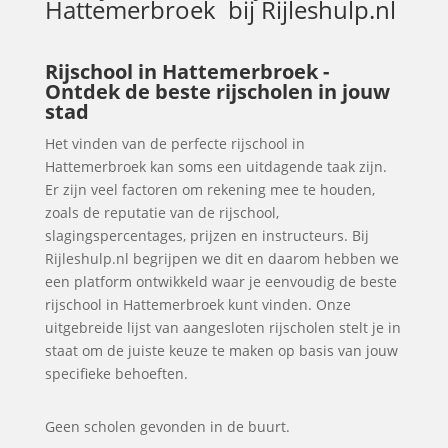
Hattemerbroek
bij Rijleshulp.nl
Rijschool in Hattemerbroek -
Ontdek de beste rijscholen in jouw
stad
Het vinden van de perfecte rijschool in
Hattemerbroek kan soms een uitdagende taak zijn.
Er zijn veel factoren om rekening mee te houden,
zoals de reputatie van de rijschool,
slagingspercentages, prijzen en instructeurs. Bij
Rijleshulp.nl begrijpen we dit en daarom hebben we
een platform ontwikkeld waar je eenvoudig de beste
rijschool in Hattemerbroek kunt vinden. Onze
uitgebreide lijst van aangesloten rijscholen stelt je in
staat om de juiste keuze te maken op basis van jouw
specifieke behoeften.
Geen scholen gevonden in de buurt.