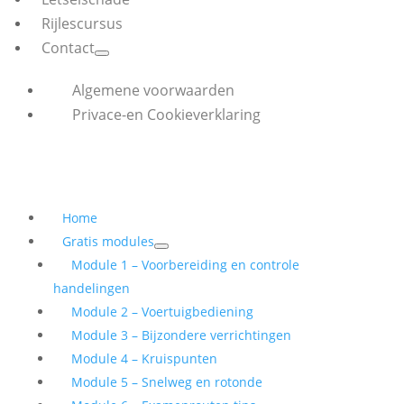
Rijlescursus
Contact
Algemene voorwaarden
Privace-en Cookieverklaring
Home
Gratis modules
Module 1 – Voorbereiding en controle
handelingen
Module 2 – Voertuigbediening
Module 3 – Bijzondere verrichtingen
Module 4 – Kruispunten
Module 5 – Snelweg en rotonde