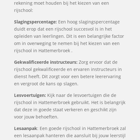
rekening moet houden bij het kiezen van een
rijschool:
Slagingspercentage:
Een hoog slagingspercentage
duidt erop dat een rijschool succesvol is in het
opleiden van leerlingen. Dit is een belangrijke factor
om in overweging te nemen bij het kiezen van een
rijschool in Hattemerbroek .
Gekwalificeerde instructeurs:
Zorg ervoor dat de
rijschool gekwalificeerde en ervaren instructeurs in
dienst heeft. Dit zorgt voor een betere leerervaring
en vergroot de kans op slagen.
Lesvoertuigen:
Kijk naar de lesvoertuigen die de
rijschool in Hattemerbroek gebruikt. Het is belangrijk
dat deze in goede staat verkeren en geschikt zijn
voor jouw behoeften.
Lesaanpak
: Een goede rijschool in Hattemerbroek zal
een lesaanpak hanteren die aansluit bij jouw leerstijl