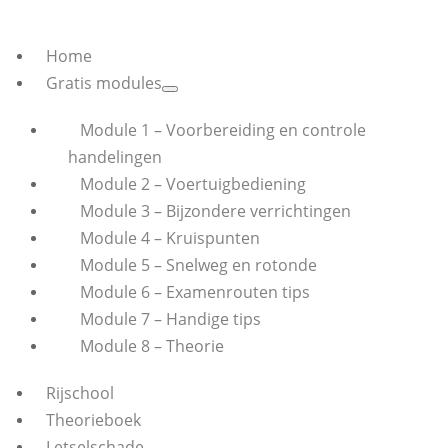
Home
Gratis modules
Module 1 – Voorbereiding en controle
handelingen
Module 2 – Voertuigbediening
Module 3 – Bijzondere verrichtingen
Module 4 – Kruispunten
Module 5 – Snelweg en rotonde
Module 6 – Examenrouten tips
Module 7 – Handige tips
Module 8 – Theorie
Rijschool
Theorieboek
Letselschade