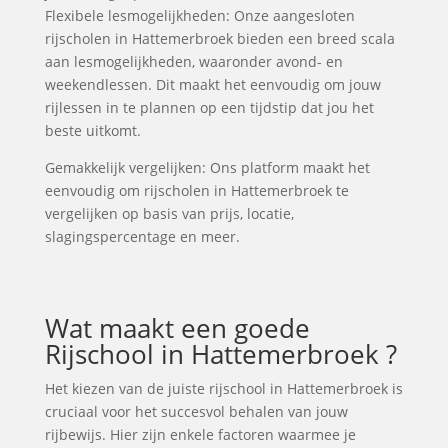
Flexibele lesmogelijkheden: Onze aangesloten
rijscholen in Hattemerbroek bieden een breed scala
aan lesmogelijkheden, waaronder avond- en
weekendlessen. Dit maakt het eenvoudig om jouw
rijlessen in te plannen op een tijdstip dat jou het
beste uitkomt.
Gemakkelijk vergelijken: Ons platform maakt het
eenvoudig om rijscholen in Hattemerbroek te
vergelijken op basis van prijs, locatie,
slagingspercentage en meer.
Wat maakt een goede
Rijschool in Hattemerbroek ?
Het kiezen van de juiste rijschool in Hattemerbroek is
cruciaal voor het succesvol behalen van jouw
rijbewijs. Hier zijn enkele factoren waarmee je