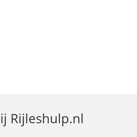
ij Rijleshulp.nl