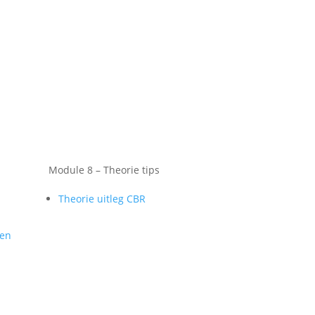
Module 8 – Theorie tips
Theorie uitleg CBR
gen