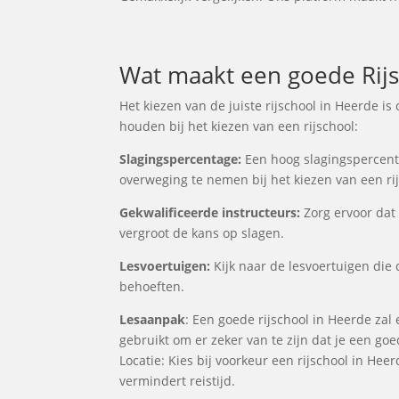
Wat maakt een goede Rijs
Het kiezen van de juiste rijschool in Heerde i
houden bij het kiezen van een rijschool:
Slagingspercentage:
Een hoog slagingspercentag
overweging te nemen bij het kiezen van een rij
Gekwalificeerde instructeurs:
Zorg ervoor dat 
vergroot de kans op slagen.
Lesvoertuigen:
Kijk naar de lesvoertuigen die 
behoeften.
Lesaanpak
: Een goede rijschool in Heerde zal
gebruikt om er zeker van te zijn dat je een go
Locatie: Kies bij voorkeur een rijschool in Hee
vermindert reistijd.