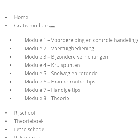
Home
Gratis modules
Module 1 – Voorbereiding en controle handeling
Module 2 – Voertuigbediening
Module 3 – Bijzondere verrichtingen
Module 4 – Kruispunten
Module 5 – Snelweg en rotonde
Module 6 – Examenrouten tips
Module 7 – Handige tips
Module 8 – Theorie
Rijschool
Theorieboek
Letselschade
Rijlescursus