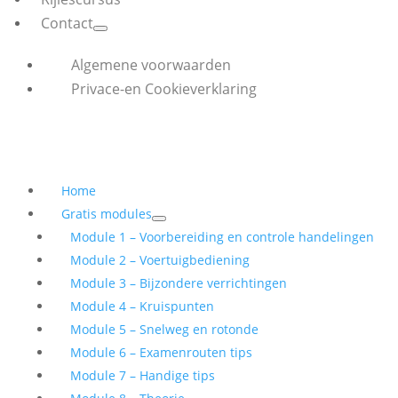
Contact
Algemene voorwaarden
Privace-en Cookieverklaring
Home
Gratis modules
Module 1 – Voorbereiding en controle handelingen
Module 2 – Voertuigbediening
Module 3 – Bijzondere verrichtingen
Module 4 – Kruispunten
Module 5 – Snelweg en rotonde
Module 6 – Examenrouten tips
Module 7 – Handige tips