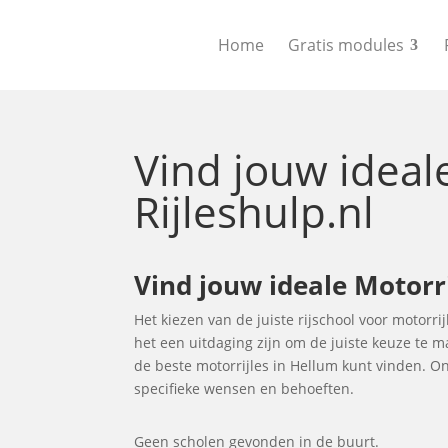
Home
Gratis modules
Vind jouw idea
Rijleshulp.nl
Vind jouw ideale Motorr
Het kiezen van de juiste rijschool voor motorrij
het een uitdaging zijn om de juiste keuze te 
de beste motorrijles in Hellum kunt vinden. O
specifieke wensen en behoeften.
Geen scholen gevonden in de buurt.