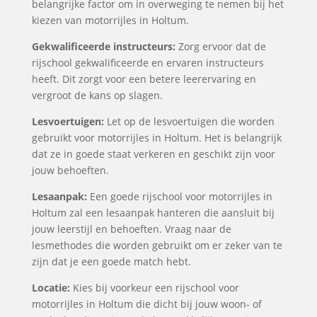
belangrijke factor om in overweging te nemen bij het
kiezen van motorrijles in Holtum.
Gekwalificeerde instructeurs:
Zorg ervoor dat de
rijschool gekwalificeerde en ervaren instructeurs
heeft. Dit zorgt voor een betere leerervaring en
vergroot de kans op slagen.
Lesvoertuigen:
Let op de lesvoertuigen die worden
gebruikt voor motorrijles in Holtum. Het is belangrijk
dat ze in goede staat verkeren en geschikt zijn voor
jouw behoeften.
Lesaanpak:
Een goede rijschool voor motorrijles in
Holtum zal een lesaanpak hanteren die aansluit bij
jouw leerstijl en behoeften. Vraag naar de
lesmethodes die worden gebruikt om er zeker van te
zijn dat je een goede match hebt.
Locatie:
Kies bij voorkeur een rijschool voor
motorrijles in Holtum die dicht bij jouw woon- of