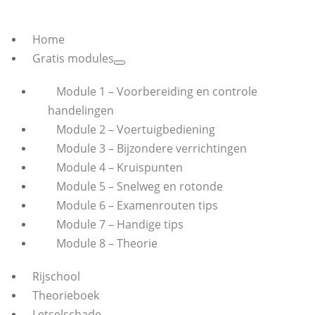
Home
Gratis modules
Module 1 – Voorbereiding en controle
handelingen
Module 2 – Voertuigbediening
Module 3 – Bijzondere verrichtingen
Module 4 – Kruispunten
Module 5 – Snelweg en rotonde
Module 6 – Examenrouten tips
Module 7 – Handige tips
Module 8 – Theorie
Rijschool
Theorieboek
Letselschade