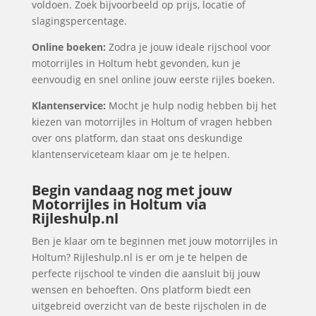
voldoen. Zoek bijvoorbeeld op prijs, locatie of
slagingspercentage.
Online boeken:
Zodra je jouw ideale rijschool voor
motorrijles in Holtum hebt gevonden, kun je
eenvoudig en snel online jouw eerste rijles boeken.
Klantenservice:
Mocht je hulp nodig hebben bij het
kiezen van motorrijles in Holtum of vragen hebben
over ons platform, dan staat ons deskundige
klantenserviceteam klaar om je te helpen.
Begin vandaag nog met jouw
Motorrijles in Holtum via
Rijleshulp.nl
Ben je klaar om te beginnen met jouw motorrijles in
Holtum? Rijleshulp.nl is er om je te helpen de
perfecte rijschool te vinden die aansluit bij jouw
wensen en behoeften. Ons platform biedt een
uitgebreid overzicht van de beste rijscholen in de