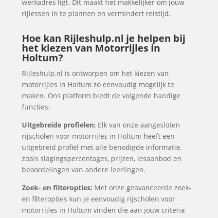
werkadres ligt. Dit maakt het makkelijker om jouw
rijlessen in te plannen en vermindert reistijd.
Hoe kan Rijleshulp.nl je helpen bij
het kiezen van Motorrijles in
Holtum?
Rijleshulp.nl is ontworpen om het kiezen van
motorrijles in Holtum zo eenvoudig mogelijk te
maken. Ons platform biedt de volgende handige
functies:
Uitgebreide profielen:
Elk van onze aangesloten
rijscholen voor motorrijles in Holtum heeft een
uitgebreid profiel met alle benodigde informatie,
zoals slagingspercentages, prijzen, lesaanbod en
beoordelingen van andere leerlingen.
Zoek- en filteropties:
Met onze geavanceerde zoek-
en filteropties kun je eenvoudig rijscholen voor
motorrijles in Holtum vinden die aan jouw criteria