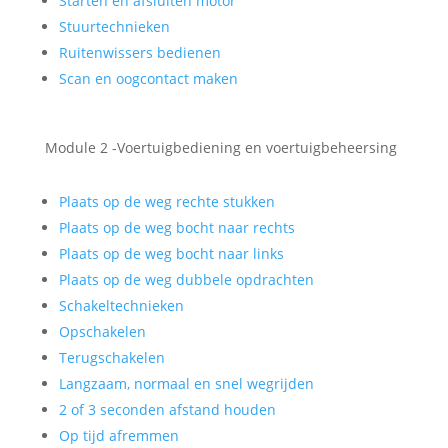
Starten en afsluiten motor
Stuurtechnieken
Ruitenwissers bedienen
Scan en oogcontact maken
Module 2 -Voertuigbediening en voertuigbeheersing
Plaats op de weg rechte stukken
Plaats op de weg bocht naar rechts
Plaats op de weg bocht naar links
Plaats op de weg dubbele opdrachten
Schakeltechnieken
Opschakelen
Terugschakelen
Langzaam, normaal en snel wegrijden
2 of 3 seconden afstand houden
Op tijd afremmen