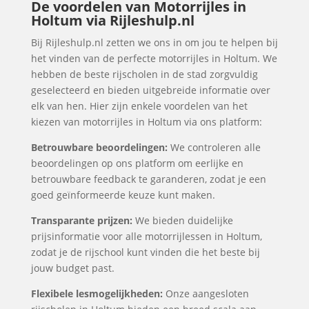
De voordelen van Motorrijles in
Holtum via Rijleshulp.nl
Bij Rijleshulp.nl zetten we ons in om jou te helpen bij
het vinden van de perfecte motorrijles in Holtum. We
hebben de beste rijscholen in de stad zorgvuldig
geselecteerd en bieden uitgebreide informatie over
elk van hen. Hier zijn enkele voordelen van het
kiezen van motorrijles in Holtum via ons platform:
Betrouwbare beoordelingen:
We controleren alle
beoordelingen op ons platform om eerlijke en
betrouwbare feedback te garanderen, zodat je een
goed geïnformeerde keuze kunt maken.
Transparante prijzen:
We bieden duidelijke
prijsinformatie voor alle motorrijlessen in Holtum,
zodat je de rijschool kunt vinden die het beste bij
jouw budget past.
Flexibele lesmogelijkheden:
Onze aangesloten