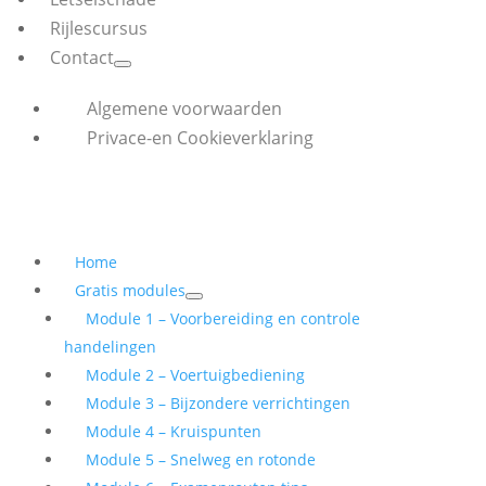
Rijlescursus
Contact
Algemene voorwaarden
Privace-en Cookieverklaring
Home
Gratis modules
Module 1 – Voorbereiding en controle
handelingen
Module 2 – Voertuigbediening
Module 3 – Bijzondere verrichtingen
Module 4 – Kruispunten
Module 5 – Snelweg en rotonde