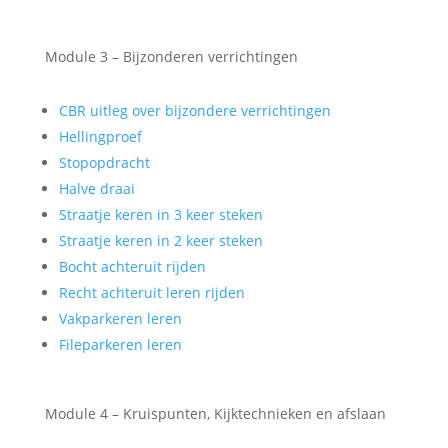
Module 3 – Bijzonderen verrichtingen
CBR uitleg over bijzondere verrichtingen
Hellingproef
Stopopdracht
Halve draai
Straatje keren in 3 keer steken
Straatje keren in 2 keer steken
Bocht achteruit rijden
Recht achteruit leren rijden
Vakparkeren leren
Fileparkeren leren
Module 4 – Kruispunten, Kijktechnieken en afslaan