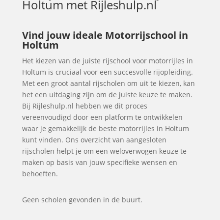
Holtum
met Rijleshulp.nl
Vind jouw ideale Motorrijschool in
Holtum
Het kiezen van de juiste rijschool voor motorrijles in
Holtum is cruciaal voor een succesvolle rijopleiding.
Met een groot aantal rijscholen om uit te kiezen, kan
het een uitdaging zijn om de juiste keuze te maken.
Bij Rijleshulp.nl hebben we dit proces
vereenvoudigd door een platform te ontwikkelen
waar je gemakkelijk de beste motorrijles in Holtum
kunt vinden. Ons overzicht van aangesloten
rijscholen helpt je om een weloverwogen keuze te
maken op basis van jouw specifieke wensen en
behoeften.
Geen scholen gevonden in de buurt.