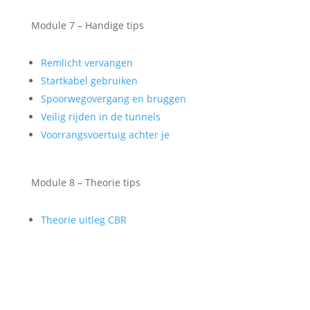
Module 7 – Handige tips
Remlicht vervangen
Startkabel gebruiken
Spoorwegovergang en bruggen
Veilig rijden in de tunnels
Voorrangsvoertuig achter je
Module 8 – Theorie tips
Theorie uitleg CBR