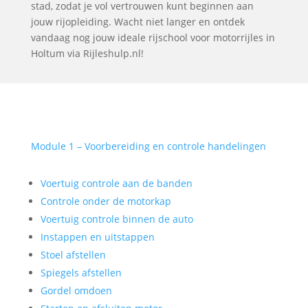
stad, zodat je vol vertrouwen kunt beginnen aan
jouw rijopleiding. Wacht niet langer en ontdek
vandaag nog jouw ideale rijschool voor motorrijles in
Holtum via Rijleshulp.nl!
Module 1 – Voorbereiding en controle handelingen
Voertuig controle aan de banden
Controle onder de motorkap
Voertuig controle binnen de auto
Instappen en uitstappen
Stoel afstellen
Spiegels afstellen
Gordel omdoen