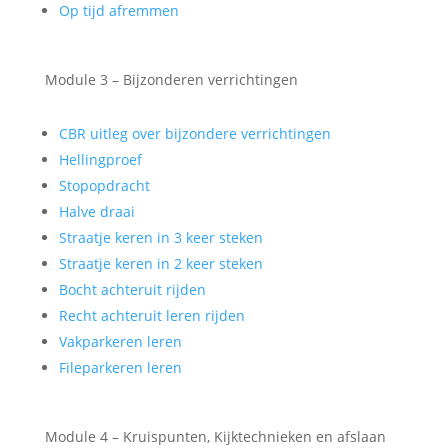
Op tijd afremmen
Module 3 – Bijzonderen verrichtingen
CBR uitleg over bijzondere verrichtingen
Hellingproef
Stopopdracht
Halve draai
Straatje keren in 3 keer steken
Straatje keren in 2 keer steken
Bocht achteruit rijden
Recht achteruit leren rijden
Vakparkeren leren
Fileparkeren leren
Module 4 – Kruispunten, Kijktechnieken en afslaan