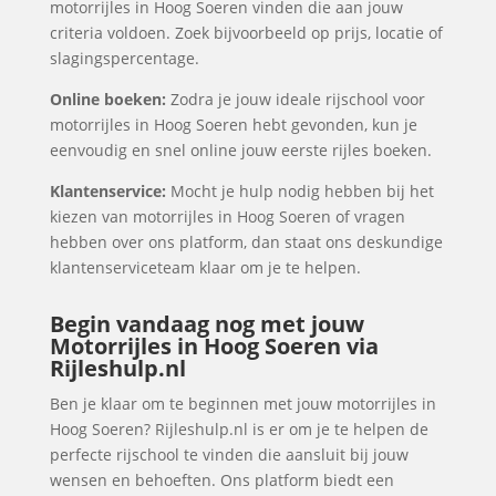
motorrijles in Hoog Soeren vinden die aan jouw
criteria voldoen. Zoek bijvoorbeeld op prijs, locatie of
slagingspercentage.
Online boeken:
Zodra je jouw ideale rijschool voor
motorrijles in Hoog Soeren hebt gevonden, kun je
eenvoudig en snel online jouw eerste rijles boeken.
Klantenservice:
Mocht je hulp nodig hebben bij het
kiezen van motorrijles in Hoog Soeren of vragen
hebben over ons platform, dan staat ons deskundige
klantenserviceteam klaar om je te helpen.
Begin vandaag nog met jouw
Motorrijles in Hoog Soeren via
Rijleshulp.nl
Ben je klaar om te beginnen met jouw motorrijles in
Hoog Soeren? Rijleshulp.nl is er om je te helpen de
perfecte rijschool te vinden die aansluit bij jouw
wensen en behoeften. Ons platform biedt een