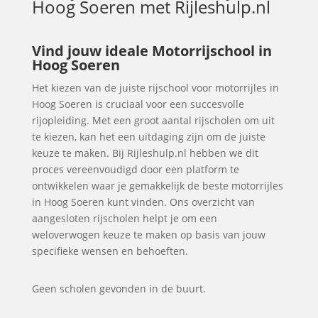
Hoog Soeren
met Rijleshulp.nl
Vind jouw ideale Motorrijschool in
Hoog Soeren
Het kiezen van de juiste rijschool voor motorrijles in
Hoog Soeren is cruciaal voor een succesvolle
rijopleiding. Met een groot aantal rijscholen om uit
te kiezen, kan het een uitdaging zijn om de juiste
keuze te maken. Bij Rijleshulp.nl hebben we dit
proces vereenvoudigd door een platform te
ontwikkelen waar je gemakkelijk de beste motorrijles
in Hoog Soeren kunt vinden. Ons overzicht van
aangesloten rijscholen helpt je om een
weloverwogen keuze te maken op basis van jouw
specifieke wensen en behoeften.
Geen scholen gevonden in de buurt.