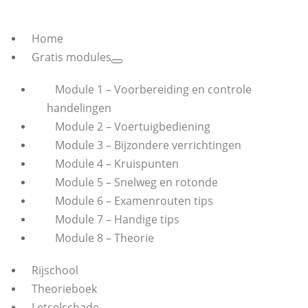
Home
Gratis modules
Module 1 – Voorbereiding en controle
handelingen
Module 2 – Voertuigbediening
Module 3 – Bijzondere verrichtingen
Module 4 – Kruispunten
Module 5 – Snelweg en rotonde
Module 6 – Examenrouten tips
Module 7 – Handige tips
Module 8 – Theorie
Rijschool
Theorieboek
Letselschade