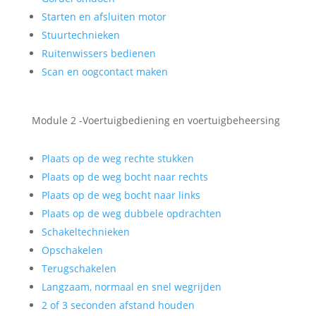
Starten en afsluiten motor
Stuurtechnieken
Ruitenwissers bedienen
Scan en oogcontact maken
Module 2 -Voertuigbediening en voertuigbeheersing
Plaats op de weg rechte stukken
Plaats op de weg bocht naar rechts
Plaats op de weg bocht naar links
Plaats op de weg dubbele opdrachten
Schakeltechnieken
Opschakelen
Terugschakelen
Langzaam, normaal en snel wegrijden
2 of 3 seconden afstand houden