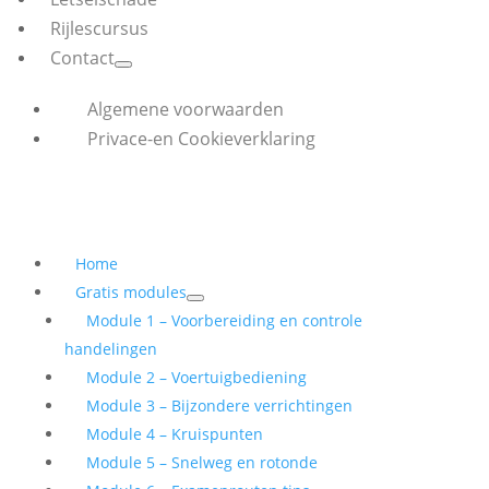
Rijlescursus
Contact
Algemene voorwaarden
Privace-en Cookieverklaring
Home
Gratis modules
Module 1 – Voorbereiding en controle
handelingen
Module 2 – Voertuigbediening
Module 3 – Bijzondere verrichtingen
Module 4 – Kruispunten
Module 5 – Snelweg en rotonde