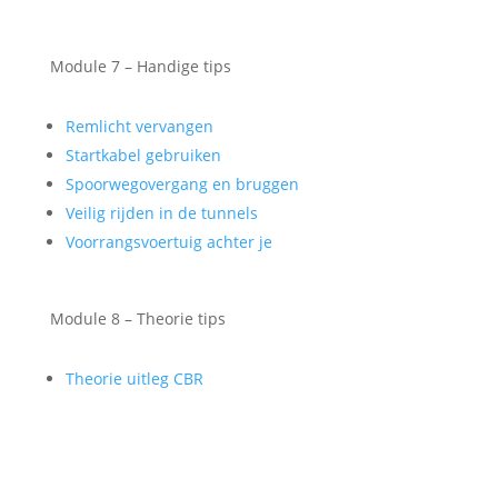
Module 7 – Handige tips
Remlicht vervangen
Startkabel gebruiken
Spoorwegovergang en bruggen
Veilig rijden in de tunnels
Voorrangsvoertuig achter je
Module 8 – Theorie tips
Theorie uitleg CBR