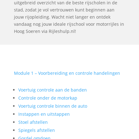
uitgebreid overzicht van de beste rijscholen in de
stad, zodat je vol vertrouwen kunt beginnen aan
jouw rijopleiding. Wacht niet langer en ontdek
vandaag nog jouw ideale rijschool voor motorrijles in
Hoog Soeren via Rijleshulp.nl!
Module 1 – Voorbereiding en controle handelingen
Voertuig controle aan de banden
Controle onder de motorkap
Voertuig controle binnen de auto
Instappen en uitstappen
Stoel afstellen
Spiegels afstellen
Gordel omdoen