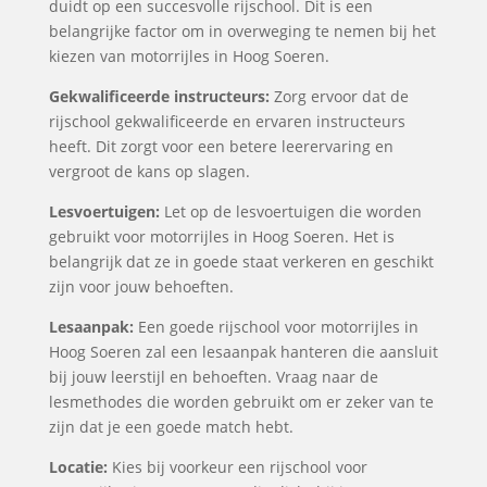
duidt op een succesvolle rijschool. Dit is een
belangrijke factor om in overweging te nemen bij het
kiezen van motorrijles in Hoog Soeren.
Gekwalificeerde instructeurs:
Zorg ervoor dat de
rijschool gekwalificeerde en ervaren instructeurs
heeft. Dit zorgt voor een betere leerervaring en
vergroot de kans op slagen.
Lesvoertuigen:
Let op de lesvoertuigen die worden
gebruikt voor motorrijles in Hoog Soeren. Het is
belangrijk dat ze in goede staat verkeren en geschikt
zijn voor jouw behoeften.
Lesaanpak:
Een goede rijschool voor motorrijles in
Hoog Soeren zal een lesaanpak hanteren die aansluit
bij jouw leerstijl en behoeften. Vraag naar de
lesmethodes die worden gebruikt om er zeker van te
zijn dat je een goede match hebt.
Locatie:
Kies bij voorkeur een rijschool voor