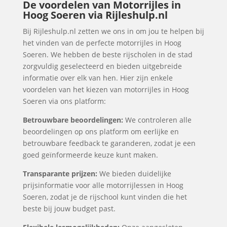
De voordelen van Motorrijles in
Hoog Soeren via Rijleshulp.nl
Bij Rijleshulp.nl zetten we ons in om jou te helpen bij
het vinden van de perfecte motorrijles in Hoog
Soeren. We hebben de beste rijscholen in de stad
zorgvuldig geselecteerd en bieden uitgebreide
informatie over elk van hen. Hier zijn enkele
voordelen van het kiezen van motorrijles in Hoog
Soeren via ons platform:
Betrouwbare beoordelingen:
We controleren alle
beoordelingen op ons platform om eerlijke en
betrouwbare feedback te garanderen, zodat je een
goed geïnformeerde keuze kunt maken.
Transparante prijzen:
We bieden duidelijke
prijsinformatie voor alle motorrijlessen in Hoog
Soeren, zodat je de rijschool kunt vinden die het
beste bij jouw budget past.