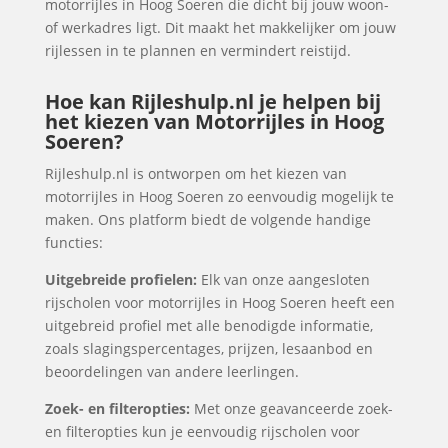
motorrijles in Hoog Soeren die dicht bij jouw woon-
of werkadres ligt. Dit maakt het makkelijker om jouw
rijlessen in te plannen en vermindert reistijd.
Hoe kan Rijleshulp.nl je helpen bij
het kiezen van Motorrijles in Hoog
Soeren?
Rijleshulp.nl is ontworpen om het kiezen van
motorrijles in Hoog Soeren zo eenvoudig mogelijk te
maken. Ons platform biedt de volgende handige
functies:
Uitgebreide profielen:
Elk van onze aangesloten
rijscholen voor motorrijles in Hoog Soeren heeft een
uitgebreid profiel met alle benodigde informatie,
zoals slagingspercentages, prijzen, lesaanbod en
beoordelingen van andere leerlingen.
Zoek- en filteropties:
Met onze geavanceerde zoek-
en filteropties kun je eenvoudig rijscholen voor