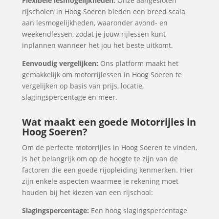
Flexibele lesmogelijkheden:
Onze aangesloten
rijscholen in Hoog Soeren bieden een breed scala
aan lesmogelijkheden, waaronder avond- en
weekendlessen, zodat je jouw rijlessen kunt
inplannen wanneer het jou het beste uitkomt.
Eenvoudig vergelijken:
Ons platform maakt het
gemakkelijk om motorrijlessen in Hoog Soeren te
vergelijken op basis van prijs, locatie,
slagingspercentage en meer.
Wat maakt een goede Motorrijles in
Hoog Soeren?
Om de perfecte motorrijles in Hoog Soeren te vinden,
is het belangrijk om op de hoogte te zijn van de
factoren die een goede rijopleiding kenmerken. Hier
zijn enkele aspecten waarmee je rekening moet
houden bij het kiezen van een rijschool:
Slagingspercentage:
Een hoog slagingspercentage