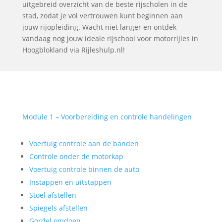
uitgebreid overzicht van de beste rijscholen in de
stad, zodat je vol vertrouwen kunt beginnen aan
jouw rijopleiding. Wacht niet langer en ontdek
vandaag nog jouw ideale rijschool voor motorrijles in
Hoogblokland via Rijleshulp.nl!
Module 1 – Voorbereiding en controle handelingen
Voertuig controle aan de banden
Controle onder de motorkap
Voertuig controle binnen de auto
Instappen en uitstappen
Stoel afstellen
Spiegels afstellen
Gordel omdoen