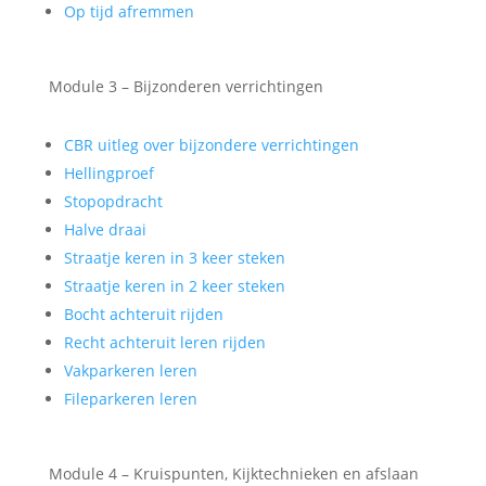
Op tijd afremmen
Module 3 – Bijzonderen verrichtingen
CBR uitleg over bijzondere verrichtingen
Hellingproef
Stopopdracht
Halve draai
Straatje keren in 3 keer steken
Straatje keren in 2 keer steken
Bocht achteruit rijden
Recht achteruit leren rijden
Vakparkeren leren
Fileparkeren leren
Module 4 – Kruispunten, Kijktechnieken en afslaan