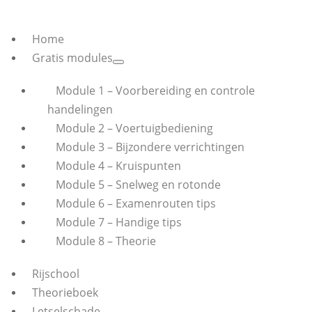
Home
Gratis modules
Module 1 – Voorbereiding en controle
handelingen
Module 2 – Voertuigbediening
Module 3 – Bijzondere verrichtingen
Module 4 – Kruispunten
Module 5 – Snelweg en rotonde
Module 6 – Examenrouten tips
Module 7 – Handige tips
Module 8 – Theorie
Rijschool
Theorieboek
Letselschade