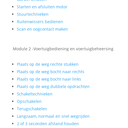
Starten en afsluiten motor
Stuurtechnieken
Ruitenwissers bedienen
Scan en oogcontact maken
Module 2 -Voertuigbediening en voertuigbeheersing
Plaats op de weg rechte stukken
Plaats op de weg bocht naar rechts
Plaats op de weg bocht naar links
Plaats op de weg dubbele opdrachten
Schakeltechnieken
Opschakelen
Terugschakelen
Langzaam, normaal en snel wegrijden
2 of 3 seconden afstand houden