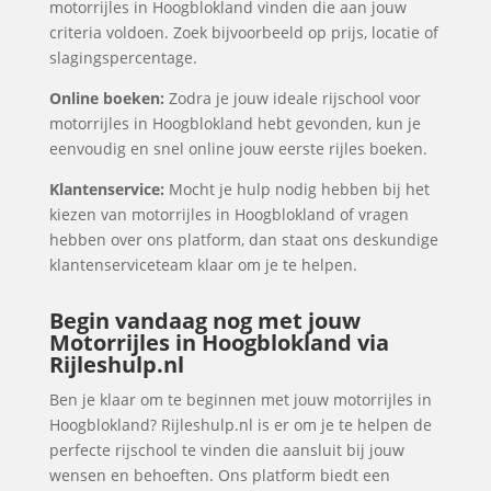
motorrijles in Hoogblokland vinden die aan jouw
criteria voldoen. Zoek bijvoorbeeld op prijs, locatie of
slagingspercentage.
Online boeken:
Zodra je jouw ideale rijschool voor
motorrijles in Hoogblokland hebt gevonden, kun je
eenvoudig en snel online jouw eerste rijles boeken.
Klantenservice:
Mocht je hulp nodig hebben bij het
kiezen van motorrijles in Hoogblokland of vragen
hebben over ons platform, dan staat ons deskundige
klantenserviceteam klaar om je te helpen.
Begin vandaag nog met jouw
Motorrijles in Hoogblokland via
Rijleshulp.nl
Ben je klaar om te beginnen met jouw motorrijles in
Hoogblokland? Rijleshulp.nl is er om je te helpen de
perfecte rijschool te vinden die aansluit bij jouw
wensen en behoeften. Ons platform biedt een