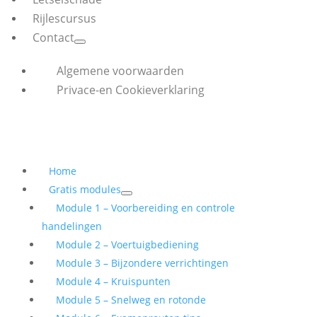
Rijlescursus
Contact
Algemene voorwaarden
Privace-en Cookieverklaring
Home
Gratis modules
Module 1 – Voorbereiding en controle
handelingen
Module 2 – Voertuigbediening
Module 3 – Bijzondere verrichtingen
Module 4 – Kruispunten
Module 5 – Snelweg en rotonde