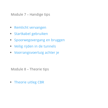
Module 7 – Handige tips
Remlicht vervangen
Startkabel gebruiken
Spoorwegovergang en bruggen
Veilig rijden in de tunnels
Voorrangsvoertuig achter je
Module 8 – Theorie tips
Theorie uitleg CBR