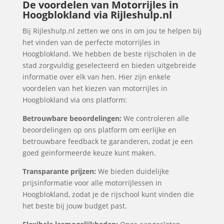
De voordelen van Motorrijles in
Hoogblokland via Rijleshulp.nl
Bij Rijleshulp.nl zetten we ons in om jou te helpen bij
het vinden van de perfecte motorrijles in
Hoogblokland. We hebben de beste rijscholen in de
stad zorgvuldig geselecteerd en bieden uitgebreide
informatie over elk van hen. Hier zijn enkele
voordelen van het kiezen van motorrijles in
Hoogblokland via ons platform:
Betrouwbare beoordelingen:
We controleren alle
beoordelingen op ons platform om eerlijke en
betrouwbare feedback te garanderen, zodat je een
goed geïnformeerde keuze kunt maken.
Transparante prijzen:
We bieden duidelijke
prijsinformatie voor alle motorrijlessen in
Hoogblokland, zodat je de rijschool kunt vinden die
het beste bij jouw budget past.