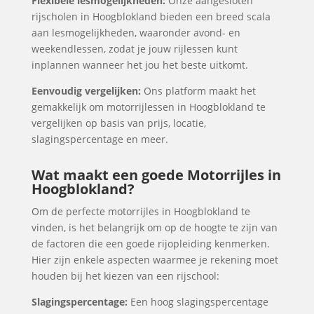
Flexibele lesmogelijkheden:
Onze aangesloten
rijscholen in Hoogblokland bieden een breed scala
aan lesmogelijkheden, waaronder avond- en
weekendlessen, zodat je jouw rijlessen kunt
inplannen wanneer het jou het beste uitkomt.
Eenvoudig vergelijken:
Ons platform maakt het
gemakkelijk om motorrijlessen in Hoogblokland te
vergelijken op basis van prijs, locatie,
slagingspercentage en meer.
Wat maakt een goede Motorrijles in
Hoogblokland?
Om de perfecte motorrijles in Hoogblokland te
vinden, is het belangrijk om op de hoogte te zijn van
de factoren die een goede rijopleiding kenmerken.
Hier zijn enkele aspecten waarmee je rekening moet
houden bij het kiezen van een rijschool:
Slagingspercentage:
Een hoog slagingspercentage