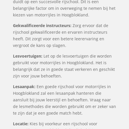
duidt op een succesvolle rijschool. Dit is een
belangrijke factor om in overweging te nemen bij het
kiezen van motorrijles in Hoogblokland.
Gekwalificeerde instructeurs:
Zorg ervoor dat de
rijschool gekwalificeerde en ervaren instructeurs
heeft. Dit zorgt voor een betere leerervaring en
vergroot de kans op slagen.
Lesvoertuigen:
Let op de lesvoertuigen die worden
gebruikt voor motorrijles in Hoogblokland. Het is
belangrijk dat ze in goede staat verkeren en geschikt
zijn voor jouw behoeften.
Lesaanpak:
Een goede rijschool voor motorrijles in
Hoogblokland zal een lesaanpak hanteren die
aansluit bij jouw leerstijl en behoeften. Vraag naar
de lesmethodes die worden gebruikt om er zeker van
te zijn dat je een goede match hebt.
Locatie:
Kies bij voorkeur een rijschool voor