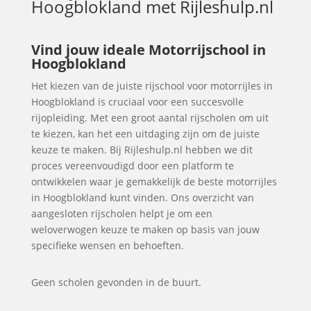
Hoogblokland
met Rijleshulp.nl
Vind jouw ideale Motorrijschool in
Hoogblokland
Het kiezen van de juiste rijschool voor motorrijles in
Hoogblokland is cruciaal voor een succesvolle
rijopleiding. Met een groot aantal rijscholen om uit
te kiezen, kan het een uitdaging zijn om de juiste
keuze te maken. Bij Rijleshulp.nl hebben we dit
proces vereenvoudigd door een platform te
ontwikkelen waar je gemakkelijk de beste motorrijles
in Hoogblokland kunt vinden. Ons overzicht van
aangesloten rijscholen helpt je om een
weloverwogen keuze te maken op basis van jouw
specifieke wensen en behoeften.
Geen scholen gevonden in de buurt.