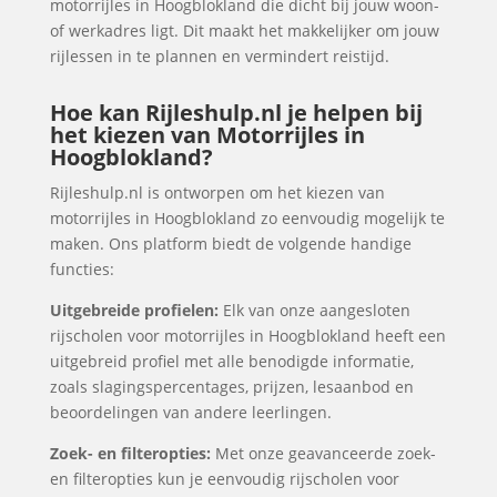
motorrijles in Hoogblokland die dicht bij jouw woon-
of werkadres ligt. Dit maakt het makkelijker om jouw
rijlessen in te plannen en vermindert reistijd.
Hoe kan Rijleshulp.nl je helpen bij
het kiezen van Motorrijles in
Hoogblokland?
Rijleshulp.nl is ontworpen om het kiezen van
motorrijles in Hoogblokland zo eenvoudig mogelijk te
maken. Ons platform biedt de volgende handige
functies:
Uitgebreide profielen:
Elk van onze aangesloten
rijscholen voor motorrijles in Hoogblokland heeft een
uitgebreid profiel met alle benodigde informatie,
zoals slagingspercentages, prijzen, lesaanbod en
beoordelingen van andere leerlingen.
Zoek- en filteropties:
Met onze geavanceerde zoek-
en filteropties kun je eenvoudig rijscholen voor