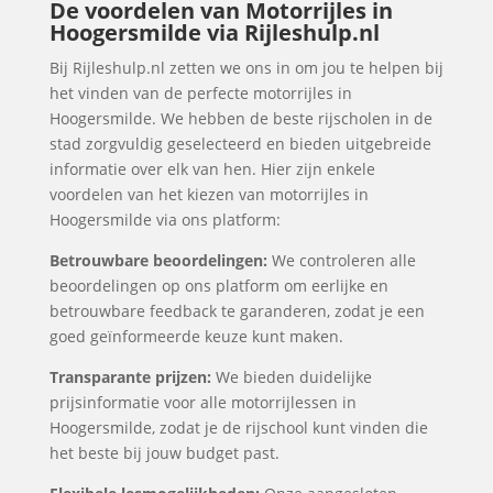
De voordelen van Motorrijles in
Hoogersmilde via Rijleshulp.nl
Bij Rijleshulp.nl zetten we ons in om jou te helpen bij
het vinden van de perfecte motorrijles in
Hoogersmilde. We hebben de beste rijscholen in de
stad zorgvuldig geselecteerd en bieden uitgebreide
informatie over elk van hen. Hier zijn enkele
voordelen van het kiezen van motorrijles in
Hoogersmilde via ons platform:
Betrouwbare beoordelingen:
We controleren alle
beoordelingen op ons platform om eerlijke en
betrouwbare feedback te garanderen, zodat je een
goed geïnformeerde keuze kunt maken.
Transparante prijzen:
We bieden duidelijke
prijsinformatie voor alle motorrijlessen in
Hoogersmilde, zodat je de rijschool kunt vinden die
het beste bij jouw budget past.