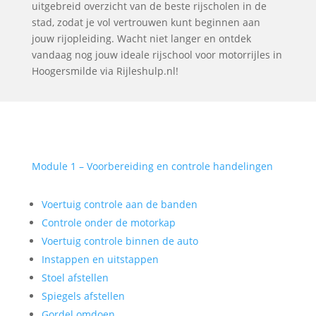
uitgebreid overzicht van de beste rijscholen in de
stad, zodat je vol vertrouwen kunt beginnen aan
jouw rijopleiding. Wacht niet langer en ontdek
vandaag nog jouw ideale rijschool voor motorrijles in
Hoogersmilde via Rijleshulp.nl!
Module 1 – Voorbereiding en controle handelingen
Voertuig controle aan de banden
Controle onder de motorkap
Voertuig controle binnen de auto
Instappen en uitstappen
Stoel afstellen
Spiegels afstellen
Gordel omdoen