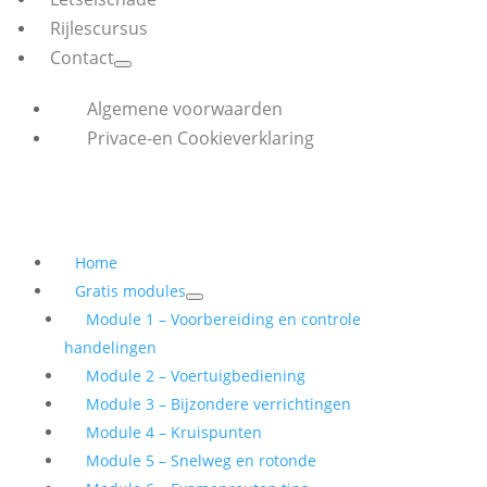
Rijlescursus
Contact
Algemene voorwaarden
Privace-en Cookieverklaring
Home
Gratis modules
Module 1 – Voorbereiding en controle
handelingen
Module 2 – Voertuigbediening
Module 3 – Bijzondere verrichtingen
Module 4 – Kruispunten
Module 5 – Snelweg en rotonde