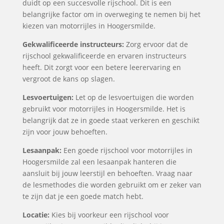
duidt op een succesvolle rijschool. Dit is een
belangrijke factor om in overweging te nemen bij het
kiezen van motorrijles in Hoogersmilde.
Gekwalificeerde instructeurs:
Zorg ervoor dat de
rijschool gekwalificeerde en ervaren instructeurs
heeft. Dit zorgt voor een betere leerervaring en
vergroot de kans op slagen.
Lesvoertuigen:
Let op de lesvoertuigen die worden
gebruikt voor motorrijles in Hoogersmilde. Het is
belangrijk dat ze in goede staat verkeren en geschikt
zijn voor jouw behoeften.
Lesaanpak:
Een goede rijschool voor motorrijles in
Hoogersmilde zal een lesaanpak hanteren die
aansluit bij jouw leerstijl en behoeften. Vraag naar
de lesmethodes die worden gebruikt om er zeker van
te zijn dat je een goede match hebt.
Locatie:
Kies bij voorkeur een rijschool voor