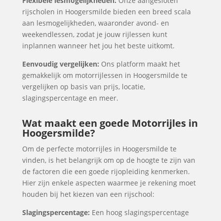
Flexibele lesmogelijkheden:
Onze aangesloten
rijscholen in Hoogersmilde bieden een breed scala
aan lesmogelijkheden, waaronder avond- en
weekendlessen, zodat je jouw rijlessen kunt
inplannen wanneer het jou het beste uitkomt.
Eenvoudig vergelijken:
Ons platform maakt het
gemakkelijk om motorrijlessen in Hoogersmilde te
vergelijken op basis van prijs, locatie,
slagingspercentage en meer.
Wat maakt een goede Motorrijles in
Hoogersmilde?
Om de perfecte motorrijles in Hoogersmilde te
vinden, is het belangrijk om op de hoogte te zijn van
de factoren die een goede rijopleiding kenmerken.
Hier zijn enkele aspecten waarmee je rekening moet
houden bij het kiezen van een rijschool:
Slagingspercentage:
Een hoog slagingspercentage