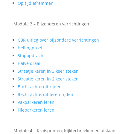
Op tijd afremmen
Module 3 – Bijzonderen verrichtingen
CBR uitleg over bijzondere verrichtingen
Hellingproef
Stopopdracht
Halve draai
Straatje keren in 3 keer steken
Straatje keren in 2 keer steken
Bocht achteruit rijden
Recht achteruit leren rijden
Vakparkeren leren
Fileparkeren leren
Module 4 – Kruispunten, Kijktechnieken en afslaan