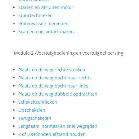
Starten en afsluiten motor
Stuurtechnieken
Ruitenwissers bedienen
Scan en oogcontact maken
Module 2 -Voertuigbediening en voertuigbeheersing
Plaats op de weg rechte stukken
Plaats op de weg bocht naar rechts
Plaats op de weg bocht naar links
Plaats op de weg dubbele opdrachten
Schakeltechnieken
Opschakelen
Terugschakelen
Langzaam, normaal en snel wegrijden
2 of 3 seconden afstand houden