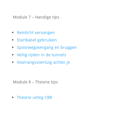
Module 7 – Handige tips
Remlicht vervangen
Startkabel gebruiken
Spoorwegovergang en bruggen
Veilig rijden in de tunnels
Voorrangsvoertuig achter je
Module 8 – Theorie tips
Theorie uitleg CBR