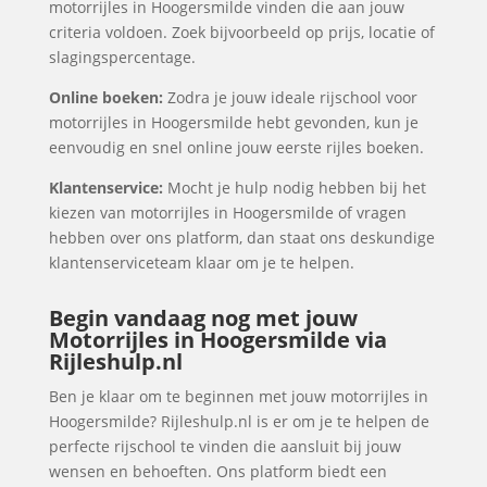
motorrijles in Hoogersmilde vinden die aan jouw
criteria voldoen. Zoek bijvoorbeeld op prijs, locatie of
slagingspercentage.
Online boeken:
Zodra je jouw ideale rijschool voor
motorrijles in Hoogersmilde hebt gevonden, kun je
eenvoudig en snel online jouw eerste rijles boeken.
Klantenservice:
Mocht je hulp nodig hebben bij het
kiezen van motorrijles in Hoogersmilde of vragen
hebben over ons platform, dan staat ons deskundige
klantenserviceteam klaar om je te helpen.
Begin vandaag nog met jouw
Motorrijles in Hoogersmilde via
Rijleshulp.nl
Ben je klaar om te beginnen met jouw motorrijles in
Hoogersmilde? Rijleshulp.nl is er om je te helpen de
perfecte rijschool te vinden die aansluit bij jouw
wensen en behoeften. Ons platform biedt een