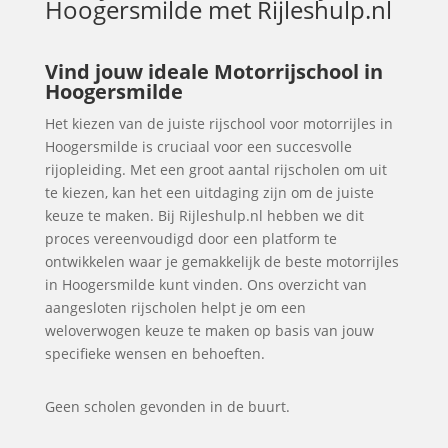
Hoogersmilde
met Rijleshulp.nl
Vind jouw ideale Motorrijschool in
Hoogersmilde
Het kiezen van de juiste rijschool voor motorrijles in
Hoogersmilde is cruciaal voor een succesvolle
rijopleiding. Met een groot aantal rijscholen om uit
te kiezen, kan het een uitdaging zijn om de juiste
keuze te maken. Bij Rijleshulp.nl hebben we dit
proces vereenvoudigd door een platform te
ontwikkelen waar je gemakkelijk de beste motorrijles
in Hoogersmilde kunt vinden. Ons overzicht van
aangesloten rijscholen helpt je om een
weloverwogen keuze te maken op basis van jouw
specifieke wensen en behoeften.
Geen scholen gevonden in de buurt.