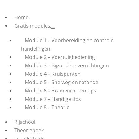
Home
Gratis modules
Module 1 – Voorbereiding en controle
handelingen
Module 2 – Voertuigbediening
Module 3 – Bijzondere verrichtingen
Module 4 – Kruispunten
Module 5 – Snelweg en rotonde
Module 6 – Examenrouten tips
Module 7 – Handige tips
Module 8 – Theorie
Rijschool
Theorieboek
Letselschade