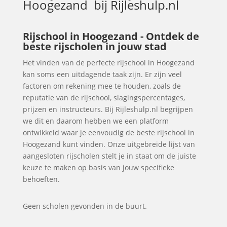
Hoogezand
bij Rijleshulp.nl
Rijschool in Hoogezand - Ontdek de
beste rijscholen in jouw stad
Het vinden van de perfecte rijschool in Hoogezand
kan soms een uitdagende taak zijn. Er zijn veel
factoren om rekening mee te houden, zoals de
reputatie van de rijschool, slagingspercentages,
prijzen en instructeurs. Bij Rijleshulp.nl begrijpen
we dit en daarom hebben we een platform
ontwikkeld waar je eenvoudig de beste rijschool in
Hoogezand kunt vinden. Onze uitgebreide lijst van
aangesloten rijscholen stelt je in staat om de juiste
keuze te maken op basis van jouw specifieke
behoeften.
Geen scholen gevonden in de buurt.