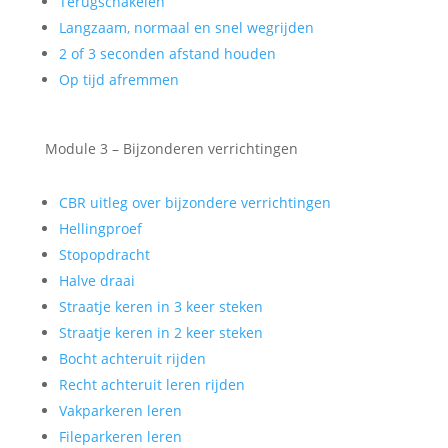
Terugschakelen
Langzaam, normaal en snel wegrijden
2 of 3 seconden afstand houden
Op tijd afremmen
Module 3 – Bijzonderen verrichtingen
CBR uitleg over bijzondere verrichtingen
Hellingproef
Stopopdracht
Halve draai
Straatje keren in 3 keer steken
Straatje keren in 2 keer steken
Bocht achteruit rijden
Recht achteruit leren rijden
Vakparkeren leren
Fileparkeren leren