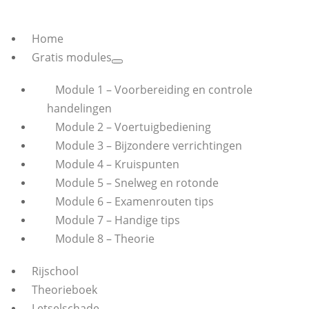
Home
Gratis modules
Module 1 – Voorbereiding en controle
handelingen
Module 2 – Voertuigbediening
Module 3 – Bijzondere verrichtingen
Module 4 – Kruispunten
Module 5 – Snelweg en rotonde
Module 6 – Examenrouten tips
Module 7 – Handige tips
Module 8 – Theorie
Rijschool
Theorieboek
Letselschade