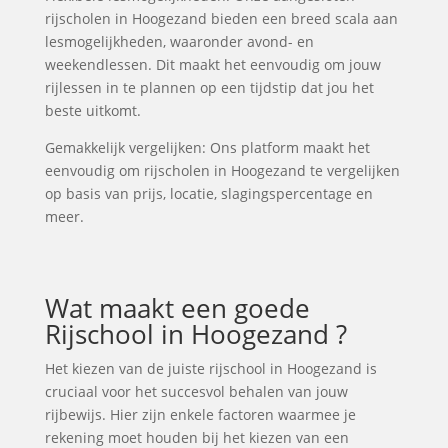
rijscholen in Hoogezand bieden een breed scala aan
lesmogelijkheden, waaronder avond- en
weekendlessen. Dit maakt het eenvoudig om jouw
rijlessen in te plannen op een tijdstip dat jou het
beste uitkomt.
Gemakkelijk vergelijken: Ons platform maakt het
eenvoudig om rijscholen in Hoogezand te vergelijken
op basis van prijs, locatie, slagingspercentage en
meer.
Wat maakt een goede
Rijschool in Hoogezand ?
Het kiezen van de juiste rijschool in Hoogezand is
cruciaal voor het succesvol behalen van jouw
rijbewijs. Hier zijn enkele factoren waarmee je
rekening moet houden bij het kiezen van een