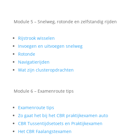
Module 5 – Snelweg, rotonde en zelfstandig rijden
Rijstrook wisselen
Invoegen en uitvoegen snelweg
Rotonde
Navigatierijden
Wat zijn clusteropdrachten
Module 6 – Examenroute tips
Examenroute tips
Zo gaat het bij het CBR praktijkexamen auto
CBR Tussentijdsetoets en Praktijkexamen
Het CBR Faalangstexamen