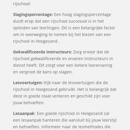
rijschool:
Slagingspercentage:
Een hoog slagingspercentage
duidt erop dat een rijschool succesvol is in het
opleiden van leerlingen. Dit is een belangrijke factor
om in overweging te nemen bij het kiezen van een
rijschool in Hoogezand .
Gekwalificeerde instructeurs:
Zorg ervoor dat de
rijschool gekwalificeerde en ervaren instructeurs in
dienst heeft. Dit zorgt voor een betere leerervaring
en vergroot de kans op slagen.
Lesvoertuigen:
Kijk naar de lesvoertuigen die de
rijschool in Hoogezand gebruikt. Het is belangrijk dat
deze in goede staat verkeren en geschikt zijn voor
jouw behoeften.
Lesaanpak
: Een goede rijschool in Hoogezand zal
een lesaanpak hanteren die aansluit bij jouw leerstijl
en behoeften. Informeer naar de lesmethodes die