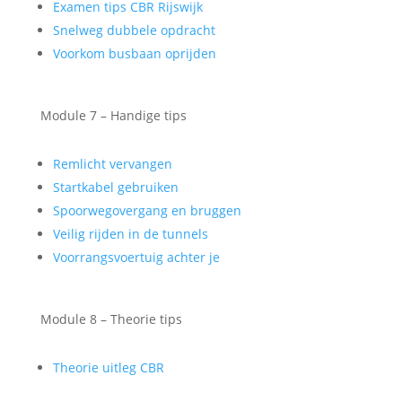
Examen tips CBR Rijswijk
Snelweg dubbele opdracht
Voorkom busbaan oprijden
Module 7 – Handige tips
Remlicht vervangen
Startkabel gebruiken
Spoorwegovergang en bruggen
Veilig rijden in de tunnels
Voorrangsvoertuig achter je
Module 8 – Theorie tips
Theorie uitleg CBR