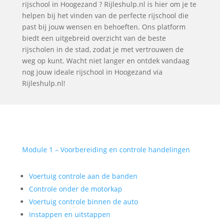
rijschool in Hoogezand ? Rijleshulp.nl is hier om je te
helpen bij het vinden van de perfecte rijschool die
past bij jouw wensen en behoeften. Ons platform
biedt een uitgebreid overzicht van de beste
rijscholen in de stad, zodat je met vertrouwen de
weg op kunt. Wacht niet langer en ontdek vandaag
nog jouw ideale rijschool in Hoogezand via
Rijleshulp.nl!
Module 1 – Voorbereiding en controle handelingen
Voertuig controle aan de banden
Controle onder de motorkap
Voertuig controle binnen de auto
Instappen en uitstappen