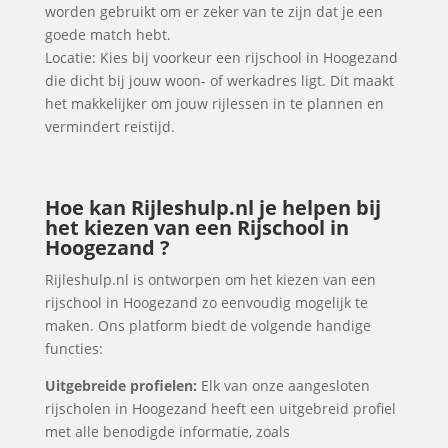
worden gebruikt om er zeker van te zijn dat je een
goede match hebt.
Locatie: Kies bij voorkeur een rijschool in Hoogezand
die dicht bij jouw woon- of werkadres ligt. Dit maakt
het makkelijker om jouw rijlessen in te plannen en
vermindert reistijd.
Hoe kan Rijleshulp.nl je helpen bij
het kiezen van een Rijschool in
Hoogezand ?
Rijleshulp.nl is ontworpen om het kiezen van een
rijschool in Hoogezand zo eenvoudig mogelijk te
maken. Ons platform biedt de volgende handige
functies:
Uitgebreide profielen:
Elk van onze aangesloten
rijscholen in Hoogezand heeft een uitgebreid profiel
met alle benodigde informatie, zoals