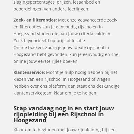
slagingspercentages, prijzen, lesaanbod en
beoordelingen van andere leerlingen.
Zoek- en filteropties:
Met onze geavanceerde zoek-
en filteropties kun je eenvoudig rijscholen in
Hoogezand vinden die aan jouw criteria voldoen.
Zoek bijvoorbeeld op prijs of locatie.
Online boeken: Zodra je jouw ideale rijschool in
Hoogezand hebt gevonden, kun je eenvoudig en snel
online jouw eerste rijles boeken.
Klantenservice:
Mocht je hulp nodig hebben bij het
kiezen van een rijschool in Hoogezand of vragen
hebben over ons platform, dan staat ons deskundige
klantenserviceteam klaar om je te helpen.
Stap vandaag nog in en start jouw
rijopleiding bij een Rijschool in
Hoogezand
Klaar om te beginnen met jouw rijopleiding bij een