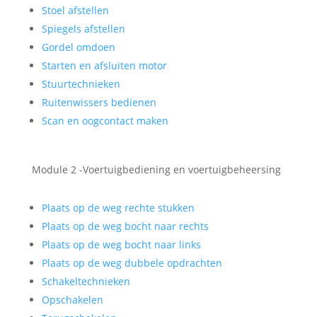
Stoel afstellen
Spiegels afstellen
Gordel omdoen
Starten en afsluiten motor
Stuurtechnieken
Ruitenwissers bedienen
Scan en oogcontact maken
Module 2 -Voertuigbediening en voertuigbeheersing
Plaats op de weg rechte stukken
Plaats op de weg bocht naar rechts
Plaats op de weg bocht naar links
Plaats op de weg dubbele opdrachten
Schakeltechnieken
Opschakelen