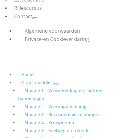
Rijlescursus
Contact
Algemene voorwaarden
Privace-en Cookieverklaring
Home
Gratis modules
Module 1 – Voorbereiding en controle
handelingen
Module 2 – Voertuigbediening
Module 3 – Bijzondere verrichtingen
Module 4 – Kruispunten
Module 5 – Snelweg en rotonde