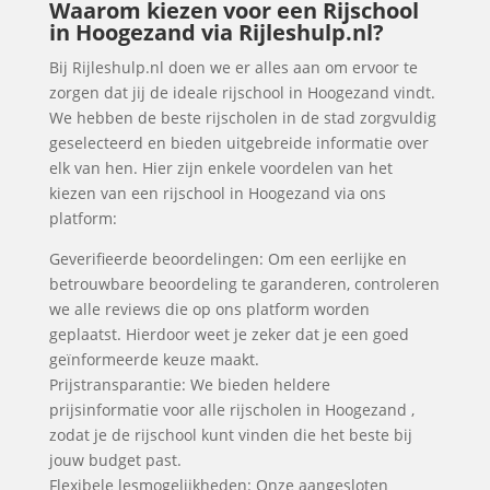
Waarom kiezen voor een Rijschool
in Hoogezand via Rijleshulp.nl?
Bij Rijleshulp.nl doen we er alles aan om ervoor te
zorgen dat jij de ideale rijschool in Hoogezand vindt.
We hebben de beste rijscholen in de stad zorgvuldig
geselecteerd en bieden uitgebreide informatie over
elk van hen. Hier zijn enkele voordelen van het
kiezen van een rijschool in Hoogezand via ons
platform:
Geverifieerde beoordelingen: Om een eerlijke en
betrouwbare beoordeling te garanderen, controleren
we alle reviews die op ons platform worden
geplaatst. Hierdoor weet je zeker dat je een goed
geïnformeerde keuze maakt.
Prijstransparantie: We bieden heldere
prijsinformatie voor alle rijscholen in Hoogezand ,
zodat je de rijschool kunt vinden die het beste bij
jouw budget past.
Flexibele lesmogelijkheden: Onze aangesloten