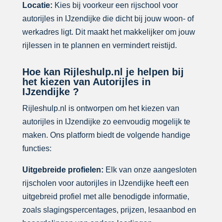
Locatie:
Kies bij voorkeur een rijschool voor
autorijles in IJzendijke die dicht bij jouw woon- of
werkadres ligt. Dit maakt het makkelijker om jouw
rijlessen in te plannen en vermindert reistijd.
Hoe kan Rijleshulp.nl je helpen bij
het kiezen van Autorijles in
IJzendijke ?
Rijleshulp.nl is ontworpen om het kiezen van
autorijles in IJzendijke zo eenvoudig mogelijk te
maken. Ons platform biedt de volgende handige
functies:
Uitgebreide profielen:
Elk van onze aangesloten
rijscholen voor autorijles in IJzendijke heeft een
uitgebreid profiel met alle benodigde informatie,
zoals slagingspercentages, prijzen, lesaanbod en