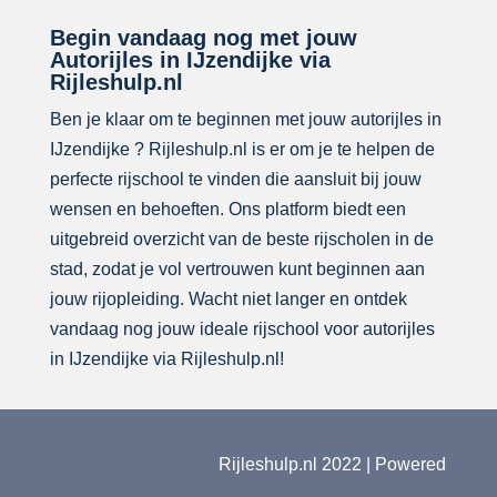
Begin vandaag nog met jouw
Autorijles in IJzendijke via
Rijleshulp.nl
Ben je klaar om te beginnen met jouw autorijles in
IJzendijke ? Rijleshulp.nl is er om je te helpen de
perfecte rijschool te vinden die aansluit bij jouw
wensen en behoeften. Ons platform biedt een
uitgebreid overzicht van de beste rijscholen in de
stad, zodat je vol vertrouwen kunt beginnen aan
jouw rijopleiding. Wacht niet langer en ontdek
vandaag nog jouw ideale rijschool voor autorijles
in IJzendijke via Rijleshulp.nl!
Rijleshulp.nl 2022 | Powered