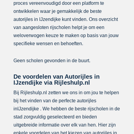
proces vereenvoudigd door een platform te
ontwikkelen waar je gemakkelijk de beste
autorijles in IJzendijke kunt vinden. Ons overzicht
van aangesloten rijscholen helpt je om een
weloverwogen keuze te maken op basis van jouw
specifieke wensen en behoeften.
Geen scholen gevonden in de buurt.
De voordelen van Autorijles in
IJzendijke via Rijleshulp.nl
Bij Rijleshulp.nl zetten we ons in om jou te helpen
bij het vinden van de perfecte autorijles
inIJzendijke . We hebben de beste rijscholen in de
stad zorgvuldig geselecteerd en bieden
uitgebreide informatie over elk van hen. Hier zijn
enkele voordelen van het kiezen van autorijles in