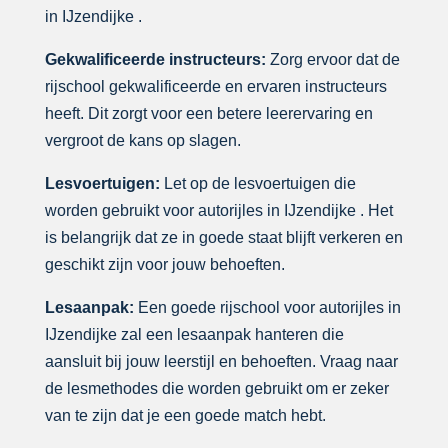
in IJzendijke .
Gekwalificeerde instructeurs:
Zorg ervoor dat de
rijschool gekwalificeerde en ervaren instructeurs
heeft. Dit zorgt voor een betere leerervaring en
vergroot de kans op slagen.
Lesvoertuigen:
Let op de lesvoertuigen die
worden gebruikt voor autorijles in IJzendijke . Het
is belangrijk dat ze in goede staat blijft verkeren en
geschikt zijn voor jouw behoeften.
Lesaanpak:
Een goede rijschool voor autorijles in
IJzendijke zal een lesaanpak hanteren die
aansluit bij jouw leerstijl en behoeften. Vraag naar
de lesmethodes die worden gebruikt om er zeker
van te zijn dat je een goede match hebt.