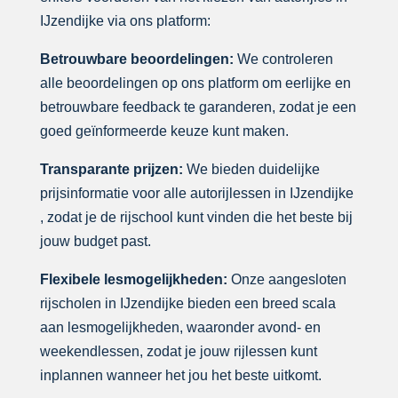
IJzendijke via ons platform:
Betrouwbare beoordelingen:
We controleren
alle beoordelingen op ons platform om eerlijke en
betrouwbare feedback te garanderen, zodat je een
goed geïnformeerde keuze kunt maken.
Transparante prijzen:
We bieden duidelijke
prijsinformatie voor alle autorijlessen in IJzendijke
, zodat je de rijschool kunt vinden die het beste bij
jouw budget past.
Flexibele lesmogelijkheden:
Onze aangesloten
rijscholen in IJzendijke bieden een breed scala
aan lesmogelijkheden, waaronder avond- en
weekendlessen, zodat je jouw rijlessen kunt
inplannen wanneer het jou het beste uitkomt.