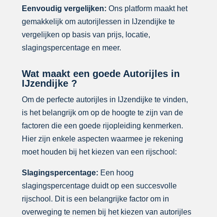
Eenvoudig vergelijken:
Ons platform maakt het
gemakkelijk om autorijlessen in IJzendijke te
vergelijken op basis van prijs, locatie,
slagingspercentage en meer.
Wat maakt een goede Autorijles in
IJzendijke ?
Om de perfecte autorijles in IJzendijke te vinden,
is het belangrijk om op de hoogte te zijn van de
factoren die een goede rijopleiding kenmerken.
Hier zijn enkele aspecten waarmee je rekening
moet houden bij het kiezen van een rijschool:
Slagingspercentage:
Een hoog
slagingspercentage duidt op een succesvolle
rijschool. Dit is een belangrijke factor om in
overweging te nemen bij het kiezen van autorijles