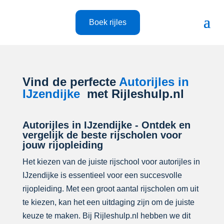
Boek rijles
Vind de perfecte
Autorijles in
IJzendijke
met Rijleshulp.nl
Autorijles in IJzendijke - Ontdek en
vergelijk de beste rijscholen voor
jouw rijopleiding
Het kiezen van de juiste rijschool voor autorijles in
IJzendijke is essentieel voor een succesvolle
rijopleiding. Met een groot aantal rijscholen om uit
te kiezen, kan het een uitdaging zijn om de juiste
keuze te maken. Bij Rijleshulp.nl hebben we dit