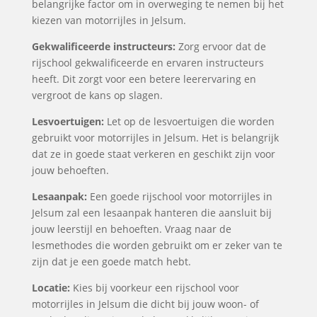
belangrijke factor om in overweging te nemen bij het
kiezen van motorrijles in Jelsum.
Gekwalificeerde instructeurs:
Zorg ervoor dat de
rijschool gekwalificeerde en ervaren instructeurs
heeft. Dit zorgt voor een betere leerervaring en
vergroot de kans op slagen.
Lesvoertuigen:
Let op de lesvoertuigen die worden
gebruikt voor motorrijles in Jelsum. Het is belangrijk
dat ze in goede staat verkeren en geschikt zijn voor
jouw behoeften.
Lesaanpak:
Een goede rijschool voor motorrijles in
Jelsum zal een lesaanpak hanteren die aansluit bij
jouw leerstijl en behoeften. Vraag naar de
lesmethodes die worden gebruikt om er zeker van te
zijn dat je een goede match hebt.
Locatie:
Kies bij voorkeur een rijschool voor
motorrijles in Jelsum die dicht bij jouw woon- of