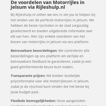
De voordelen van Motorrijles in
Jelsum via Rijleshulp.nl
Bij Rijleshulp.nl zetten we ons in om jou te helpen bij
het vinden van de perfecte motorrijles in Jelsum. We
hebben de beste rijscholen in de stad zorgvuldig
geselecteerd en bieden uitgebreide informatie over
elk van hen. Hier zijn enkele voordelen van het
kiezen van motorrijles in Jelsum via ons platform:
Betrouwbare beoordelingen:
We controleren alle
beoordelingen op ons platform om eerlijke en
betrouwbare feedback te garanderen, zodat je een
goed geïnformeerde keuze kunt maken.
Transparante prijzen:
We bieden duidelijke
prijsinformatie voor alle motorrijlessen in Jelsum,
zodat je de rijschool kunt vinden die het beste bij
jouw budget past.
Flexibele lesmogelijkheden:
Onze aangesloten