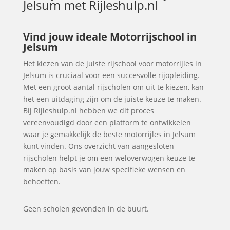
Jelsum
met Rijleshulp.nl
Vind jouw ideale Motorrijschool in
Jelsum
Het kiezen van de juiste rijschool voor motorrijles in
Jelsum is cruciaal voor een succesvolle rijopleiding.
Met een groot aantal rijscholen om uit te kiezen, kan
het een uitdaging zijn om de juiste keuze te maken.
Bij Rijleshulp.nl hebben we dit proces
vereenvoudigd door een platform te ontwikkelen
waar je gemakkelijk de beste motorrijles in Jelsum
kunt vinden. Ons overzicht van aangesloten
rijscholen helpt je om een weloverwogen keuze te
maken op basis van jouw specifieke wensen en
behoeften.
Geen scholen gevonden in de buurt.