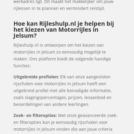
werkadres ligt. Dit maakt het makkelijker om jouw
rijlessen in te plannen en vermindert reistijd.
Hoe kan Rijleshulp.nl je helpen bij
het kiezen van Motorrijles in
Jelsum?
Rijleshulp.nl is ontworpen om het kiezen van
motorrijles in Jelsum zo eenvoudig mogelijk te
maken. Ons platform biedt de volgende handige
functies:
Uitgebreide profielen:
Elk van onze aangesloten
rijscholen voor motorrijles in Jelsum heeft een
uitgebreid profiel met alle benodigde informatie,
zoals slagingspercentages, prijzen, lesaanbod en
beoordelingen van andere leerlingen.
Zoek- en filteropties:
Met onze geavanceerde zoek-
en filteropties kun je eenvoudig rijscholen voor
motorrijles in Jelsum vinden die aan jouw criteria