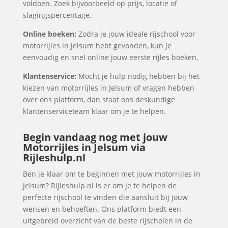
voldoen. Zoek bijvoorbeeld op prijs, locatie of
slagingspercentage.
Online boeken:
Zodra je jouw ideale rijschool voor
motorrijles in Jelsum hebt gevonden, kun je
eenvoudig en snel online jouw eerste rijles boeken.
Klantenservice:
Mocht je hulp nodig hebben bij het
kiezen van motorrijles in Jelsum of vragen hebben
over ons platform, dan staat ons deskundige
klantenserviceteam klaar om je te helpen.
Begin vandaag nog met jouw
Motorrijles in Jelsum via
Rijleshulp.nl
Ben je klaar om te beginnen met jouw motorrijles in
Jelsum? Rijleshulp.nl is er om je te helpen de
perfecte rijschool te vinden die aansluit bij jouw
wensen en behoeften. Ons platform biedt een
uitgebreid overzicht van de beste rijscholen in de