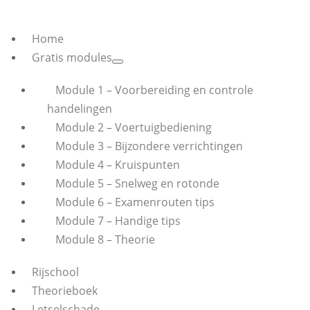
Home
Gratis modules
Module 1 – Voorbereiding en controle
handelingen
Module 2 – Voertuigbediening
Module 3 – Bijzondere verrichtingen
Module 4 – Kruispunten
Module 5 – Snelweg en rotonde
Module 6 – Examenrouten tips
Module 7 – Handige tips
Module 8 – Theorie
Rijschool
Theorieboek
Letselschade