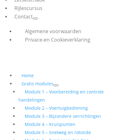
Rijlescursus
Contact
Algemene voorwaarden
Privace-en Cookieverklaring
Home
Gratis modules
Module 1 – Voorbereiding en controle
handelingen
Module 2 – Voertuigbediening
Module 3 – Bijzondere verrichtingen
Module 4 – Kruispunten
Module 5 – Snelweg en rotonde