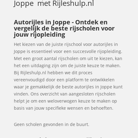
Joppe
met Rijleshulp.nl
Autorijles in Joppe - Ontdek en
vergelijk de beste rijscholen voor
jouw rijopleiding
Het kiezen van de juiste rijschool voor autorijles in
Joppe is essentieel voor een succesvolle rijopleiding.
Met een groot aantal rijscholen om uit te kiezen, kan
het een uitdaging zijn om de juiste keuze te maken.
Bij Rijleshulp.nl hebben we dit proces
vereenvoudigd door een platform te ontwikkelen
waar je gemakkelijk de beste autorijles in Joppe kunt
vinden. Ons overzicht van aangesloten rijscholen
helpt je om een weloverwogen keuze te maken op
basis van jouw specifieke wensen en behoeften.
Geen scholen gevonden in de buurt.