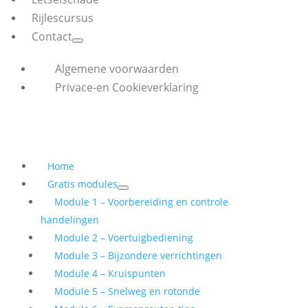
Rijlescursus
Contact
Algemene voorwaarden
Privace-en Cookieverklaring
Home
Gratis modules
Module 1 – Voorbereiding en controle
handelingen
Module 2 – Voertuigbediening
Module 3 – Bijzondere verrichtingen
Module 4 – Kruispunten
Module 5 – Snelweg en rotonde