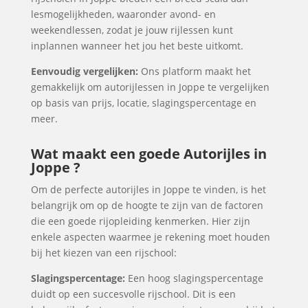
lesmogelijkheden, waaronder avond- en
weekendlessen, zodat je jouw rijlessen kunt
inplannen wanneer het jou het beste uitkomt.
Eenvoudig vergelijken:
Ons platform maakt het
gemakkelijk om autorijlessen in Joppe te vergelijken
op basis van prijs, locatie, slagingspercentage en
meer.
Wat maakt een goede Autorijles in
Joppe ?
Om de perfecte autorijles in Joppe te vinden, is het
belangrijk om op de hoogte te zijn van de factoren
die een goede rijopleiding kenmerken. Hier zijn
enkele aspecten waarmee je rekening moet houden
bij het kiezen van een rijschool:
Slagingspercentage:
Een hoog slagingspercentage
duidt op een succesvolle rijschool. Dit is een