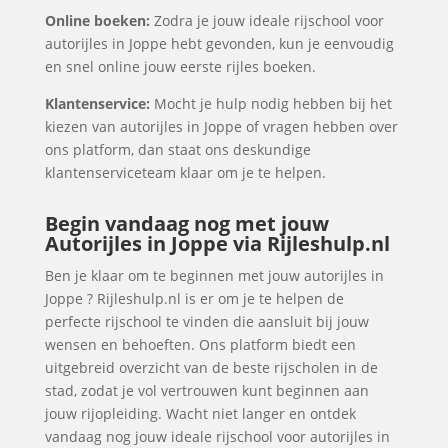
Online boeken:
Zodra je jouw ideale rijschool voor
autorijles in Joppe hebt gevonden, kun je eenvoudig
en snel online jouw eerste rijles boeken.
Klantenservice:
Mocht je hulp nodig hebben bij het
kiezen van autorijles in Joppe of vragen hebben over
ons platform, dan staat ons deskundige
klantenserviceteam klaar om je te helpen.
Begin vandaag nog met jouw
Autorijles in Joppe via Rijleshulp.nl
Ben je klaar om te beginnen met jouw autorijles in
Joppe ? Rijleshulp.nl is er om je te helpen de
perfecte rijschool te vinden die aansluit bij jouw
wensen en behoeften. Ons platform biedt een
uitgebreid overzicht van de beste rijscholen in de
stad, zodat je vol vertrouwen kunt beginnen aan
jouw rijopleiding. Wacht niet langer en ontdek
vandaag nog jouw ideale rijschool voor autorijles in