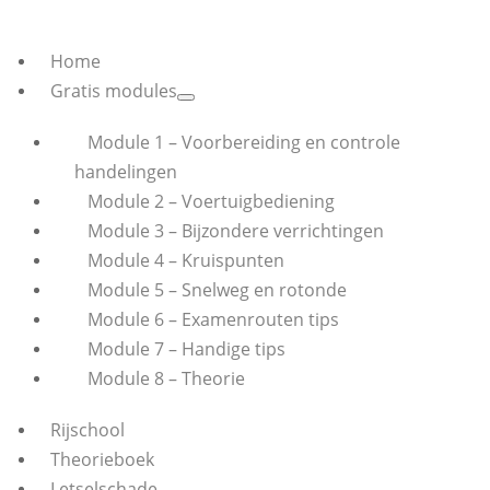
Home
Gratis modules
Module 1 – Voorbereiding en controle
handelingen
Module 2 – Voertuigbediening
Module 3 – Bijzondere verrichtingen
Module 4 – Kruispunten
Module 5 – Snelweg en rotonde
Module 6 – Examenrouten tips
Module 7 – Handige tips
Module 8 – Theorie
Rijschool
Theorieboek
Letselschade