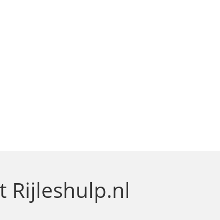
 Rijleshulp.nl