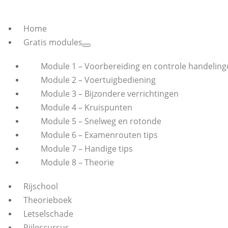
Home
Gratis modules
Module 1 – Voorbereiding en controle handeling
Module 2 – Voertuigbediening
Module 3 – Bijzondere verrichtingen
Module 4 – Kruispunten
Module 5 – Snelweg en rotonde
Module 6 – Examenrouten tips
Module 7 – Handige tips
Module 8 – Theorie
Rijschool
Theorieboek
Letselschade
Rijlescursus