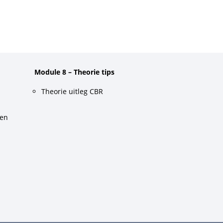
Module 8 – Theorie tips
Theorie uitleg CBR
gen