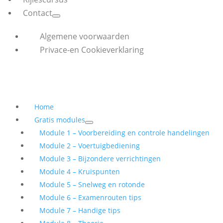
Contact
Algemene voorwaarden
Privace-en Cookieverklaring
Home
Gratis modules
Module 1 – Voorbereiding en controle handelingen
Module 2 – Voertuigbediening
Module 3 – Bijzondere verrichtingen
Module 4 – Kruispunten
Module 5 – Snelweg en rotonde
Module 6 – Examenrouten tips
Module 7 – Handige tips