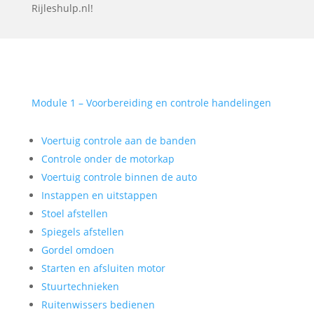
Rijleshulp.nl!
Module 1 – Voorbereiding en controle handelingen
Voertuig controle aan de banden
Controle onder de motorkap
Voertuig controle binnen de auto
Instappen en uitstappen
Stoel afstellen
Spiegels afstellen
Gordel omdoen
Starten en afsluiten motor
Stuurtechnieken
Ruitenwissers bedienen