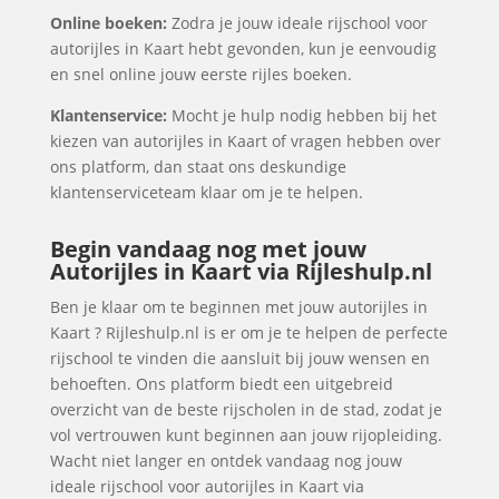
Online boeken:
Zodra je jouw ideale rijschool voor
autorijles in Kaart hebt gevonden, kun je eenvoudig
en snel online jouw eerste rijles boeken.
Klantenservice:
Mocht je hulp nodig hebben bij het
kiezen van autorijles in Kaart of vragen hebben over
ons platform, dan staat ons deskundige
klantenserviceteam klaar om je te helpen.
Begin vandaag nog met jouw
Autorijles in Kaart via Rijleshulp.nl
Ben je klaar om te beginnen met jouw autorijles in
Kaart ? Rijleshulp.nl is er om je te helpen de perfecte
rijschool te vinden die aansluit bij jouw wensen en
behoeften. Ons platform biedt een uitgebreid
overzicht van de beste rijscholen in de stad, zodat je
vol vertrouwen kunt beginnen aan jouw rijopleiding.
Wacht niet langer en ontdek vandaag nog jouw
ideale rijschool voor autorijles in Kaart via