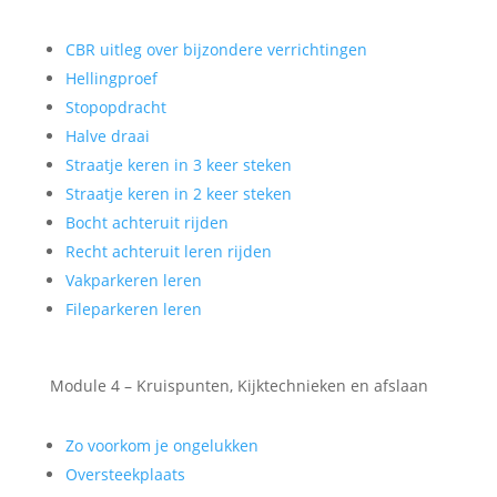
CBR uitleg over bijzondere verrichtingen
Hellingproef
Stopopdracht
Halve draai
Straatje keren in 3 keer steken
Straatje keren in 2 keer steken
Bocht achteruit rijden
Recht achteruit leren rijden
Vakparkeren leren
Fileparkeren leren
Module 4 – Kruispunten, Kijktechnieken en afslaan
Zo voorkom je ongelukken
Oversteekplaats