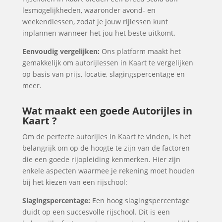
lesmogelijkheden, waaronder avond- en
weekendlessen, zodat je jouw rijlessen kunt
inplannen wanneer het jou het beste uitkomt.
Eenvoudig vergelijken:
Ons platform maakt het
gemakkelijk om autorijlessen in Kaart te vergelijken
op basis van prijs, locatie, slagingspercentage en
meer.
Wat maakt een goede Autorijles in
Kaart ?
Om de perfecte autorijles in Kaart te vinden, is het
belangrijk om op de hoogte te zijn van de factoren
die een goede rijopleiding kenmerken. Hier zijn
enkele aspecten waarmee je rekening moet houden
bij het kiezen van een rijschool:
Slagingspercentage:
Een hoog slagingspercentage
duidt op een succesvolle rijschool. Dit is een