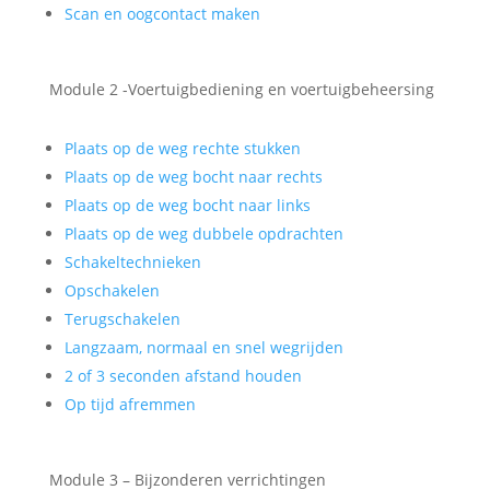
Scan en oogcontact maken
Module 2 -Voertuigbediening en voertuigbeheersing
Plaats op de weg rechte stukken
Plaats op de weg bocht naar rechts
Plaats op de weg bocht naar links
Plaats op de weg dubbele opdrachten
Schakeltechnieken
Opschakelen
Terugschakelen
Langzaam, normaal en snel wegrijden
2 of 3 seconden afstand houden
Op tijd afremmen
Module 3 – Bijzonderen verrichtingen