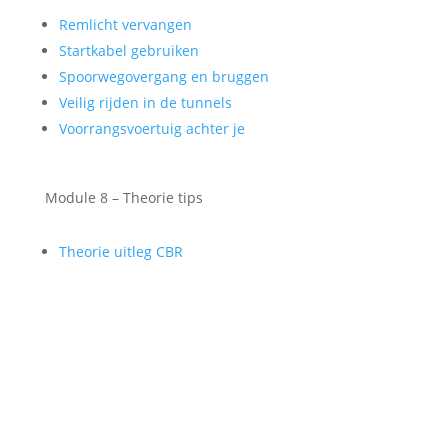
Remlicht vervangen
Startkabel gebruiken
Spoorwegovergang en bruggen
Veilig rijden in de tunnels
Voorrangsvoertuig achter je
Module 8 – Theorie tips
Theorie uitleg CBR