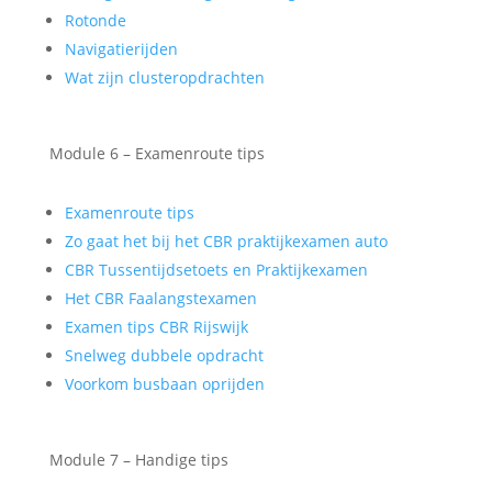
Rotonde
Navigatierijden
Wat zijn clusteropdrachten
Module 6 – Examenroute tips
Examenroute tips
Zo gaat het bij het CBR praktijkexamen auto
CBR Tussentijdsetoets en Praktijkexamen
Het CBR Faalangstexamen
Examen tips CBR Rijswijk
Snelweg dubbele opdracht
Voorkom busbaan oprijden
Module 7 – Handige tips