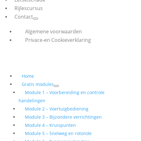
Rijlescursus
Contact
Algemene voorwaarden
Privace-en Cookieverklaring
Home
Gratis modules
Module 1 – Voorbereiding en controle
handelingen
Module 2 – Voertuigbediening
Module 3 – Bijzondere verrichtingen
Module 4 – Kruispunten
Module 5 – Snelweg en rotonde