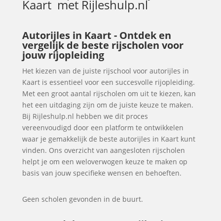
Kaart
met Rijleshulp.nl
Autorijles in Kaart - Ontdek en
vergelijk de beste rijscholen voor
jouw rijopleiding
Het kiezen van de juiste rijschool voor autorijles in
Kaart is essentieel voor een succesvolle rijopleiding.
Met een groot aantal rijscholen om uit te kiezen, kan
het een uitdaging zijn om de juiste keuze te maken.
Bij Rijleshulp.nl hebben we dit proces
vereenvoudigd door een platform te ontwikkelen
waar je gemakkelijk de beste autorijles in Kaart kunt
vinden. Ons overzicht van aangesloten rijscholen
helpt je om een weloverwogen keuze te maken op
basis van jouw specifieke wensen en behoeften.
Geen scholen gevonden in de buurt.