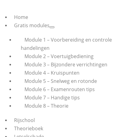
Home
Gratis modules
Module 1 – Voorbereiding en controle
handelingen
Module 2 – Voertuigbediening
Module 3 – Bijzondere verrichtingen
Module 4 – Kruispunten
Module 5 – Snelweg en rotonde
Module 6 – Examenrouten tips
Module 7 – Handige tips
Module 8 – Theorie
Rijschool
Theorieboek
Letselschade