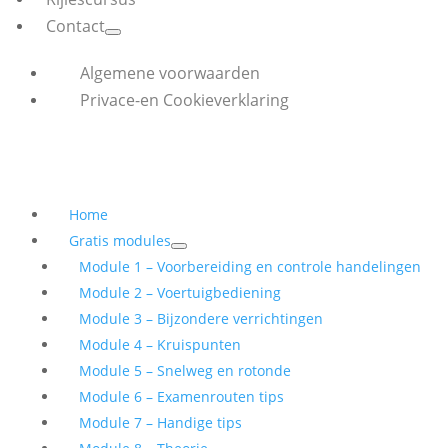
Contact
Algemene voorwaarden
Privace-en Cookieverklaring
Home
Gratis modules
Module 1 – Voorbereiding en controle handelingen
Module 2 – Voertuigbediening
Module 3 – Bijzondere verrichtingen
Module 4 – Kruispunten
Module 5 – Snelweg en rotonde
Module 6 – Examenrouten tips
Module 7 – Handige tips