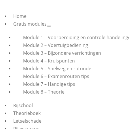
Home
Gratis modules
Module 1 – Voorbereiding en controle handeling
Module 2 – Voertuigbediening
Module 3 – Bijzondere verrichtingen
Module 4 – Kruispunten
Module 5 – Snelweg en rotonde
Module 6 – Examenrouten tips
Module 7 – Handige tips
Module 8 – Theorie
Rijschool
Theorieboek
Letselschade
Rijlescursus