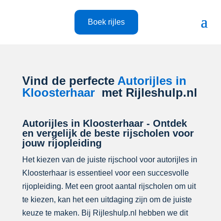
Boek rijles
Vind de perfecte
Autorijles in
Kloosterhaar
met Rijleshulp.nl
Autorijles in Kloosterhaar - Ontdek
en vergelijk de beste rijscholen voor
jouw rijopleiding
Het kiezen van de juiste rijschool voor autorijles in
Kloosterhaar is essentieel voor een succesvolle
rijopleiding. Met een groot aantal rijscholen om uit
te kiezen, kan het een uitdaging zijn om de juiste
keuze te maken. Bij Rijleshulp.nl hebben we dit