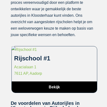
proces vereenvoudigd door een platform te
ontwikkelen waar je gemakkelijk de beste
autorijles in Kloosterhaar kunt vinden. Ons
overzicht van aangesloten rijscholen helpt je om
een weloverwogen keuze te maken op basis van
jouw specifieke wensen en behoeften.
Rijschool #1
Acacialaan 1
7611 AP, Aadorp
Bekijk
De voordelen van Autorijles in