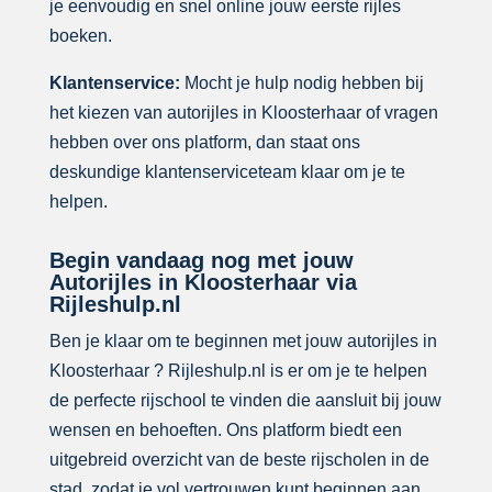
je eenvoudig en snel online jouw eerste rijles
boeken.
Klantenservice:
Mocht je hulp nodig hebben bij
het kiezen van autorijles in Kloosterhaar of vragen
hebben over ons platform, dan staat ons
deskundige klantenserviceteam klaar om je te
helpen.
Begin vandaag nog met jouw
Autorijles in Kloosterhaar via
Rijleshulp.nl
Ben je klaar om te beginnen met jouw autorijles in
Kloosterhaar ? Rijleshulp.nl is er om je te helpen
de perfecte rijschool te vinden die aansluit bij jouw
wensen en behoeften. Ons platform biedt een
uitgebreid overzicht van de beste rijscholen in de
stad, zodat je vol vertrouwen kunt beginnen aan