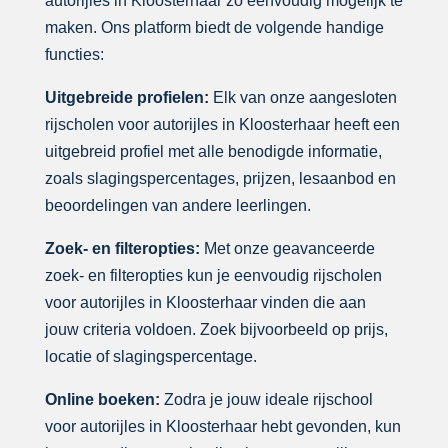
autorijles in Kloosterhaar zo eenvoudig mogelijk te
maken. Ons platform biedt de volgende handige
functies:
Uitgebreide profielen:
Elk van onze aangesloten
rijscholen voor autorijles in Kloosterhaar heeft een
uitgebreid profiel met alle benodigde informatie,
zoals slagingspercentages, prijzen, lesaanbod en
beoordelingen van andere leerlingen.
Zoek- en filteropties:
Met onze geavanceerde
zoek- en filteropties kun je eenvoudig rijscholen
voor autorijles in Kloosterhaar vinden die aan
jouw criteria voldoen. Zoek bijvoorbeeld op prijs,
locatie of slagingspercentage.
Online boeken:
Zodra je jouw ideale rijschool
voor autorijles in Kloosterhaar hebt gevonden, kun