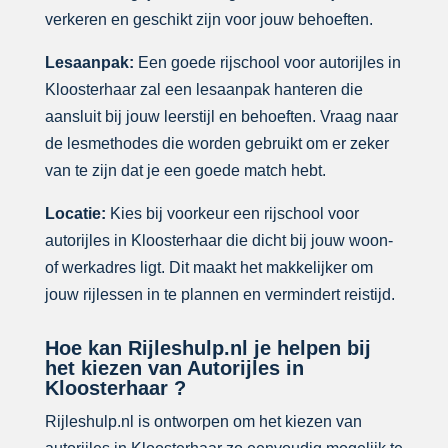
verkeren en geschikt zijn voor jouw behoeften.
Lesaanpak:
Een goede rijschool voor autorijles in
Kloosterhaar zal een lesaanpak hanteren die
aansluit bij jouw leerstijl en behoeften. Vraag naar
de lesmethodes die worden gebruikt om er zeker
van te zijn dat je een goede match hebt.
Locatie:
Kies bij voorkeur een rijschool voor
autorijles in Kloosterhaar die dicht bij jouw woon-
of werkadres ligt. Dit maakt het makkelijker om
jouw rijlessen in te plannen en vermindert reistijd.
Hoe kan Rijleshulp.nl je helpen bij
het kiezen van Autorijles in
Kloosterhaar ?
Rijleshulp.nl is ontworpen om het kiezen van