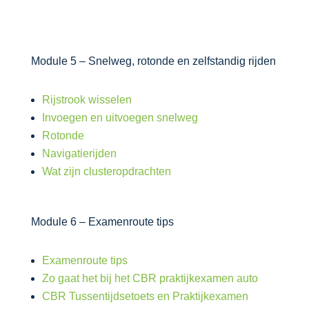
Module 5 – Snelweg, rotonde en zelfstandig rijden
Rijstrook wisselen
Invoegen en uitvoegen snelweg
Rotonde
Navigatierijden
Wat zijn clusteropdrachten
Module 6 – Examenroute tips
Examenroute tips
Zo gaat het bij het CBR praktijkexamen auto
CBR Tussentijdsetoets en Praktijkexamen