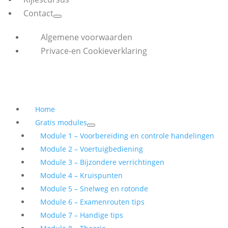
Contact
Algemene voorwaarden
Privace-en Cookieverklaring
Home
Gratis modules
Module 1 – Voorbereiding en controle handelingen
Module 2 – Voertuigbediening
Module 3 – Bijzondere verrichtingen
Module 4 – Kruispunten
Module 5 – Snelweg en rotonde
Module 6 – Examenrouten tips
Module 7 – Handige tips