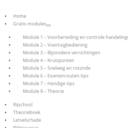
Home
Gratis modules
Module 1 – Voorbereiding en controle handeling
Module 2 – Voertuigbediening
Module 3 – Bijzondere verrichtingen
Module 4 – Kruispunten
Module 5 – Snelweg en rotonde
Module 6 – Examenrouten tips
Module 7 – Handige tips
Module 8 – Theorie
Rijschool
Theorieboek
Letselschade
Rijlescursus