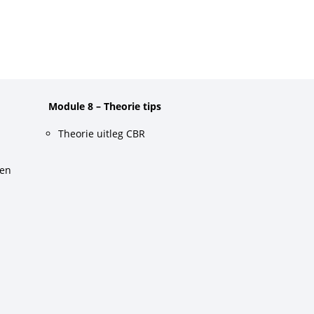
Module 8 – Theorie tips
Theorie uitleg CBR
gen