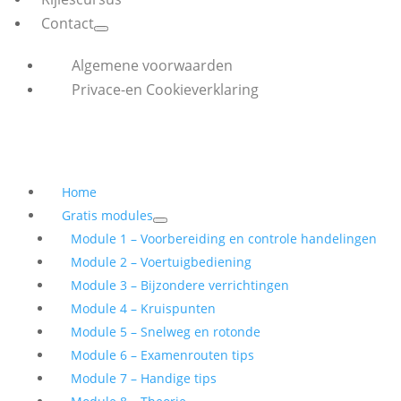
Contact
Algemene voorwaarden
Privace-en Cookieverklaring
Home
Gratis modules
Module 1 – Voorbereiding en controle handelingen
Module 2 – Voertuigbediening
Module 3 – Bijzondere verrichtingen
Module 4 – Kruispunten
Module 5 – Snelweg en rotonde
Module 6 – Examenrouten tips
Module 7 – Handige tips