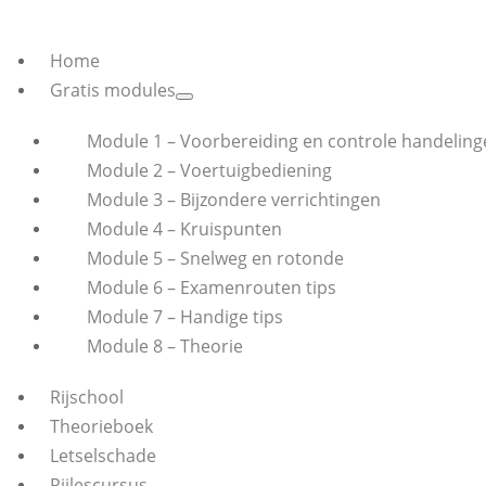
Home
Gratis modules
Module 1 – Voorbereiding en controle handeling
Module 2 – Voertuigbediening
Module 3 – Bijzondere verrichtingen
Module 4 – Kruispunten
Module 5 – Snelweg en rotonde
Module 6 – Examenrouten tips
Module 7 – Handige tips
Module 8 – Theorie
Rijschool
Theorieboek
Letselschade
Rijlescursus