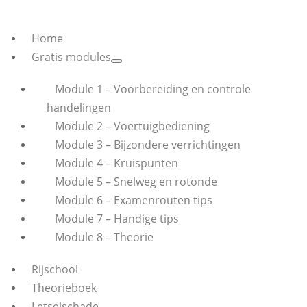
Home
Gratis modules
Module 1 – Voorbereiding en controle
handelingen
Module 2 – Voertuigbediening
Module 3 – Bijzondere verrichtingen
Module 4 – Kruispunten
Module 5 – Snelweg en rotonde
Module 6 – Examenrouten tips
Module 7 – Handige tips
Module 8 – Theorie
Rijschool
Theorieboek
Letselschade