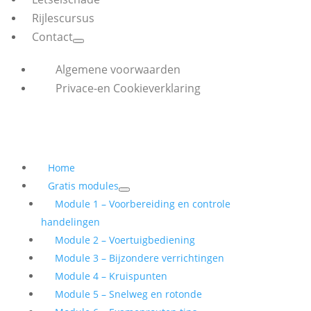
Rijlescursus
Contact
Algemene voorwaarden
Privace-en Cookieverklaring
Home
Gratis modules
Module 1 – Voorbereiding en controle
handelingen
Module 2 – Voertuigbediening
Module 3 – Bijzondere verrichtingen
Module 4 – Kruispunten
Module 5 – Snelweg en rotonde