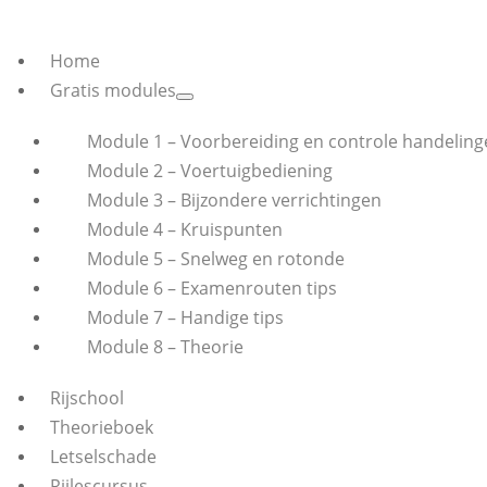
Home
Gratis modules
Module 1 – Voorbereiding en controle handeling
Module 2 – Voertuigbediening
Module 3 – Bijzondere verrichtingen
Module 4 – Kruispunten
Module 5 – Snelweg en rotonde
Module 6 – Examenrouten tips
Module 7 – Handige tips
Module 8 – Theorie
Rijschool
Theorieboek
Letselschade
Rijlescursus