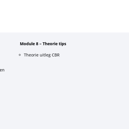
Module 8 – Theorie tips
Theorie uitleg CBR
gen