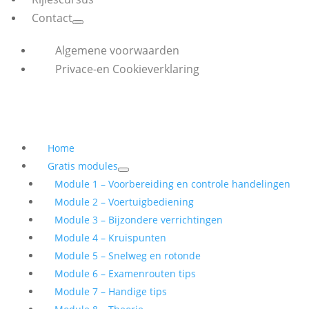
Contact
Algemene voorwaarden
Privace-en Cookieverklaring
Home
Gratis modules
Module 1 – Voorbereiding en controle handelingen
Module 2 – Voertuigbediening
Module 3 – Bijzondere verrichtingen
Module 4 – Kruispunten
Module 5 – Snelweg en rotonde
Module 6 – Examenrouten tips
Module 7 – Handige tips