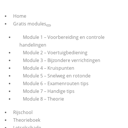
Home
Gratis modules
Module 1 – Voorbereiding en controle
handelingen
Module 2 – Voertuigbediening
Module 3 – Bijzondere verrichtingen
Module 4 – Kruispunten
Module 5 – Snelweg en rotonde
Module 6 – Examenrouten tips
Module 7 – Handige tips
Module 8 – Theorie
Rijschool
Theorieboek
Letselschade