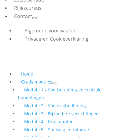
Rijlescursus
Contact
Algemene voorwaarden
Privace-en Cookieverklaring
Home
Gratis modules
Module 1 – Voorbereiding en controle
handelingen
Module 2 – Voertuigbediening
Module 3 – Bijzondere verrichtingen
Module 4 – Kruispunten
Module 5 – Snelweg en rotonde