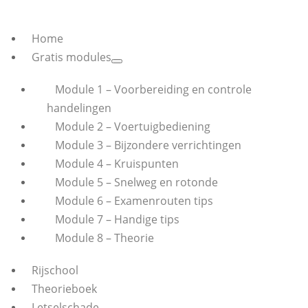
Home
Gratis modules
Module 1 – Voorbereiding en controle
handelingen
Module 2 – Voertuigbediening
Module 3 – Bijzondere verrichtingen
Module 4 – Kruispunten
Module 5 – Snelweg en rotonde
Module 6 – Examenrouten tips
Module 7 – Handige tips
Module 8 – Theorie
Rijschool
Theorieboek
Letselschade