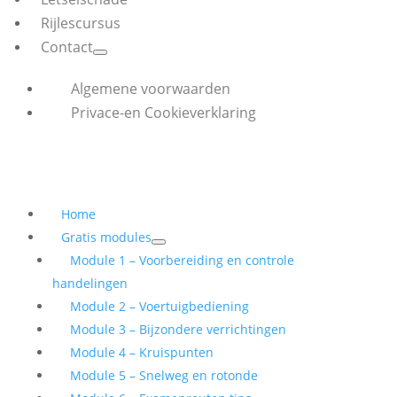
Rijlescursus
Contact
Algemene voorwaarden
Privace-en Cookieverklaring
Home
Gratis modules
Module 1 – Voorbereiding en controle
handelingen
Module 2 – Voertuigbediening
Module 3 – Bijzondere verrichtingen
Module 4 – Kruispunten
Module 5 – Snelweg en rotonde