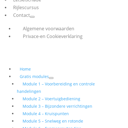
Rijlescursus
Contact
Algemene voorwaarden
Privace-en Cookieverklaring
Home
Gratis modules
Module 1 – Voorbereiding en controle
handelingen
Module 2 – Voertuigbediening
Module 3 – Bijzondere verrichtingen
Module 4 – Kruispunten
Module 5 – Snelweg en rotonde