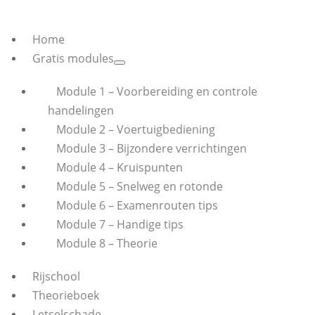
Home
Gratis modules
Module 1 – Voorbereiding en controle
handelingen
Module 2 – Voertuigbediening
Module 3 – Bijzondere verrichtingen
Module 4 – Kruispunten
Module 5 – Snelweg en rotonde
Module 6 – Examenrouten tips
Module 7 – Handige tips
Module 8 – Theorie
Rijschool
Theorieboek
Letselschade