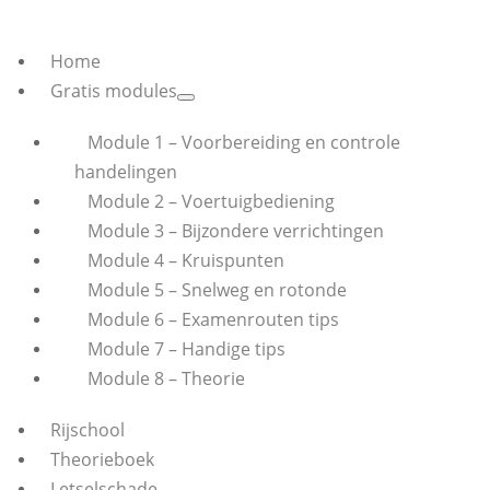
Home
Gratis modules
Module 1 – Voorbereiding en controle
handelingen
Module 2 – Voertuigbediening
Module 3 – Bijzondere verrichtingen
Module 4 – Kruispunten
Module 5 – Snelweg en rotonde
Module 6 – Examenrouten tips
Module 7 – Handige tips
Module 8 – Theorie
Rijschool
Theorieboek
Letselschade