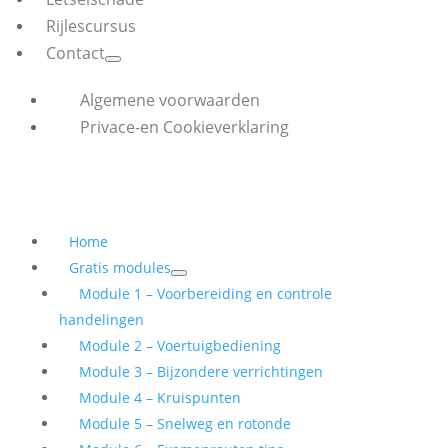
Rijlescursus
Contact
Algemene voorwaarden
Privace-en Cookieverklaring
Home
Gratis modules
Module 1 – Voorbereiding en controle
handelingen
Module 2 – Voertuigbediening
Module 3 – Bijzondere verrichtingen
Module 4 – Kruispunten
Module 5 – Snelweg en rotonde