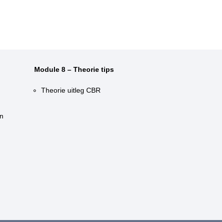
Module 8 – Theorie tips
Theorie uitleg CBR
n