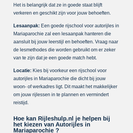
Het is belangrijk dat ze in goede staat blijft
verkeren en geschikt zijn voor jouw behoeften.
Lesaanpak:
Een goede rijschool voor autorijles in
Mariaparochie zal een lesaanpak hanteren die
aansluit bij jouw leerstijl en behoeften. Vraag naar
de lesmethodes die worden gebruikt om er zeker
van te zijn dat je een goede match hebt.
Locatie:
Kies bij voorkeur een rijschool voor
autorijles in Mariaparochie die dicht bij jouw
woon- of werkadres ligt. Dit maakt het makkelijker
om jouw rijlessen in te plannen en vermindert
reistijd.
Hoe kan Rijleshulp.nl je helpen bij
het kiezen van Autorijles in
Mariaparochie ?