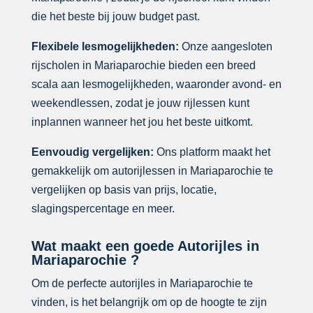
die het beste bij jouw budget past.
Flexibele lesmogelijkheden:
Onze aangesloten
rijscholen in Mariaparochie bieden een breed
scala aan lesmogelijkheden, waaronder avond- en
weekendlessen, zodat je jouw rijlessen kunt
inplannen wanneer het jou het beste uitkomt.
Eenvoudig vergelijken:
Ons platform maakt het
gemakkelijk om autorijlessen in Mariaparochie te
vergelijken op basis van prijs, locatie,
slagingspercentage en meer.
Wat maakt een goede Autorijles in
Mariaparochie ?
Om de perfecte autorijles in Mariaparochie te
vinden, is het belangrijk om op de hoogte te zijn