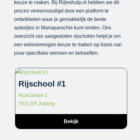
keuze te maken. Bij Rijleshulp.nl hebben we dit
proces vereenvoudigd door een platform te
ontwikkelen waar je gemakkelijk de beste
autorijles in Mariaparochie kunt vinden. Ons
overzicht van aangesloten rijscholen helpt je om
een weloverwogen keuze te maken op basis van
jouw specifieke wensen en behoeften.
Rijschool #1
Acacialaan 1
7611 AP, Aadorp
Bekijk