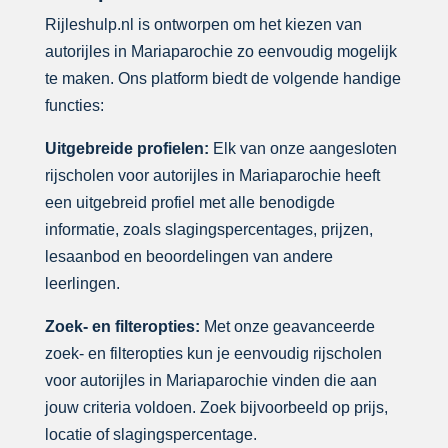
Rijleshulp.nl is ontworpen om het kiezen van
autorijles in Mariaparochie zo eenvoudig mogelijk
te maken. Ons platform biedt de volgende handige
functies:
Uitgebreide profielen:
Elk van onze aangesloten
rijscholen voor autorijles in Mariaparochie heeft
een uitgebreid profiel met alle benodigde
informatie, zoals slagingspercentages, prijzen,
lesaanbod en beoordelingen van andere
leerlingen.
Zoek- en filteropties:
Met onze geavanceerde
zoek- en filteropties kun je eenvoudig rijscholen
voor autorijles in Mariaparochie vinden die aan
jouw criteria voldoen. Zoek bijvoorbeeld op prijs,
locatie of slagingspercentage.