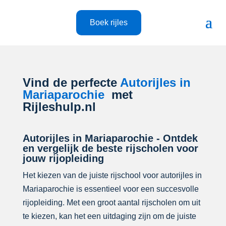
Boek rijles
Vind de perfecte
Autorijles in
Mariaparochie
met
Rijleshulp.nl
Autorijles in Mariaparochie - Ontdek
en vergelijk de beste rijscholen voor
jouw rijopleiding
Het kiezen van de juiste rijschool voor autorijles in
Mariaparochie is essentieel voor een succesvolle
rijopleiding. Met een groot aantal rijscholen om uit
te kiezen, kan het een uitdaging zijn om de juiste