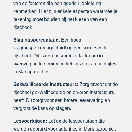
van de factoren die een goede rijopleiding
kenmerken. Hier zijn enkele aspecten waarmee je
rekening moet houden bij het kiezen van een
rijschool:
Slagingspercentage:
Een hoog
slagingspercentage duidt op een succesvolle
rijschool. Dit is een belangrijke factor om in
overweging te nemen bij het kiezen van autorijles
in Mariaparochie .
Gekwalificeerde instructeurs:
Zorg ervoor dat de
rijschool gekwalificeerde en ervaren instructeurs
heeft. Dit zorgt voor een betere leerervaring en
vergroot de kans op slagen.
Lesvoertuigen:
Let op de lesvoertuigen die
worden gebruikt voor autorijles in Mariaparochie .