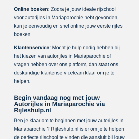
Online boeken:
Zodra je jouw ideale rijschool
voor autorijles in Mariaparochie hebt gevonden,
kun je eenvoudig en snel online jouw eerste rijles
boeken.
Klantenservice:
Mocht je hulp nodig hebben bij
het kiezen van autorijles in Mariaparochie of
vragen hebben over ons platform, dan staat ons
deskundige klantenserviceteam klaar om je te
helpen.
Begin vandaag nog met jouw
Autorijles in Mariaparochie via
Rijleshulp.nl
Ben je klaar om te beginnen met jouw autorijles in
Mariaparochie ? Rijleshulp.nl is er om je te helpen
de perfecte rijschool te vinden die aansluit bij jouw