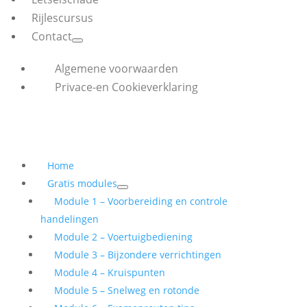
Rijlescursus
Contact
Algemene voorwaarden
Privace-en Cookieverklaring
Home
Gratis modules
Module 1 – Voorbereiding en controle
handelingen
Module 2 – Voertuigbediening
Module 3 – Bijzondere verrichtingen
Module 4 – Kruispunten
Module 5 – Snelweg en rotonde