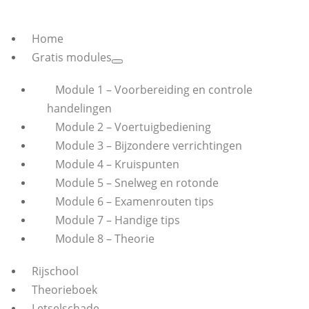
Home
Gratis modules
Module 1 – Voorbereiding en controle
handelingen
Module 2 – Voertuigbediening
Module 3 – Bijzondere verrichtingen
Module 4 – Kruispunten
Module 5 – Snelweg en rotonde
Module 6 – Examenrouten tips
Module 7 – Handige tips
Module 8 – Theorie
Rijschool
Theorieboek
Letselschade