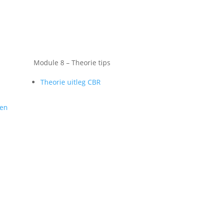
Module 8 – Theorie tips
Theorie uitleg CBR
gen