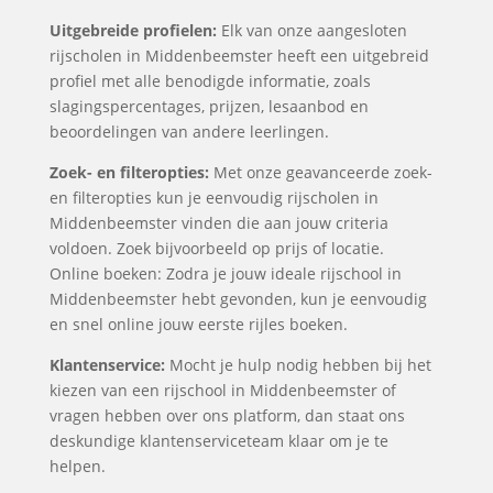
Uitgebreide profielen:
Elk van onze aangesloten
rijscholen in Middenbeemster heeft een uitgebreid
profiel met alle benodigde informatie, zoals
slagingspercentages, prijzen, lesaanbod en
beoordelingen van andere leerlingen.
Zoek- en filteropties:
Met onze geavanceerde zoek-
en filteropties kun je eenvoudig rijscholen in
Middenbeemster vinden die aan jouw criteria
voldoen. Zoek bijvoorbeeld op prijs of locatie.
Online boeken: Zodra je jouw ideale rijschool in
Middenbeemster hebt gevonden, kun je eenvoudig
en snel online jouw eerste rijles boeken.
Klantenservice:
Mocht je hulp nodig hebben bij het
kiezen van een rijschool in Middenbeemster of
vragen hebben over ons platform, dan staat ons
deskundige klantenserviceteam klaar om je te
helpen.