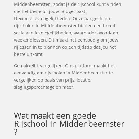
Middenbeemster , zodat je de rijschool kunt vinden
die het beste bij jouw budget past.
Flexibele lesmogelijkheden: Onze aangesloten
rijscholen in Middenbeemster bieden een breed
scala aan lesmogelijkheden, waaronder avond- en
weekendlessen. Dit maakt het eenvoudig om jouw
rijlessen in te plannen op een tijdstip dat jou het
beste uitkomt.
Gemakkelijk vergelijken: Ons platform maakt het
eenvoudig om rijscholen in Middenbeemster te
vergelijken op basis van prijs, locatie,
slagingspercentage en meer.
Wat maakt een goede
Rijschool in Middenbeemster
?