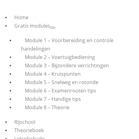
Home
Gratis modules
Module 1 – Voorbereiding en controle
handelingen
Module 2 – Voertuigbediening
Module 3 – Bijzondere verrichtingen
Module 4 – Kruispunten
Module 5 – Snelweg en rotonde
Module 6 – Examenrouten tips
Module 7 – Handige tips
Module 8 – Theorie
Rijschool
Theorieboek
Letselschade