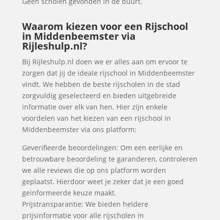
Geen scholen gevonden in de buurt.
Waarom kiezen voor een Rijschool
in Middenbeemster via
Rijleshulp.nl?
Bij Rijleshulp.nl doen we er alles aan om ervoor te
zorgen dat jij de ideale rijschool in Middenbeemster
vindt. We hebben de beste rijscholen in de stad
zorgvuldig geselecteerd en bieden uitgebreide
informatie over elk van hen. Hier zijn enkele
voordelen van het kiezen van een rijschool in
Middenbeemster via ons platform:
Geverifieerde beoordelingen: Om een eerlijke en
betrouwbare beoordeling te garanderen, controleren
we alle reviews die op ons platform worden
geplaatst. Hierdoor weet je zeker dat je een goed
geïnformeerde keuze maakt.
Prijstransparantie: We bieden heldere
prijsinformatie voor alle rijscholen in