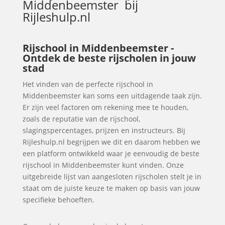
Middenbeemster
bij
Rijleshulp.nl
Rijschool in Middenbeemster -
Ontdek de beste rijscholen in jouw
stad
Het vinden van de perfecte rijschool in
Middenbeemster kan soms een uitdagende taak zijn.
Er zijn veel factoren om rekening mee te houden,
zoals de reputatie van de rijschool,
slagingspercentages, prijzen en instructeurs. Bij
Rijleshulp.nl begrijpen we dit en daarom hebben we
een platform ontwikkeld waar je eenvoudig de beste
rijschool in Middenbeemster kunt vinden. Onze
uitgebreide lijst van aangesloten rijscholen stelt je in
staat om de juiste keuze te maken op basis van jouw
specifieke behoeften.