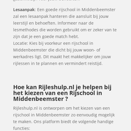
Lesaanpak
: Een goede rijschool in Middenbeemster
zal een lesaanpak hanteren die aansluit bij jouw
leerstijl en behoeften. Informeer naar de
lesmethodes die worden gebruikt om er zeker van te
zijn dat je een goede match hebt.
Locatie: Kies bij voorkeur een rijschool in
Middenbeemster die dicht bij jouw woon- of
werkadres ligt. Dit maakt het makkelijker om jouw
rijlessen in te plannen en vermindert reistijd.
Hoe kan Rijleshulp.nl je helpen bij
het kiezen van een Rijschool in
Middenbeemster ?
Rijleshulp.nl is ontworpen om het kiezen van een
rijschool in Middenbeemster zo eenvoudig mogelijk
te maken. Ons platform biedt de volgende handige
functies: