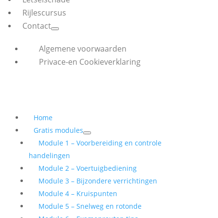
Rijlescursus
Contact
Algemene voorwaarden
Privace-en Cookieverklaring
Home
Gratis modules
Module 1 – Voorbereiding en controle
handelingen
Module 2 – Voertuigbediening
Module 3 – Bijzondere verrichtingen
Module 4 – Kruispunten
Module 5 – Snelweg en rotonde