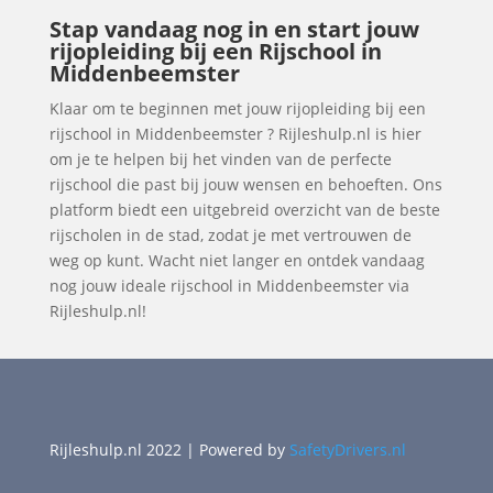
Stap vandaag nog in en start jouw
rijopleiding bij een Rijschool in
Middenbeemster
Klaar om te beginnen met jouw rijopleiding bij een
rijschool in Middenbeemster ? Rijleshulp.nl is hier
om je te helpen bij het vinden van de perfecte
rijschool die past bij jouw wensen en behoeften. Ons
platform biedt een uitgebreid overzicht van de beste
rijscholen in de stad, zodat je met vertrouwen de
weg op kunt. Wacht niet langer en ontdek vandaag
nog jouw ideale rijschool in Middenbeemster via
Rijleshulp.nl!
Rijleshulp.nl 2022 | Powered by
SafetyDrivers.nl