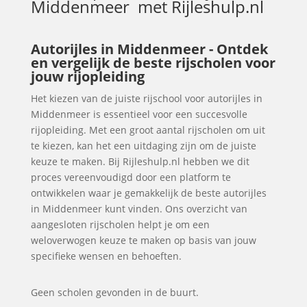
Middenmeer
met Rijleshulp.nl
Autorijles in Middenmeer - Ontdek
en vergelijk de beste rijscholen voor
jouw rijopleiding
Het kiezen van de juiste rijschool voor autorijles in
Middenmeer is essentieel voor een succesvolle
rijopleiding. Met een groot aantal rijscholen om uit
te kiezen, kan het een uitdaging zijn om de juiste
keuze te maken. Bij Rijleshulp.nl hebben we dit
proces vereenvoudigd door een platform te
ontwikkelen waar je gemakkelijk de beste autorijles
in Middenmeer kunt vinden. Ons overzicht van
aangesloten rijscholen helpt je om een
weloverwogen keuze te maken op basis van jouw
specifieke wensen en behoeften.
Geen scholen gevonden in de buurt.