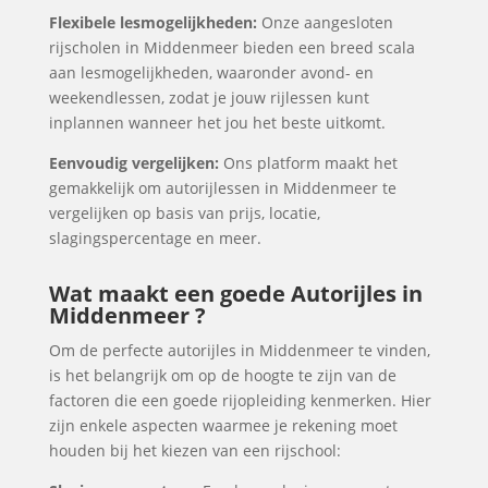
Flexibele lesmogelijkheden:
Onze aangesloten
rijscholen in Middenmeer bieden een breed scala
aan lesmogelijkheden, waaronder avond- en
weekendlessen, zodat je jouw rijlessen kunt
inplannen wanneer het jou het beste uitkomt.
Eenvoudig vergelijken:
Ons platform maakt het
gemakkelijk om autorijlessen in Middenmeer te
vergelijken op basis van prijs, locatie,
slagingspercentage en meer.
Wat maakt een goede Autorijles in
Middenmeer ?
Om de perfecte autorijles in Middenmeer te vinden,
is het belangrijk om op de hoogte te zijn van de
factoren die een goede rijopleiding kenmerken. Hier
zijn enkele aspecten waarmee je rekening moet
houden bij het kiezen van een rijschool: