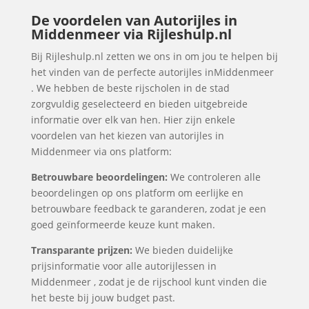
De voordelen van Autorijles in
Middenmeer via Rijleshulp.nl
Bij Rijleshulp.nl zetten we ons in om jou te helpen bij
het vinden van de perfecte autorijles inMiddenmeer
. We hebben de beste rijscholen in de stad
zorgvuldig geselecteerd en bieden uitgebreide
informatie over elk van hen. Hier zijn enkele
voordelen van het kiezen van autorijles in
Middenmeer via ons platform:
Betrouwbare beoordelingen:
We controleren alle
beoordelingen op ons platform om eerlijke en
betrouwbare feedback te garanderen, zodat je een
goed geïnformeerde keuze kunt maken.
Transparante prijzen:
We bieden duidelijke
prijsinformatie voor alle autorijlessen in
Middenmeer , zodat je de rijschool kunt vinden die
het beste bij jouw budget past.