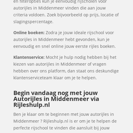
en filteropties kun je eenvoudig rijscholen voor
autorijles in Middenmeer vinden die aan jouw
criteria voldoen. Zoek bijvoorbeeld op prijs, locatie of
slagingspercentage.
Online boeken:
Zodra je jouw ideale rijschool voor
autorijles in Middenmeer hebt gevonden, kun je
eenvoudig en snel online jouw eerste rijles boeken.
Klantenservice:
Mocht je hulp nodig hebben bij het
kiezen van autorijles in Middenmeer of vragen
hebben over ons platform, dan staat ons deskundige
klantenserviceteam klaar om je te helpen.
Begin vandaag nog met jouw
Autorijles in Middenmeer via
Rijleshulp.nl
Ben je klaar om te beginnen met jouw autorijles in
Middenmeer ? Rijleshulp.nl is er om je te helpen de
perfecte rijschool te vinden die aansluit bij jouw