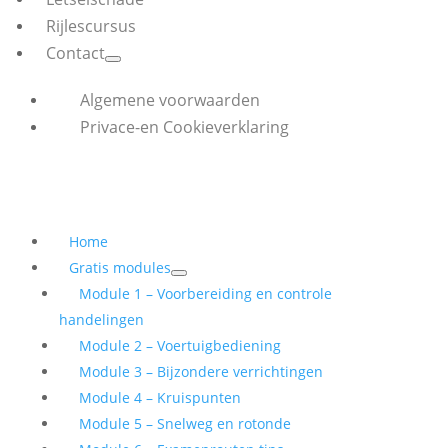
Rijlescursus
Contact
Algemene voorwaarden
Privace-en Cookieverklaring
Home
Gratis modules
Module 1 – Voorbereiding en controle
handelingen
Module 2 – Voertuigbediening
Module 3 – Bijzondere verrichtingen
Module 4 – Kruispunten
Module 5 – Snelweg en rotonde