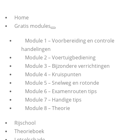
Home
Gratis modules
Module 1 – Voorbereiding en controle
handelingen
Module 2 – Voertuigbediening
Module 3 – Bijzondere verrichtingen
Module 4 – Kruispunten
Module 5 – Snelweg en rotonde
Module 6 – Examenrouten tips
Module 7 – Handige tips
Module 8 – Theorie
Rijschool
Theorieboek
Letselschade