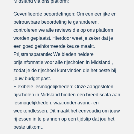
Midsland via ons platform:
Geverifieerde beoordelingen: Om een eerlijke en
betrouwbare beoordeling te garanderen,
controleren we alle reviews die op ons platform
worden geplaatst. Hierdoor weet je zeker dat je
een goed geïnformeerde keuze maakt.
Prijstransparantie: We bieden heldere
prijsinformatie voor alle rijscholen in Midsland ,
zodat je de rijschool kunt vinden die het beste bij
jouw budget past.
Flexibele lesmogelijkheden: Onze aangesloten
rijscholen in Midsland bieden een breed scala aan
lesmogelijkheden, waaronder avond- en
weekendlessen. Dit maakt het eenvoudig om jouw
rijlessen in te plannen op een tijdstip dat jou het
beste uitkomt.