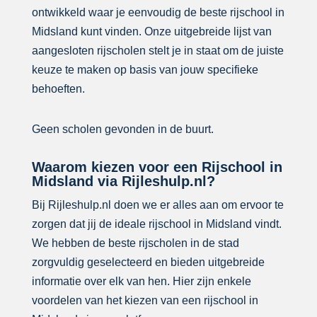
ontwikkeld waar je eenvoudig de beste rijschool in
Midsland kunt vinden. Onze uitgebreide lijst van
aangesloten rijscholen stelt je in staat om de juiste
keuze te maken op basis van jouw specifieke
behoeften.
Geen scholen gevonden in de buurt.
Waarom kiezen voor een Rijschool in
Midsland via Rijleshulp.nl?
Bij Rijleshulp.nl doen we er alles aan om ervoor te
zorgen dat jij de ideale rijschool in Midsland vindt.
We hebben de beste rijscholen in de stad
zorgvuldig geselecteerd en bieden uitgebreide
informatie over elk van hen. Hier zijn enkele
voordelen van het kiezen van een rijschool in