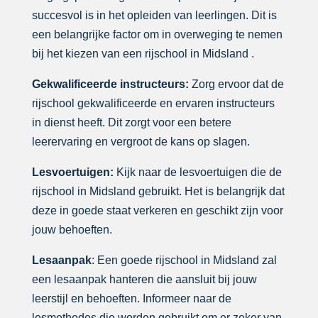
succesvol is in het opleiden van leerlingen. Dit is
een belangrijke factor om in overweging te nemen
bij het kiezen van een rijschool in Midsland .
Gekwalificeerde instructeurs:
Zorg ervoor dat de
rijschool gekwalificeerde en ervaren instructeurs
in dienst heeft. Dit zorgt voor een betere
leerervaring en vergroot de kans op slagen.
Lesvoertuigen:
Kijk naar de lesvoertuigen die de
rijschool in Midsland gebruikt. Het is belangrijk dat
deze in goede staat verkeren en geschikt zijn voor
jouw behoeften.
Lesaanpak
: Een goede rijschool in Midsland zal
een lesaanpak hanteren die aansluit bij jouw
leerstijl en behoeften. Informeer naar de
lesmethodes die worden gebruikt om er zeker van