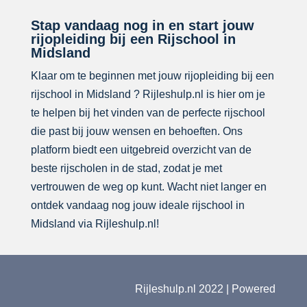
Stap vandaag nog in en start jouw
rijopleiding bij een Rijschool in
Midsland
Klaar om te beginnen met jouw rijopleiding bij een
rijschool in Midsland ? Rijleshulp.nl is hier om je
te helpen bij het vinden van de perfecte rijschool
die past bij jouw wensen en behoeften. Ons
platform biedt een uitgebreid overzicht van de
beste rijscholen in de stad, zodat je met
vertrouwen de weg op kunt. Wacht niet langer en
ontdek vandaag nog jouw ideale rijschool in
Midsland via Rijleshulp.nl!
Rijleshulp.nl 2022 | Powered