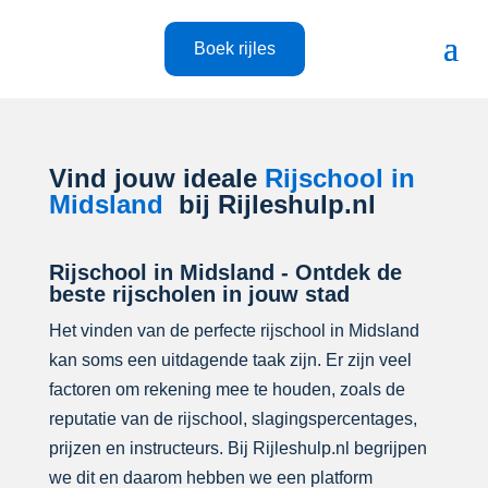
Boek rijles
Vind jouw ideale
Rijschool in
Midsland
bij Rijleshulp.nl
Rijschool in Midsland - Ontdek de
beste rijscholen in jouw stad
Het vinden van de perfecte rijschool in Midsland
kan soms een uitdagende taak zijn. Er zijn veel
factoren om rekening mee te houden, zoals de
reputatie van de rijschool, slagingspercentages,
prijzen en instructeurs. Bij Rijleshulp.nl begrijpen
we dit en daarom hebben we een platform