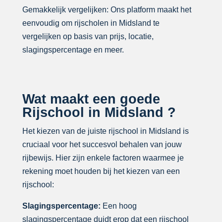
Gemakkelijk vergelijken: Ons platform maakt het
eenvoudig om rijscholen in Midsland te
vergelijken op basis van prijs, locatie,
slagingspercentage en meer.
Wat maakt een goede
Rijschool in Midsland ?
Het kiezen van de juiste rijschool in Midsland is
cruciaal voor het succesvol behalen van jouw
rijbewijs. Hier zijn enkele factoren waarmee je
rekening moet houden bij het kiezen van een
rijschool:
Slagingspercentage:
Een hoog
slagingspercentage duidt erop dat een rijschool