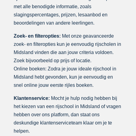
met alle benodigde informatie, zoals
slagingspercentages, prijzen, lesaanbod en
beoordelingen van andere leerlingen.
Zoek- en filteropties:
Met onze geavanceerde
zoek- en filteropties kun je eenvoudig rijscholen in
Midsland vinden die aan jouw criteria voldoen.
Zoek bijvoorbeeld op prijs of locatie.
Online boeken: Zodra je jouw ideale rijschool in
Midsland hebt gevonden, kun je eenvoudig en
snel online jouw eerste rijles boeken.
Klantenservice:
Mocht je hulp nodig hebben bij
het kiezen van een rijschool in Midsland of vragen
hebben over ons platform, dan staat ons
deskundige klantenserviceteam klaar om je te
helpen.