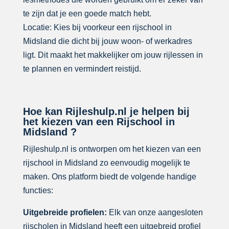
te zijn dat je een goede match hebt.
Locatie: Kies bij voorkeur een rijschool in
Midsland die dicht bij jouw woon- of werkadres
ligt. Dit maakt het makkelijker om jouw rijlessen in
te plannen en vermindert reistijd.
Hoe kan Rijleshulp.nl je helpen bij
het kiezen van een Rijschool in
Midsland ?
Rijleshulp.nl is ontworpen om het kiezen van een
rijschool in Midsland zo eenvoudig mogelijk te
maken. Ons platform biedt de volgende handige
functies:
Uitgebreide profielen:
Elk van onze aangesloten
rijscholen in Midsland heeft een uitgebreid profiel