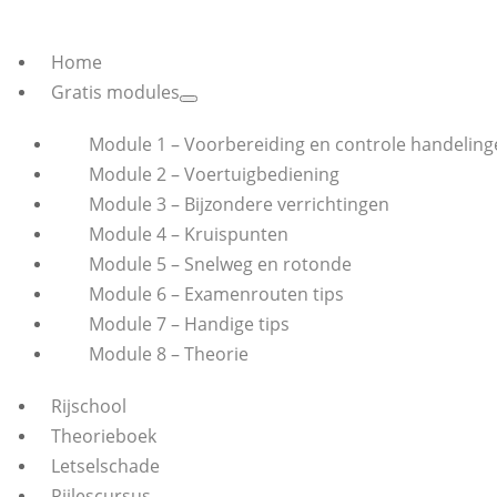
Home
Gratis modules
Module 1 – Voorbereiding en controle handeling
Module 2 – Voertuigbediening
Module 3 – Bijzondere verrichtingen
Module 4 – Kruispunten
Module 5 – Snelweg en rotonde
Module 6 – Examenrouten tips
Module 7 – Handige tips
Module 8 – Theorie
Rijschool
Theorieboek
Letselschade
Rijlescursus