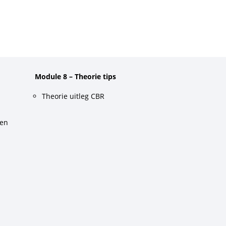
Module 8 – Theorie tips
Theorie uitleg CBR
gen