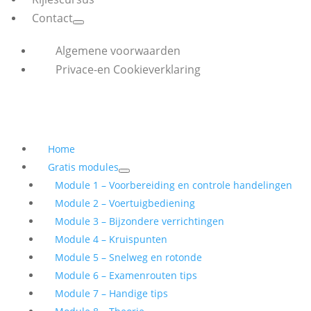
Contact
Algemene voorwaarden
Privace-en Cookieverklaring
Home
Gratis modules
Module 1 – Voorbereiding en controle handelingen
Module 2 – Voertuigbediening
Module 3 – Bijzondere verrichtingen
Module 4 – Kruispunten
Module 5 – Snelweg en rotonde
Module 6 – Examenrouten tips
Module 7 – Handige tips