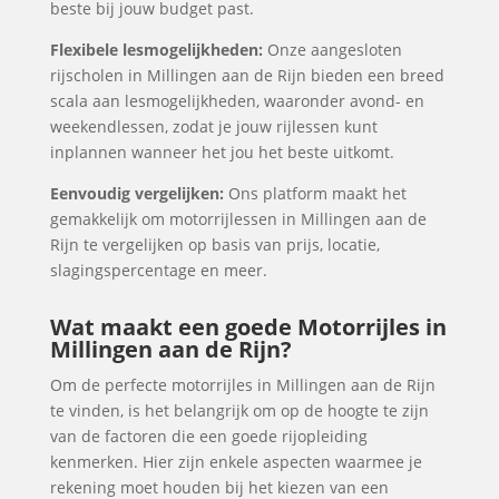
beste bij jouw budget past.
Flexibele lesmogelijkheden:
Onze aangesloten
rijscholen in Millingen aan de Rijn bieden een breed
scala aan lesmogelijkheden, waaronder avond- en
weekendlessen, zodat je jouw rijlessen kunt
inplannen wanneer het jou het beste uitkomt.
Eenvoudig vergelijken:
Ons platform maakt het
gemakkelijk om motorrijlessen in Millingen aan de
Rijn te vergelijken op basis van prijs, locatie,
slagingspercentage en meer.
Wat maakt een goede Motorrijles in
Millingen aan de Rijn?
Om de perfecte motorrijles in Millingen aan de Rijn
te vinden, is het belangrijk om op de hoogte te zijn
van de factoren die een goede rijopleiding
kenmerken. Hier zijn enkele aspecten waarmee je
rekening moet houden bij het kiezen van een