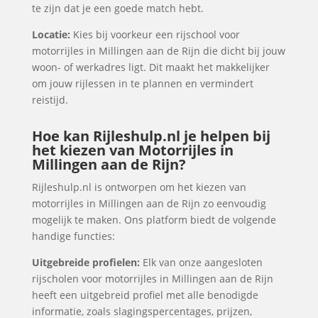
te zijn dat je een goede match hebt.
Locatie:
Kies bij voorkeur een rijschool voor
motorrijles in Millingen aan de Rijn die dicht bij jouw
woon- of werkadres ligt. Dit maakt het makkelijker
om jouw rijlessen in te plannen en vermindert
reistijd.
Hoe kan Rijleshulp.nl je helpen bij
het kiezen van Motorrijles in
Millingen aan de Rijn?
Rijleshulp.nl is ontworpen om het kiezen van
motorrijles in Millingen aan de Rijn zo eenvoudig
mogelijk te maken. Ons platform biedt de volgende
handige functies:
Uitgebreide profielen:
Elk van onze aangesloten
rijscholen voor motorrijles in Millingen aan de Rijn
heeft een uitgebreid profiel met alle benodigde
informatie, zoals slagingspercentages, prijzen,