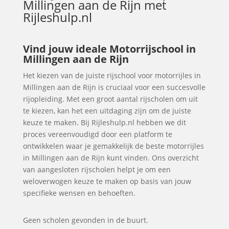
Millingen aan de Rijn
met
Rijleshulp.nl
Vind jouw ideale Motorrijschool in
Millingen aan de Rijn
Het kiezen van de juiste rijschool voor motorrijles in
Millingen aan de Rijn is cruciaal voor een succesvolle
rijopleiding. Met een groot aantal rijscholen om uit
te kiezen, kan het een uitdaging zijn om de juiste
keuze te maken. Bij Rijleshulp.nl hebben we dit
proces vereenvoudigd door een platform te
ontwikkelen waar je gemakkelijk de beste motorrijles
in Millingen aan de Rijn kunt vinden. Ons overzicht
van aangesloten rijscholen helpt je om een
weloverwogen keuze te maken op basis van jouw
specifieke wensen en behoeften.
Geen scholen gevonden in de buurt.