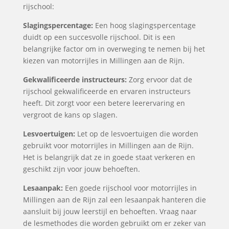
rijschool:
Slagingspercentage:
Een hoog slagingspercentage
duidt op een succesvolle rijschool. Dit is een
belangrijke factor om in overweging te nemen bij het
kiezen van motorrijles in Millingen aan de Rijn.
Gekwalificeerde instructeurs:
Zorg ervoor dat de
rijschool gekwalificeerde en ervaren instructeurs
heeft. Dit zorgt voor een betere leerervaring en
vergroot de kans op slagen.
Lesvoertuigen:
Let op de lesvoertuigen die worden
gebruikt voor motorrijles in Millingen aan de Rijn.
Het is belangrijk dat ze in goede staat verkeren en
geschikt zijn voor jouw behoeften.
Lesaanpak:
Een goede rijschool voor motorrijles in
Millingen aan de Rijn zal een lesaanpak hanteren die
aansluit bij jouw leerstijl en behoeften. Vraag naar
de lesmethodes die worden gebruikt om er zeker van