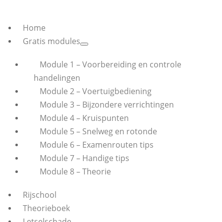
Home
Gratis modules
Module 1 – Voorbereiding en controle
handelingen
Module 2 – Voertuigbediening
Module 3 – Bijzondere verrichtingen
Module 4 – Kruispunten
Module 5 – Snelweg en rotonde
Module 6 – Examenrouten tips
Module 7 – Handige tips
Module 8 – Theorie
Rijschool
Theorieboek
Letselschade