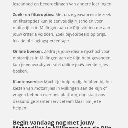
lesaanbod en beoordelingen van andere leerlingen.
Zoek- en filteropties:
Met onze geavanceerde zoek-
en filteropties kun je eenvoudig rijscholen voor
motorrijles in Millingen aan de Rijn vinden die aan
jouw criteria voldoen. Zoek bijvoorbeeld op prijs,
locatie of slagingspercentage.
Online boeken:
Zodra je jouw ideale rijschool voor
motorrijles in Millingen aan de Rijn hebt gevonden,
kun je eenvoudig en snel online jouw eerste rijles
boeken.
Klantenservice:
Mocht je hulp nodig hebben bij het
kiezen van motorrijles in Millingen aan de Rijn of
vragen hebben over ons platform, dan staat ons
deskundige klantenserviceteam klaar om je te
helpen.
Begin vandaag nog met jouw