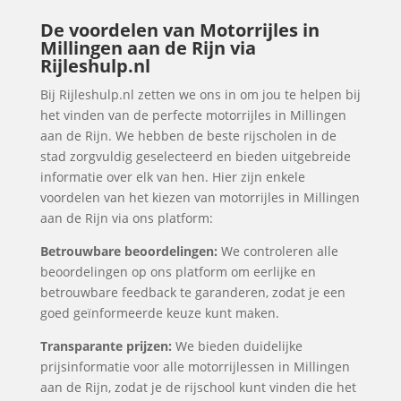
De voordelen van Motorrijles in
Millingen aan de Rijn via
Rijleshulp.nl
Bij Rijleshulp.nl zetten we ons in om jou te helpen bij
het vinden van de perfecte motorrijles in Millingen
aan de Rijn. We hebben de beste rijscholen in de
stad zorgvuldig geselecteerd en bieden uitgebreide
informatie over elk van hen. Hier zijn enkele
voordelen van het kiezen van motorrijles in Millingen
aan de Rijn via ons platform:
Betrouwbare beoordelingen:
We controleren alle
beoordelingen op ons platform om eerlijke en
betrouwbare feedback te garanderen, zodat je een
goed geïnformeerde keuze kunt maken.
Transparante prijzen:
We bieden duidelijke
prijsinformatie voor alle motorrijlessen in Millingen
aan de Rijn, zodat je de rijschool kunt vinden die het