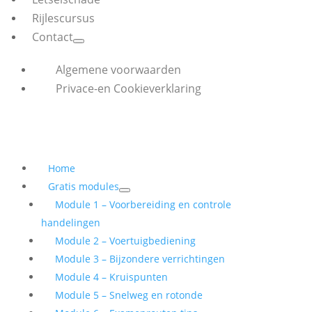
Rijlescursus
Contact
Algemene voorwaarden
Privace-en Cookieverklaring
Home
Gratis modules
Module 1 – Voorbereiding en controle
handelingen
Module 2 – Voertuigbediening
Module 3 – Bijzondere verrichtingen
Module 4 – Kruispunten
Module 5 – Snelweg en rotonde