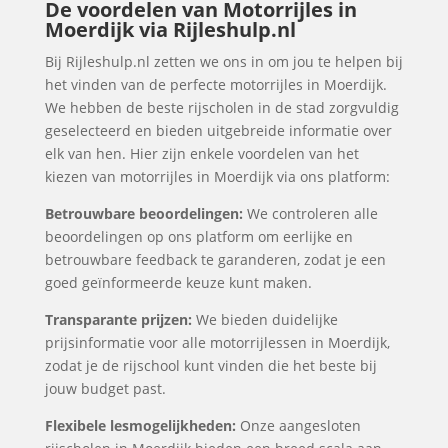
De voordelen van Motorrijles in
Moerdijk via Rijleshulp.nl
Bij Rijleshulp.nl zetten we ons in om jou te helpen bij
het vinden van de perfecte motorrijles in Moerdijk.
We hebben de beste rijscholen in de stad zorgvuldig
geselecteerd en bieden uitgebreide informatie over
elk van hen. Hier zijn enkele voordelen van het
kiezen van motorrijles in Moerdijk via ons platform:
Betrouwbare beoordelingen:
We controleren alle
beoordelingen op ons platform om eerlijke en
betrouwbare feedback te garanderen, zodat je een
goed geïnformeerde keuze kunt maken.
Transparante prijzen:
We bieden duidelijke
prijsinformatie voor alle motorrijlessen in Moerdijk,
zodat je de rijschool kunt vinden die het beste bij
jouw budget past.
Flexibele lesmogelijkheden:
Onze aangesloten