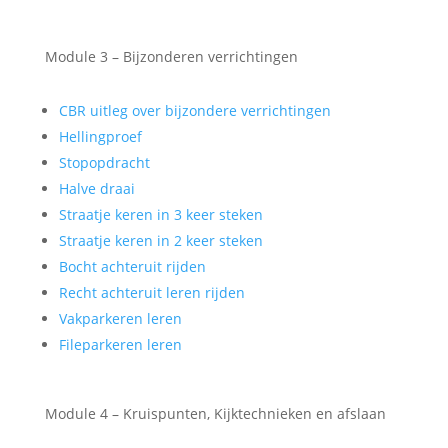
Module 3 – Bijzonderen verrichtingen
CBR uitleg over bijzondere verrichtingen
Hellingproef
Stopopdracht
Halve draai
Straatje keren in 3 keer steken
Straatje keren in 2 keer steken
Bocht achteruit rijden
Recht achteruit leren rijden
Vakparkeren leren
Fileparkeren leren
Module 4 – Kruispunten, Kijktechnieken en afslaan