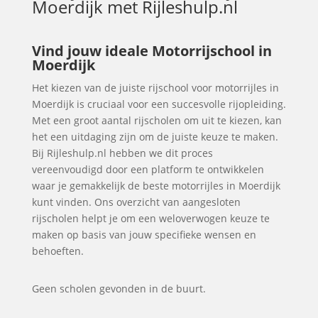
Moerdijk
met Rijleshulp.nl
Vind jouw ideale Motorrijschool in
Moerdijk
Het kiezen van de juiste rijschool voor motorrijles in
Moerdijk is cruciaal voor een succesvolle rijopleiding.
Met een groot aantal rijscholen om uit te kiezen, kan
het een uitdaging zijn om de juiste keuze te maken.
Bij Rijleshulp.nl hebben we dit proces
vereenvoudigd door een platform te ontwikkelen
waar je gemakkelijk de beste motorrijles in Moerdijk
kunt vinden. Ons overzicht van aangesloten
rijscholen helpt je om een weloverwogen keuze te
maken op basis van jouw specifieke wensen en
behoeften.
Geen scholen gevonden in de buurt.