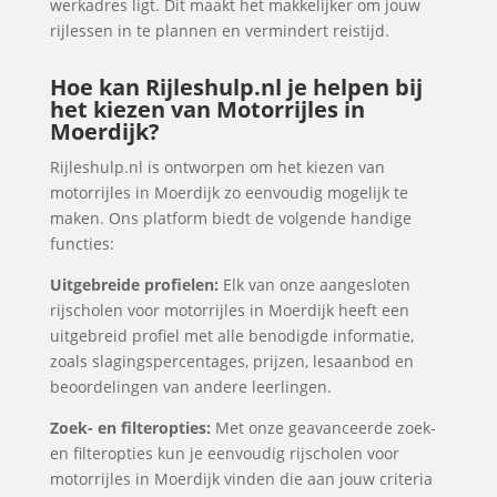
werkadres ligt. Dit maakt het makkelijker om jouw
rijlessen in te plannen en vermindert reistijd.
Hoe kan Rijleshulp.nl je helpen bij
het kiezen van Motorrijles in
Moerdijk?
Rijleshulp.nl is ontworpen om het kiezen van
motorrijles in Moerdijk zo eenvoudig mogelijk te
maken. Ons platform biedt de volgende handige
functies:
Uitgebreide profielen:
Elk van onze aangesloten
rijscholen voor motorrijles in Moerdijk heeft een
uitgebreid profiel met alle benodigde informatie,
zoals slagingspercentages, prijzen, lesaanbod en
beoordelingen van andere leerlingen.
Zoek- en filteropties:
Met onze geavanceerde zoek-
en filteropties kun je eenvoudig rijscholen voor
motorrijles in Moerdijk vinden die aan jouw criteria