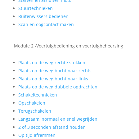
Starten en afsluiten motor
Stuurtechnieken
Ruitenwissers bedienen
Scan en oogcontact maken
Module 2 -Voertuigbediening en voertuigbeheersing
Plaats op de weg rechte stukken
Plaats op de weg bocht naar rechts
Plaats op de weg bocht naar links
Plaats op de weg dubbele opdrachten
Schakeltechnieken
Opschakelen
Terugschakelen
Langzaam, normaal en snel wegrijden
2 of 3 seconden afstand houden
Op tijd afremmen