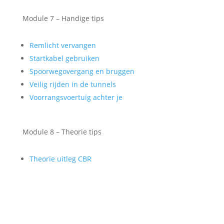
Module 7 – Handige tips
Remlicht vervangen
Startkabel gebruiken
Spoorwegovergang en bruggen
Veilig rijden in de tunnels
Voorrangsvoertuig achter je
Module 8 – Theorie tips
Theorie uitleg CBR