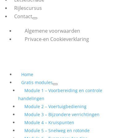
Rijlescursus
Contact
Algemene voorwaarden
Privace-en Cookieverklaring
Home
Gratis modules
Module 1 – Voorbereiding en controle
handelingen
Module 2 – Voertuigbediening
Module 3 – Bijzondere verrichtingen
Module 4 – Kruispunten
Module 5 – Snelweg en rotonde