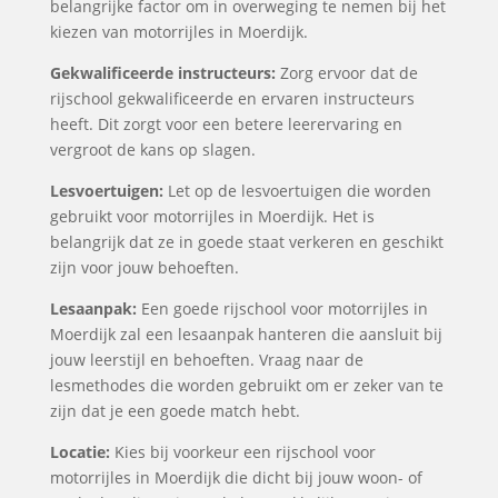
belangrijke factor om in overweging te nemen bij het
kiezen van motorrijles in Moerdijk.
Gekwalificeerde instructeurs:
Zorg ervoor dat de
rijschool gekwalificeerde en ervaren instructeurs
heeft. Dit zorgt voor een betere leerervaring en
vergroot de kans op slagen.
Lesvoertuigen:
Let op de lesvoertuigen die worden
gebruikt voor motorrijles in Moerdijk. Het is
belangrijk dat ze in goede staat verkeren en geschikt
zijn voor jouw behoeften.
Lesaanpak:
Een goede rijschool voor motorrijles in
Moerdijk zal een lesaanpak hanteren die aansluit bij
jouw leerstijl en behoeften. Vraag naar de
lesmethodes die worden gebruikt om er zeker van te
zijn dat je een goede match hebt.
Locatie:
Kies bij voorkeur een rijschool voor
motorrijles in Moerdijk die dicht bij jouw woon- of