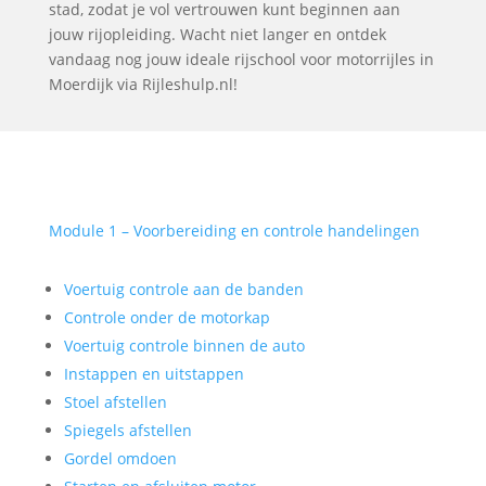
stad, zodat je vol vertrouwen kunt beginnen aan
jouw rijopleiding. Wacht niet langer en ontdek
vandaag nog jouw ideale rijschool voor motorrijles in
Moerdijk via Rijleshulp.nl!
Module 1 – Voorbereiding en controle handelingen
Voertuig controle aan de banden
Controle onder de motorkap
Voertuig controle binnen de auto
Instappen en uitstappen
Stoel afstellen
Spiegels afstellen
Gordel omdoen