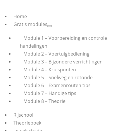
Home
Gratis modules
Module 1 – Voorbereiding en controle
handelingen
Module 2 – Voertuigbediening
Module 3 – Bijzondere verrichtingen
Module 4 – Kruispunten
Module 5 – Snelweg en rotonde
Module 6 – Examenrouten tips
Module 7 – Handige tips
Module 8 – Theorie
Rijschool
Theorieboek
Letselschade