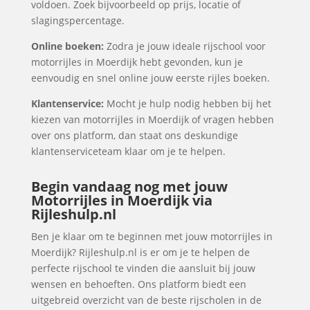
voldoen. Zoek bijvoorbeeld op prijs, locatie of
slagingspercentage.
Online boeken:
Zodra je jouw ideale rijschool voor
motorrijles in Moerdijk hebt gevonden, kun je
eenvoudig en snel online jouw eerste rijles boeken.
Klantenservice:
Mocht je hulp nodig hebben bij het
kiezen van motorrijles in Moerdijk of vragen hebben
over ons platform, dan staat ons deskundige
klantenserviceteam klaar om je te helpen.
Begin vandaag nog met jouw
Motorrijles in Moerdijk via
Rijleshulp.nl
Ben je klaar om te beginnen met jouw motorrijles in
Moerdijk? Rijleshulp.nl is er om je te helpen de
perfecte rijschool te vinden die aansluit bij jouw
wensen en behoeften. Ons platform biedt een
uitgebreid overzicht van de beste rijscholen in de