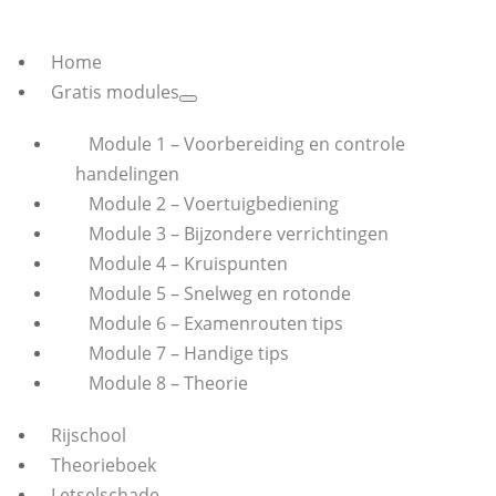
Home
Gratis modules
Module 1 – Voorbereiding en controle
handelingen
Module 2 – Voertuigbediening
Module 3 – Bijzondere verrichtingen
Module 4 – Kruispunten
Module 5 – Snelweg en rotonde
Module 6 – Examenrouten tips
Module 7 – Handige tips
Module 8 – Theorie
Rijschool
Theorieboek
Letselschade