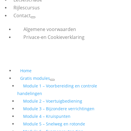
Rijlescursus
Contact
Algemene voorwaarden
Privace-en Cookieverklaring
Home
Gratis modules
Module 1 – Voorbereiding en controle
handelingen
Module 2 – Voertuigbediening
Module 3 – Bijzondere verrichtingen
Module 4 – Kruispunten
Module 5 – Snelweg en rotonde