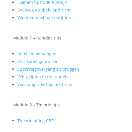
Examen tips CBR Rijswijk
Snelweg dubbele opdracht
Voorkom busbaan oprijden
Module 7 – Handige tips
Remlicht vervangen
Startkabel gebruiken
Spoorwegovergang en bruggen
Veilig rijden in de tunnels
Voorrangsvoertuig achter je
Module 8 – Theorie tips
Theorie uitleg CBR