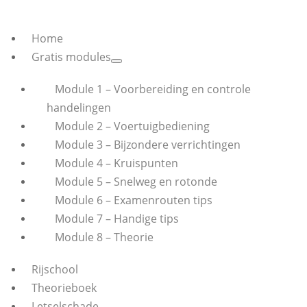
Home
Gratis modules
Module 1 – Voorbereiding en controle
handelingen
Module 2 – Voertuigbediening
Module 3 – Bijzondere verrichtingen
Module 4 – Kruispunten
Module 5 – Snelweg en rotonde
Module 6 – Examenrouten tips
Module 7 – Handige tips
Module 8 – Theorie
Rijschool
Theorieboek
Letselschade