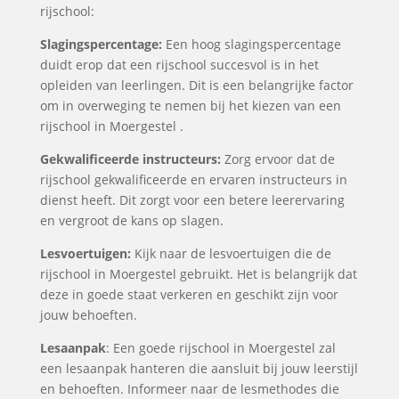
rijschool:
Slagingspercentage:
Een hoog slagingspercentage
duidt erop dat een rijschool succesvol is in het
opleiden van leerlingen. Dit is een belangrijke factor
om in overweging te nemen bij het kiezen van een
rijschool in Moergestel .
Gekwalificeerde instructeurs:
Zorg ervoor dat de
rijschool gekwalificeerde en ervaren instructeurs in
dienst heeft. Dit zorgt voor een betere leerervaring
en vergroot de kans op slagen.
Lesvoertuigen:
Kijk naar de lesvoertuigen die de
rijschool in Moergestel gebruikt. Het is belangrijk dat
deze in goede staat verkeren en geschikt zijn voor
jouw behoeften.
Lesaanpak
: Een goede rijschool in Moergestel zal
een lesaanpak hanteren die aansluit bij jouw leerstijl
en behoeften. Informeer naar de lesmethodes die