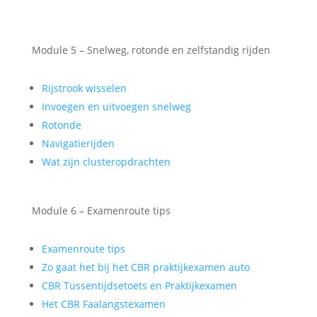
Module 5 – Snelweg, rotonde en zelfstandig rijden
Rijstrook wisselen
Invoegen en uitvoegen snelweg
Rotonde
Navigatierijden
Wat zijn clusteropdrachten
Module 6 – Examenroute tips
Examenroute tips
Zo gaat het bij het CBR praktijkexamen auto
CBR Tussentijdsetoets en Praktijkexamen
Het CBR Faalangstexamen