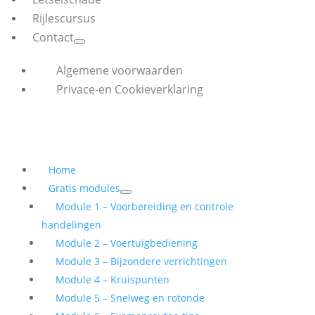
Rijlescursus
Contact
Algemene voorwaarden
Privace-en Cookieverklaring
Home
Gratis modules
Module 1 – Voorbereiding en controle
handelingen
Module 2 – Voertuigbediening
Module 3 – Bijzondere verrichtingen
Module 4 – Kruispunten
Module 5 – Snelweg en rotonde