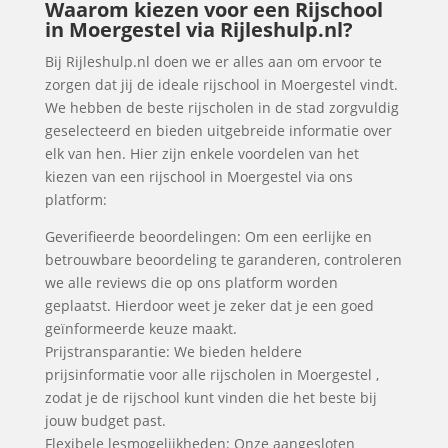
Waarom kiezen voor een Rijschool
in Moergestel via Rijleshulp.nl?
Bij Rijleshulp.nl doen we er alles aan om ervoor te
zorgen dat jij de ideale rijschool in Moergestel vindt.
We hebben de beste rijscholen in de stad zorgvuldig
geselecteerd en bieden uitgebreide informatie over
elk van hen. Hier zijn enkele voordelen van het
kiezen van een rijschool in Moergestel via ons
platform:
Geverifieerde beoordelingen: Om een eerlijke en
betrouwbare beoordeling te garanderen, controleren
we alle reviews die op ons platform worden
geplaatst. Hierdoor weet je zeker dat je een goed
geïnformeerde keuze maakt.
Prijstransparantie: We bieden heldere
prijsinformatie voor alle rijscholen in Moergestel ,
zodat je de rijschool kunt vinden die het beste bij
jouw budget past.
Flexibele lesmogelijkheden: Onze aangesloten