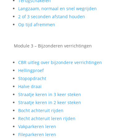
Terugschakelen
Langzaam, normaal en snel wegrijden
2 of 3 seconden afstand houden
Op tijd afremmen
Module 3 – Bijzonderen verrichtingen
CBR uitleg over bijzondere verrichtingen
Hellingproef
Stopopdracht
Halve draai
Straatje keren in 3 keer steken
Straatje keren in 2 keer steken
Bocht achteruit rijden
Recht achteruit leren rijden
Vakparkeren leren
Fileparkeren leren