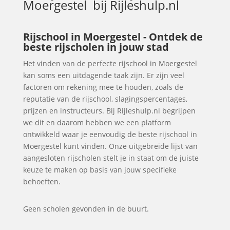
Moergestel
bij Rijleshulp.nl
Rijschool in Moergestel - Ontdek de
beste rijscholen in jouw stad
Het vinden van de perfecte rijschool in Moergestel
kan soms een uitdagende taak zijn. Er zijn veel
factoren om rekening mee te houden, zoals de
reputatie van de rijschool, slagingspercentages,
prijzen en instructeurs. Bij Rijleshulp.nl begrijpen
we dit en daarom hebben we een platform
ontwikkeld waar je eenvoudig de beste rijschool in
Moergestel kunt vinden. Onze uitgebreide lijst van
aangesloten rijscholen stelt je in staat om de juiste
keuze te maken op basis van jouw specifieke
behoeften.
Geen scholen gevonden in de buurt.