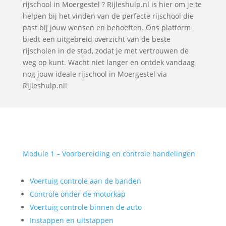
rijschool in Moergestel ? Rijleshulp.nl is hier om je te
helpen bij het vinden van de perfecte rijschool die
past bij jouw wensen en behoeften. Ons platform
biedt een uitgebreid overzicht van de beste
rijscholen in de stad, zodat je met vertrouwen de
weg op kunt. Wacht niet langer en ontdek vandaag
nog jouw ideale rijschool in Moergestel via
Rijleshulp.nl!
Module 1 – Voorbereiding en controle handelingen
Voertuig controle aan de banden
Controle onder de motorkap
Voertuig controle binnen de auto
Instappen en uitstappen