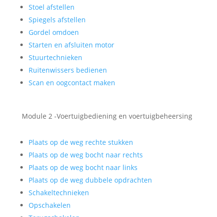
Stoel afstellen
Spiegels afstellen
Gordel omdoen
Starten en afsluiten motor
Stuurtechnieken
Ruitenwissers bedienen
Scan en oogcontact maken
Module 2 -Voertuigbediening en voertuigbeheersing
Plaats op de weg rechte stukken
Plaats op de weg bocht naar rechts
Plaats op de weg bocht naar links
Plaats op de weg dubbele opdrachten
Schakeltechnieken
Opschakelen