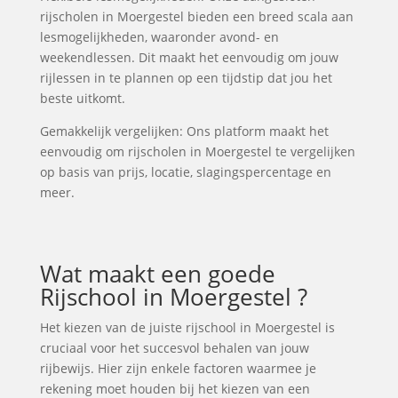
rijscholen in Moergestel bieden een breed scala aan
lesmogelijkheden, waaronder avond- en
weekendlessen. Dit maakt het eenvoudig om jouw
rijlessen in te plannen op een tijdstip dat jou het
beste uitkomt.
Gemakkelijk vergelijken: Ons platform maakt het
eenvoudig om rijscholen in Moergestel te vergelijken
op basis van prijs, locatie, slagingspercentage en
meer.
Wat maakt een goede
Rijschool in Moergestel ?
Het kiezen van de juiste rijschool in Moergestel is
cruciaal voor het succesvol behalen van jouw
rijbewijs. Hier zijn enkele factoren waarmee je
rekening moet houden bij het kiezen van een