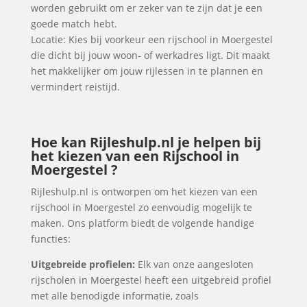
worden gebruikt om er zeker van te zijn dat je een
goede match hebt.
Locatie: Kies bij voorkeur een rijschool in Moergestel
die dicht bij jouw woon- of werkadres ligt. Dit maakt
het makkelijker om jouw rijlessen in te plannen en
vermindert reistijd.
Hoe kan Rijleshulp.nl je helpen bij
het kiezen van een Rijschool in
Moergestel ?
Rijleshulp.nl is ontworpen om het kiezen van een
rijschool in Moergestel zo eenvoudig mogelijk te
maken. Ons platform biedt de volgende handige
functies:
Uitgebreide profielen:
Elk van onze aangesloten
rijscholen in Moergestel heeft een uitgebreid profiel
met alle benodigde informatie, zoals