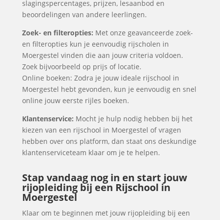
slagingspercentages, prijzen, lesaanbod en
beoordelingen van andere leerlingen.
Zoek- en filteropties:
Met onze geavanceerde zoek-
en filteropties kun je eenvoudig rijscholen in
Moergestel vinden die aan jouw criteria voldoen.
Zoek bijvoorbeeld op prijs of locatie.
Online boeken: Zodra je jouw ideale rijschool in
Moergestel hebt gevonden, kun je eenvoudig en snel
online jouw eerste rijles boeken.
Klantenservice:
Mocht je hulp nodig hebben bij het
kiezen van een rijschool in Moergestel of vragen
hebben over ons platform, dan staat ons deskundige
klantenserviceteam klaar om je te helpen.
Stap vandaag nog in en start jouw
rijopleiding bij een Rijschool in
Moergestel
Klaar om te beginnen met jouw rijopleiding bij een