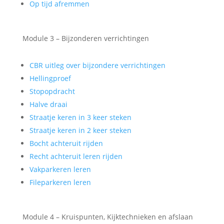
Op tijd afremmen
Module 3 – Bijzonderen verrichtingen
CBR uitleg over bijzondere verrichtingen
Hellingproef
Stopopdracht
Halve draai
Straatje keren in 3 keer steken
Straatje keren in 2 keer steken
Bocht achteruit rijden
Recht achteruit leren rijden
Vakparkeren leren
Fileparkeren leren
Module 4 – Kruispunten, Kijktechnieken en afslaan