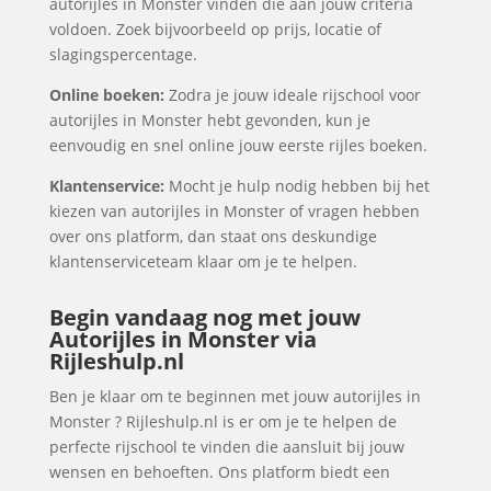
autorijles in Monster vinden die aan jouw criteria
voldoen. Zoek bijvoorbeeld op prijs, locatie of
slagingspercentage.
Online boeken:
Zodra je jouw ideale rijschool voor
autorijles in Monster hebt gevonden, kun je
eenvoudig en snel online jouw eerste rijles boeken.
Klantenservice:
Mocht je hulp nodig hebben bij het
kiezen van autorijles in Monster of vragen hebben
over ons platform, dan staat ons deskundige
klantenserviceteam klaar om je te helpen.
Begin vandaag nog met jouw
Autorijles in Monster via
Rijleshulp.nl
Ben je klaar om te beginnen met jouw autorijles in
Monster ? Rijleshulp.nl is er om je te helpen de
perfecte rijschool te vinden die aansluit bij jouw
wensen en behoeften. Ons platform biedt een