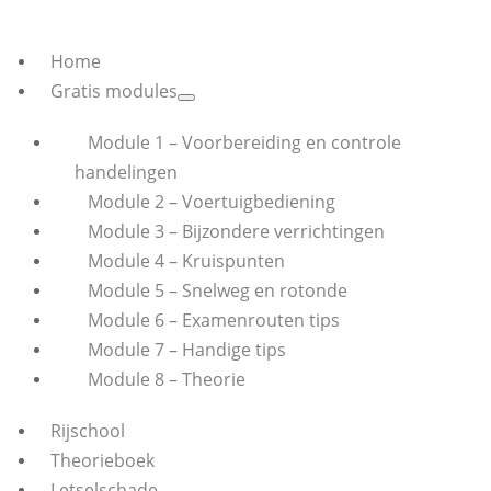
Home
Gratis modules
Module 1 – Voorbereiding en controle
handelingen
Module 2 – Voertuigbediening
Module 3 – Bijzondere verrichtingen
Module 4 – Kruispunten
Module 5 – Snelweg en rotonde
Module 6 – Examenrouten tips
Module 7 – Handige tips
Module 8 – Theorie
Rijschool
Theorieboek
Letselschade