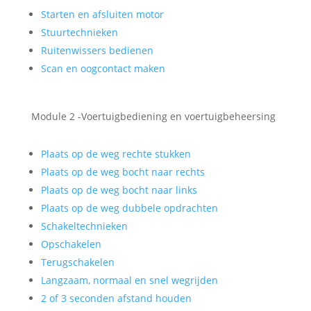
Starten en afsluiten motor
Stuurtechnieken
Ruitenwissers bedienen
Scan en oogcontact maken
Module 2 -Voertuigbediening en voertuigbeheersing
Plaats op de weg rechte stukken
Plaats op de weg bocht naar rechts
Plaats op de weg bocht naar links
Plaats op de weg dubbele opdrachten
Schakeltechnieken
Opschakelen
Terugschakelen
Langzaam, normaal en snel wegrijden
2 of 3 seconden afstand houden