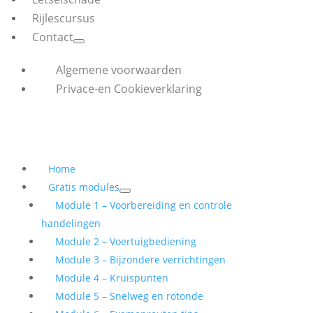
Rijlescursus
Contact
Algemene voorwaarden
Privace-en Cookieverklaring
Home
Gratis modules
Module 1 – Voorbereiding en controle
handelingen
Module 2 – Voertuigbediening
Module 3 – Bijzondere verrichtingen
Module 4 – Kruispunten
Module 5 – Snelweg en rotonde