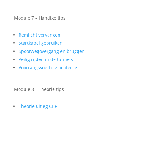
Module 7 – Handige tips
Remlicht vervangen
Startkabel gebruiken
Spoorwegovergang en bruggen
Veilig rijden in de tunnels
Voorrangsvoertuig achter je
Module 8 – Theorie tips
Theorie uitleg CBR