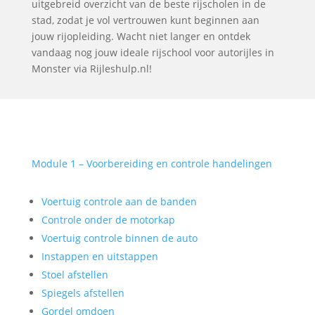
uitgebreid overzicht van de beste rijscholen in de
stad, zodat je vol vertrouwen kunt beginnen aan
jouw rijopleiding. Wacht niet langer en ontdek
vandaag nog jouw ideale rijschool voor autorijles in
Monster via Rijleshulp.nl!
Module 1 – Voorbereiding en controle handelingen
Voertuig controle aan de banden
Controle onder de motorkap
Voertuig controle binnen de auto
Instappen en uitstappen
Stoel afstellen
Spiegels afstellen
Gordel omdoen