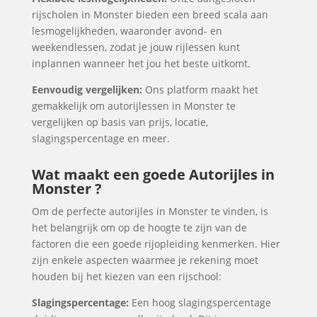
rijscholen in Monster bieden een breed scala aan
lesmogelijkheden, waaronder avond- en
weekendlessen, zodat je jouw rijlessen kunt
inplannen wanneer het jou het beste uitkomt.
Eenvoudig vergelijken:
Ons platform maakt het
gemakkelijk om autorijlessen in Monster te
vergelijken op basis van prijs, locatie,
slagingspercentage en meer.
Wat maakt een goede Autorijles in
Monster ?
Om de perfecte autorijles in Monster te vinden, is
het belangrijk om op de hoogte te zijn van de
factoren die een goede rijopleiding kenmerken. Hier
zijn enkele aspecten waarmee je rekening moet
houden bij het kiezen van een rijschool:
Slagingspercentage:
Een hoog slagingspercentage