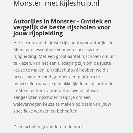
Monster
met Rijleshulp.nl
Autorijles in Monster - Ontdek en
vergelijk de beste rijscholen voor
jouw rijopleiding
Het kiezen van de juiste rijschool voor autorijles in
Monster is essentieel voor een succesvolle
rijopleiding. Met een groot aantal rijscholen om uit
te kiezen, kan het een uitdaging zijn om de juiste
keuze te maken. Bij Rijleshulp.nl hebben we dit
proces vereenvoudigd door een platform te
ontwikkelen waar je gemakkelijk de beste autorijles
in Monster kunt vinden. Ons overzicht van
aangesloten rijscholen helpt je om een
weloverwogen keuze te maken op basis van jouw
specifieke wensen en behoeften.
Geen scholen gevonden in de buurt.