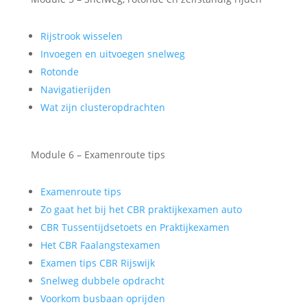
Rijstrook wisselen
Invoegen en uitvoegen snelweg
Rotonde
Navigatierijden
Wat zijn clusteropdrachten
Module 6 – Examenroute tips
Examenroute tips
Zo gaat het bij het CBR praktijkexamen auto
CBR Tussentijdsetoets en Praktijkexamen
Het CBR Faalangstexamen
Examen tips CBR Rijswijk
Snelweg dubbele opdracht
Voorkom busbaan oprijden