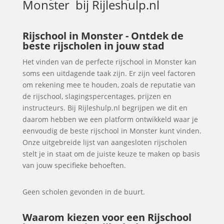
Monster
bij Rijleshulp.nl
Rijschool in Monster - Ontdek de
beste rijscholen in jouw stad
Het vinden van de perfecte rijschool in Monster kan
soms een uitdagende taak zijn. Er zijn veel factoren
om rekening mee te houden, zoals de reputatie van
de rijschool, slagingspercentages, prijzen en
instructeurs. Bij Rijleshulp.nl begrijpen we dit en
daarom hebben we een platform ontwikkeld waar je
eenvoudig de beste rijschool in Monster kunt vinden.
Onze uitgebreide lijst van aangesloten rijscholen
stelt je in staat om de juiste keuze te maken op basis
van jouw specifieke behoeften.
Geen scholen gevonden in de buurt.
Waarom kiezen voor een Rijschool