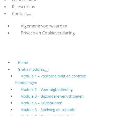
Rijlescursus
Contact
Algemene voorwaarden
Privace-en Cookieverklaring
Home
Gratis modules
Module 1 – Voorbereiding en controle
handelingen
Module 2 – Voertuigbediening
Module 3 – Bijzondere verrichtingen
Module 4 – Kruispunten
Module 5 – Snelweg en rotonde