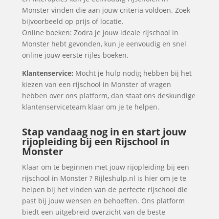
Monster vinden die aan jouw criteria voldoen. Zoek
bijvoorbeeld op prijs of locatie.
Online boeken: Zodra je jouw ideale rijschool in
Monster hebt gevonden, kun je eenvoudig en snel
online jouw eerste rijles boeken.
Klantenservice:
Mocht je hulp nodig hebben bij het
kiezen van een rijschool in Monster of vragen
hebben over ons platform, dan staat ons deskundige
klantenserviceteam klaar om je te helpen.
Stap vandaag nog in en start jouw
rijopleiding bij een Rijschool in
Monster
Klaar om te beginnen met jouw rijopleiding bij een
rijschool in Monster ? Rijleshulp.nl is hier om je te
helpen bij het vinden van de perfecte rijschool die
past bij jouw wensen en behoeften. Ons platform
biedt een uitgebreid overzicht van de beste