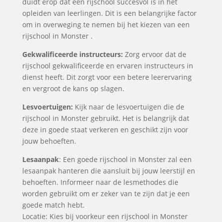
duidt erop dat een rijschool succesvol is in het
opleiden van leerlingen. Dit is een belangrijke factor
om in overweging te nemen bij het kiezen van een
rijschool in Monster .
Gekwalificeerde instructeurs:
Zorg ervoor dat de
rijschool gekwalificeerde en ervaren instructeurs in
dienst heeft. Dit zorgt voor een betere leerervaring
en vergroot de kans op slagen.
Lesvoertuigen:
Kijk naar de lesvoertuigen die de
rijschool in Monster gebruikt. Het is belangrijk dat
deze in goede staat verkeren en geschikt zijn voor
jouw behoeften.
Lesaanpak
: Een goede rijschool in Monster zal een
lesaanpak hanteren die aansluit bij jouw leerstijl en
behoeften. Informeer naar de lesmethodes die
worden gebruikt om er zeker van te zijn dat je een
goede match hebt.
Locatie: Kies bij voorkeur een rijschool in Monster