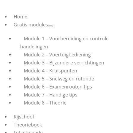
Home
Gratis modules
Module 1 – Voorbereiding en controle
handelingen
Module 2 – Voertuigbediening
Module 3 – Bijzondere verrichtingen
Module 4 – Kruispunten
Module 5 – Snelweg en rotonde
Module 6 – Examenrouten tips
Module 7 – Handige tips
Module 8 – Theorie
Rijschool
Theorieboek
Letselschade