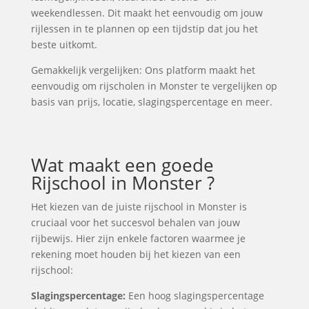
weekendlessen. Dit maakt het eenvoudig om jouw
rijlessen in te plannen op een tijdstip dat jou het
beste uitkomt.
Gemakkelijk vergelijken: Ons platform maakt het
eenvoudig om rijscholen in Monster te vergelijken op
basis van prijs, locatie, slagingspercentage en meer.
Wat maakt een goede
Rijschool in Monster ?
Het kiezen van de juiste rijschool in Monster is
cruciaal voor het succesvol behalen van jouw
rijbewijs. Hier zijn enkele factoren waarmee je
rekening moet houden bij het kiezen van een
rijschool:
Slagingspercentage:
Een hoog slagingspercentage