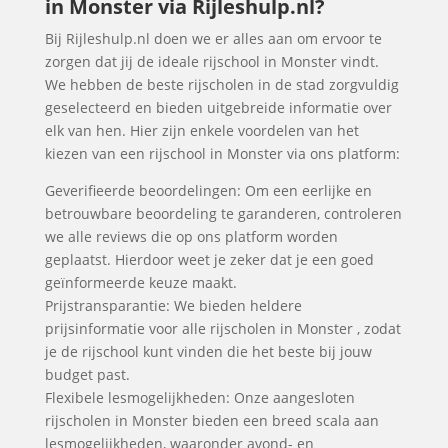
in Monster via Rijleshulp.nl?
Bij Rijleshulp.nl doen we er alles aan om ervoor te
zorgen dat jij de ideale rijschool in Monster vindt.
We hebben de beste rijscholen in de stad zorgvuldig
geselecteerd en bieden uitgebreide informatie over
elk van hen. Hier zijn enkele voordelen van het
kiezen van een rijschool in Monster via ons platform:
Geverifieerde beoordelingen: Om een eerlijke en
betrouwbare beoordeling te garanderen, controleren
we alle reviews die op ons platform worden
geplaatst. Hierdoor weet je zeker dat je een goed
geïnformeerde keuze maakt.
Prijstransparantie: We bieden heldere
prijsinformatie voor alle rijscholen in Monster , zodat
je de rijschool kunt vinden die het beste bij jouw
budget past.
Flexibele lesmogelijkheden: Onze aangesloten
rijscholen in Monster bieden een breed scala aan
lesmogelijkheden, waaronder avond- en