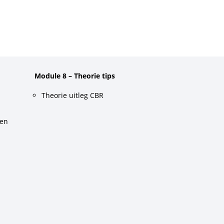
Module 8 – Theorie tips
Theorie uitleg CBR
gen