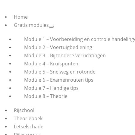
Home
Gratis modules
Module 1 – Voorbereiding en controle handeling
Module 2 – Voertuigbediening
Module 3 – Bijzondere verrichtingen
Module 4 – Kruispunten
Module 5 – Snelweg en rotonde
Module 6 – Examenrouten tips
Module 7 – Handige tips
Module 8 – Theorie
Rijschool
Theorieboek
Letselschade
Rijlescursus