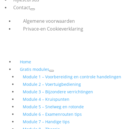
Contact
Algemene voorwaarden
Privace-en Cookieverklaring
Home
Gratis modules
Module 1 – Voorbereiding en controle handelingen
Module 2 – Voertuigbediening
Module 3 – Bijzondere verrichtingen
Module 4 – Kruispunten
Module 5 – Snelweg en rotonde
Module 6 – Examenrouten tips
Module 7 – Handige tips