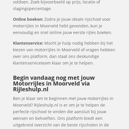
voldoen. Zoek bijvoorbeeld op prijs, locatie of
slagingspercentage.
Online boeken:
Zodra je jouw ideale rijschool voor
motorrijles in Moorveld hebt gevonden, kun je
eenvoudig en snel online jouw eerste rijles boeken.
Klantenservice:
Mocht je hulp nodig hebben bij het
kiezen van motorrijles in Moorveld of vragen hebben
over ons platform, dan staat ons deskundige
klantenserviceteam klaar om je te helpen.
Begin vandaag nog met jouw
Motorrijles in Moorveld via
Rijleshulp.nl
Ben je klaar om te beginnen met jouw motorrijles in
Moorveld? Rijleshulp.nl is er om je te helpen de
perfecte rijschool te vinden die aansluit bij jouw
wensen en behoeften. Ons platform biedt een
uitgebreid overzicht van de beste rijscholen in de