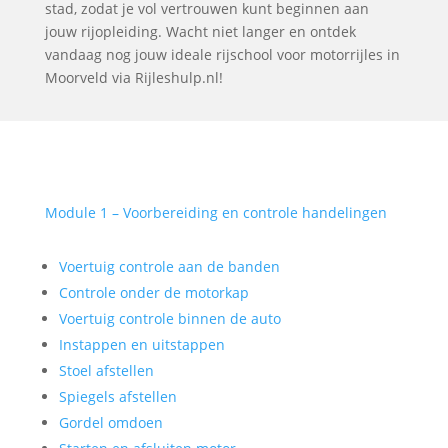
stad, zodat je vol vertrouwen kunt beginnen aan
jouw rijopleiding. Wacht niet langer en ontdek
vandaag nog jouw ideale rijschool voor motorrijles in
Moorveld via Rijleshulp.nl!
Module 1 – Voorbereiding en controle handelingen
Voertuig controle aan de banden
Controle onder de motorkap
Voertuig controle binnen de auto
Instappen en uitstappen
Stoel afstellen
Spiegels afstellen
Gordel omdoen