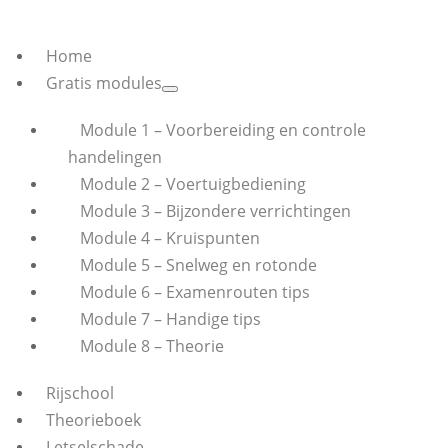
Home
Gratis modules
Module 1 – Voorbereiding en controle
handelingen
Module 2 – Voertuigbediening
Module 3 – Bijzondere verrichtingen
Module 4 – Kruispunten
Module 5 – Snelweg en rotonde
Module 6 – Examenrouten tips
Module 7 – Handige tips
Module 8 – Theorie
Rijschool
Theorieboek
Letselschade