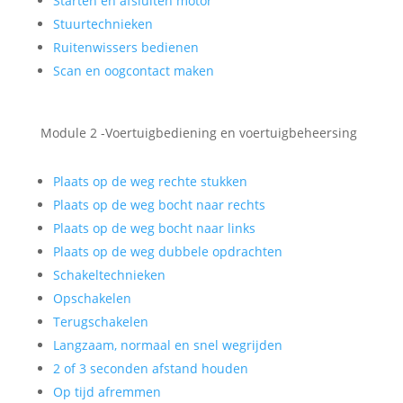
Starten en afsluiten motor
Stuurtechnieken
Ruitenwissers bedienen
Scan en oogcontact maken
Module 2 -Voertuigbediening en voertuigbeheersing
Plaats op de weg rechte stukken
Plaats op de weg bocht naar rechts
Plaats op de weg bocht naar links
Plaats op de weg dubbele opdrachten
Schakeltechnieken
Opschakelen
Terugschakelen
Langzaam, normaal en snel wegrijden
2 of 3 seconden afstand houden
Op tijd afremmen