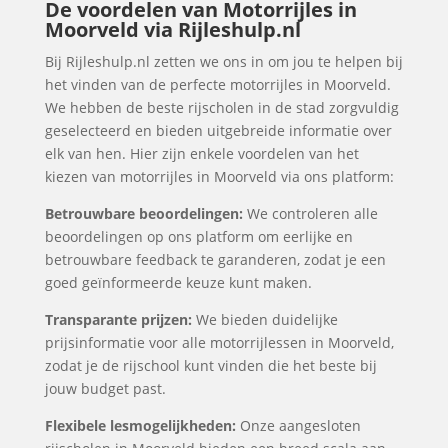
De voordelen van Motorrijles in
Moorveld via Rijleshulp.nl
Bij Rijleshulp.nl zetten we ons in om jou te helpen bij
het vinden van de perfecte motorrijles in Moorveld.
We hebben de beste rijscholen in de stad zorgvuldig
geselecteerd en bieden uitgebreide informatie over
elk van hen. Hier zijn enkele voordelen van het
kiezen van motorrijles in Moorveld via ons platform:
Betrouwbare beoordelingen:
We controleren alle
beoordelingen op ons platform om eerlijke en
betrouwbare feedback te garanderen, zodat je een
goed geïnformeerde keuze kunt maken.
Transparante prijzen:
We bieden duidelijke
prijsinformatie voor alle motorrijlessen in Moorveld,
zodat je de rijschool kunt vinden die het beste bij
jouw budget past.
Flexibele lesmogelijkheden:
Onze aangesloten