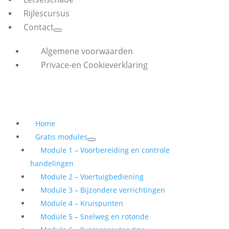
Rijlescursus
Contact
Algemene voorwaarden
Privace-en Cookieverklaring
Home
Gratis modules
Module 1 – Voorbereiding en controle
handelingen
Module 2 – Voertuigbediening
Module 3 – Bijzondere verrichtingen
Module 4 – Kruispunten
Module 5 – Snelweg en rotonde