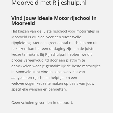
Moorveld
met Rijleshulp.nl
Vind jouw ideale Motorrijschool in
Moorveld
Het kiezen van de juiste rijschool voor motorrijles in
Moorveld is cruciaal voor een succesvolle
rijopleiding. Met een groot aantal rijscholen om uit
te kiezen, kan het een uitdaging zijn om de juiste
keuze te maken. Bij Rijleshulp.nl hebben we dit
proces vereenvoudigd door een platform te
ontwikkelen waar je gemakkelijk de beste motorrijles
in Moorveld kunt vinden. Ons overzicht van
aangesloten rijscholen helpt je om een
weloverwogen keuze te maken op basis van jouw
specifieke wensen en behoeften.
Geen scholen gevonden in de buurt.