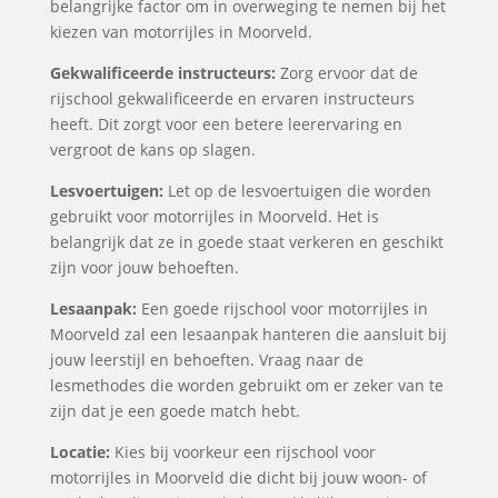
belangrijke factor om in overweging te nemen bij het
kiezen van motorrijles in Moorveld.
Gekwalificeerde instructeurs:
Zorg ervoor dat de
rijschool gekwalificeerde en ervaren instructeurs
heeft. Dit zorgt voor een betere leerervaring en
vergroot de kans op slagen.
Lesvoertuigen:
Let op de lesvoertuigen die worden
gebruikt voor motorrijles in Moorveld. Het is
belangrijk dat ze in goede staat verkeren en geschikt
zijn voor jouw behoeften.
Lesaanpak:
Een goede rijschool voor motorrijles in
Moorveld zal een lesaanpak hanteren die aansluit bij
jouw leerstijl en behoeften. Vraag naar de
lesmethodes die worden gebruikt om er zeker van te
zijn dat je een goede match hebt.
Locatie:
Kies bij voorkeur een rijschool voor
motorrijles in Moorveld die dicht bij jouw woon- of