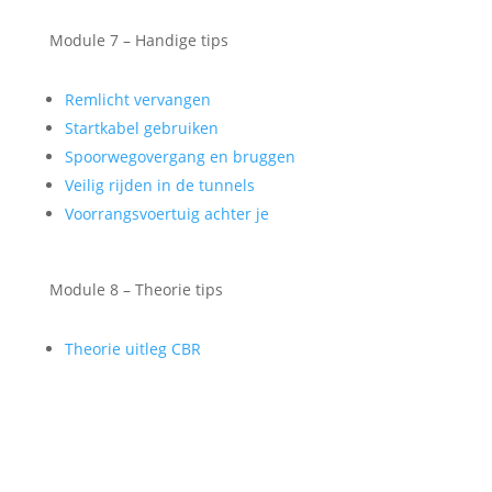
Module 7 – Handige tips
Remlicht vervangen
Startkabel gebruiken
Spoorwegovergang en bruggen
Veilig rijden in de tunnels
Voorrangsvoertuig achter je
Module 8 – Theorie tips
Theorie uitleg CBR