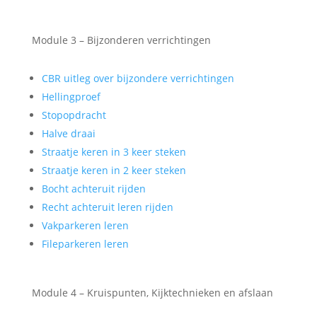
Module 3 – Bijzonderen verrichtingen
CBR uitleg over bijzondere verrichtingen
Hellingproef
Stopopdracht
Halve draai
Straatje keren in 3 keer steken
Straatje keren in 2 keer steken
Bocht achteruit rijden
Recht achteruit leren rijden
Vakparkeren leren
Fileparkeren leren
Module 4 – Kruispunten, Kijktechnieken en afslaan