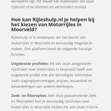
werkadres ligt. Dit maakt het makkelijker om jouw
rijlessen in te plannen en vermindert reistijd.
Hoe kan Rijleshulp.nl je helpen bij
het kiezen van Motorrijles in
Moorveld?
Rijleshulp.nl is ontworpen om het kiezen van
motorrijles in Moorveld zo eenvoudig mogelijk te
maken. Ons platform biedt de volgende handige
functies:
Uitgebreide profielen:
Elk van onze aangesloten
rijscholen voor motorrijles in Moorveld heeft een
uitgebreid profiel met alle benodigde informatie,
zoals slagingspercentages, prijzen, lesaanbod en
beoordelingen van andere leerlingen.
Zoek- en filteropties:
Met onze geavanceerde zoek-
en filteropties kun je eenvoudig rijscholen voor
motorrijles in Moorveld vinden die aan jouw criteria