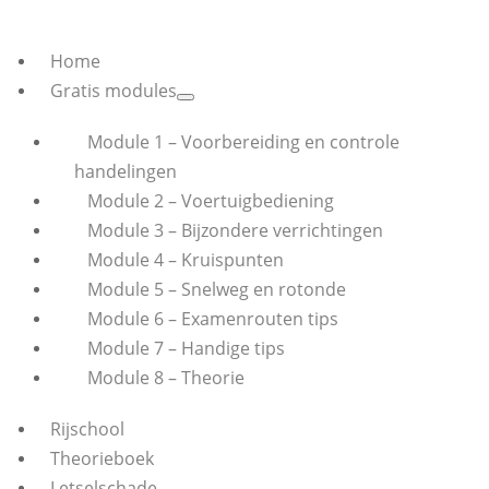
Home
Gratis modules
Module 1 – Voorbereiding en controle
handelingen
Module 2 – Voertuigbediening
Module 3 – Bijzondere verrichtingen
Module 4 – Kruispunten
Module 5 – Snelweg en rotonde
Module 6 – Examenrouten tips
Module 7 – Handige tips
Module 8 – Theorie
Rijschool
Theorieboek
Letselschade