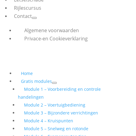
Rijlescursus
Contact
Algemene voorwaarden
Privace-en Cookieverklaring
Home
Gratis modules
Module 1 – Voorbereiding en controle
handelingen
Module 2 – Voertuigbediening
Module 3 – Bijzondere verrichtingen
Module 4 – Kruispunten
Module 5 – Snelweg en rotonde