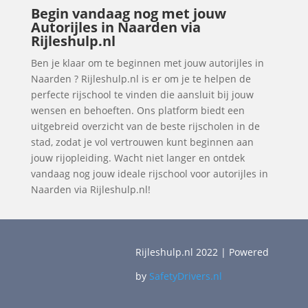
Begin vandaag nog met jouw
Autorijles in Naarden via
Rijleshulp.nl
Ben je klaar om te beginnen met jouw autorijles in
Naarden ? Rijleshulp.nl is er om je te helpen de
perfecte rijschool te vinden die aansluit bij jouw
wensen en behoeften. Ons platform biedt een
uitgebreid overzicht van de beste rijscholen in de
stad, zodat je vol vertrouwen kunt beginnen aan
jouw rijopleiding. Wacht niet langer en ontdek
vandaag nog jouw ideale rijschool voor autorijles in
Naarden via Rijleshulp.nl!
Rijleshulp.nl 2022 | Powered
by
SafetyDrivers.nl