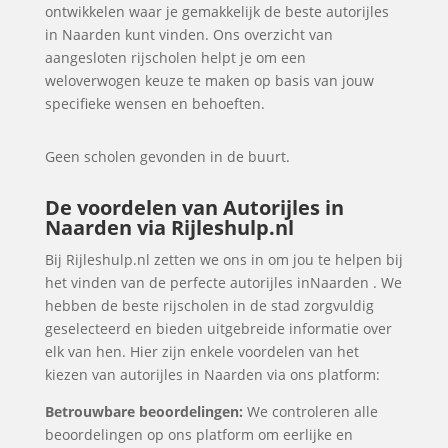
ontwikkelen waar je gemakkelijk de beste autorijles
in Naarden kunt vinden. Ons overzicht van
aangesloten rijscholen helpt je om een
weloverwogen keuze te maken op basis van jouw
specifieke wensen en behoeften.
Geen scholen gevonden in de buurt.
De voordelen van Autorijles in
Naarden via Rijleshulp.nl
Bij Rijleshulp.nl zetten we ons in om jou te helpen bij
het vinden van de perfecte autorijles inNaarden . We
hebben de beste rijscholen in de stad zorgvuldig
geselecteerd en bieden uitgebreide informatie over
elk van hen. Hier zijn enkele voordelen van het
kiezen van autorijles in Naarden via ons platform:
Betrouwbare beoordelingen:
We controleren alle
beoordelingen op ons platform om eerlijke en