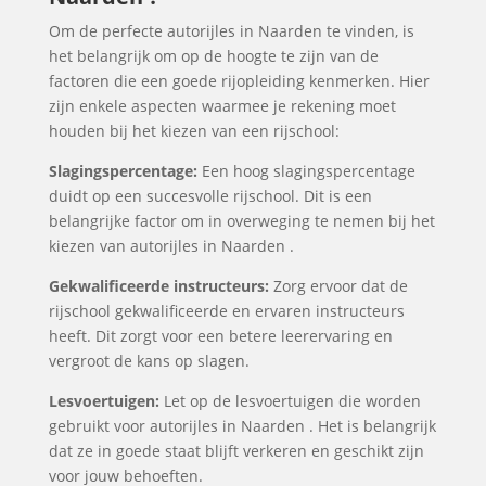
Om de perfecte autorijles in Naarden te vinden, is
het belangrijk om op de hoogte te zijn van de
factoren die een goede rijopleiding kenmerken. Hier
zijn enkele aspecten waarmee je rekening moet
houden bij het kiezen van een rijschool:
Slagingspercentage:
Een hoog slagingspercentage
duidt op een succesvolle rijschool. Dit is een
belangrijke factor om in overweging te nemen bij het
kiezen van autorijles in Naarden .
Gekwalificeerde instructeurs:
Zorg ervoor dat de
rijschool gekwalificeerde en ervaren instructeurs
heeft. Dit zorgt voor een betere leerervaring en
vergroot de kans op slagen.
Lesvoertuigen:
Let op de lesvoertuigen die worden
gebruikt voor autorijles in Naarden . Het is belangrijk
dat ze in goede staat blijft verkeren en geschikt zijn
voor jouw behoeften.