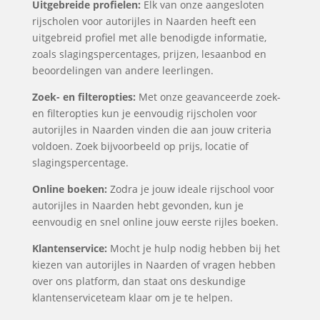
Uitgebreide profielen:
Elk van onze aangesloten
rijscholen voor autorijles in Naarden heeft een
uitgebreid profiel met alle benodigde informatie,
zoals slagingspercentages, prijzen, lesaanbod en
beoordelingen van andere leerlingen.
Zoek- en filteropties:
Met onze geavanceerde zoek-
en filteropties kun je eenvoudig rijscholen voor
autorijles in Naarden vinden die aan jouw criteria
voldoen. Zoek bijvoorbeeld op prijs, locatie of
slagingspercentage.
Online boeken:
Zodra je jouw ideale rijschool voor
autorijles in Naarden hebt gevonden, kun je
eenvoudig en snel online jouw eerste rijles boeken.
Klantenservice:
Mocht je hulp nodig hebben bij het
kiezen van autorijles in Naarden of vragen hebben
over ons platform, dan staat ons deskundige
klantenserviceteam klaar om je te helpen.