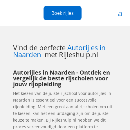
Boek rijles
Vind de perfecte
Autorijles in
Naarden
met Rijleshulp.nl
Autorijles in Naarden - Ontdek en
vergelijk de beste rijscholen voor
jouw rijopleiding
Het kiezen van de juiste rijschool voor autorijles in
Naarden is essentieel voor een succesvolle
rijopleiding. Met een groot aantal rijscholen om uit
te kiezen, kan het een uitdaging zijn om de juiste
keuze te maken. Bij Rijleshulp.nl hebben we dit
proces vereenvoudigd door een platform te