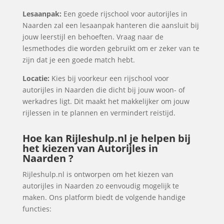
Lesaanpak:
Een goede rijschool voor autorijles in
Naarden zal een lesaanpak hanteren die aansluit bij
jouw leerstijl en behoeften. Vraag naar de
lesmethodes die worden gebruikt om er zeker van te
zijn dat je een goede match hebt.
Locatie:
Kies bij voorkeur een rijschool voor
autorijles in Naarden die dicht bij jouw woon- of
werkadres ligt. Dit maakt het makkelijker om jouw
rijlessen in te plannen en vermindert reistijd.
Hoe kan Rijleshulp.nl je helpen bij
het kiezen van Autorijles in
Naarden ?
Rijleshulp.nl is ontworpen om het kiezen van
autorijles in Naarden zo eenvoudig mogelijk te
maken. Ons platform biedt de volgende handige
functies: