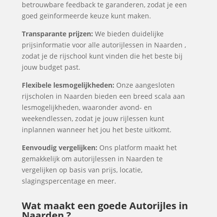
betrouwbare feedback te garanderen, zodat je een
goed geïnformeerde keuze kunt maken.
Transparante prijzen:
We bieden duidelijke
prijsinformatie voor alle autorijlessen in Naarden ,
zodat je de rijschool kunt vinden die het beste bij
jouw budget past.
Flexibele lesmogelijkheden:
Onze aangesloten
rijscholen in Naarden bieden een breed scala aan
lesmogelijkheden, waaronder avond- en
weekendlessen, zodat je jouw rijlessen kunt
inplannen wanneer het jou het beste uitkomt.
Eenvoudig vergelijken:
Ons platform maakt het
gemakkelijk om autorijlessen in Naarden te
vergelijken op basis van prijs, locatie,
slagingspercentage en meer.
Wat maakt een goede Autorijles in
Naarden ?