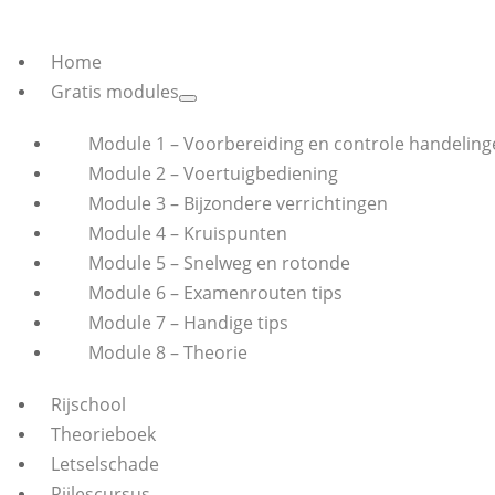
Home
Gratis modules
Module 1 – Voorbereiding en controle handeling
Module 2 – Voertuigbediening
Module 3 – Bijzondere verrichtingen
Module 4 – Kruispunten
Module 5 – Snelweg en rotonde
Module 6 – Examenrouten tips
Module 7 – Handige tips
Module 8 – Theorie
Rijschool
Theorieboek
Letselschade
Rijlescursus