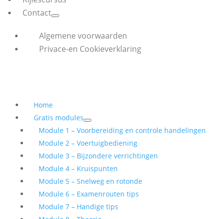
Contact
Algemene voorwaarden
Privace-en Cookieverklaring
Home
Gratis modules
Module 1 – Voorbereiding en controle handelingen
Module 2 – Voertuigbediening
Module 3 – Bijzondere verrichtingen
Module 4 – Kruispunten
Module 5 – Snelweg en rotonde
Module 6 – Examenrouten tips
Module 7 – Handige tips