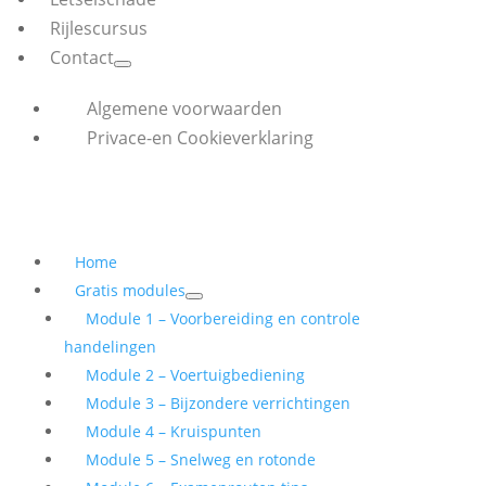
Rijlescursus
Contact
Algemene voorwaarden
Privace-en Cookieverklaring
Home
Gratis modules
Module 1 – Voorbereiding en controle
handelingen
Module 2 – Voertuigbediening
Module 3 – Bijzondere verrichtingen
Module 4 – Kruispunten
Module 5 – Snelweg en rotonde