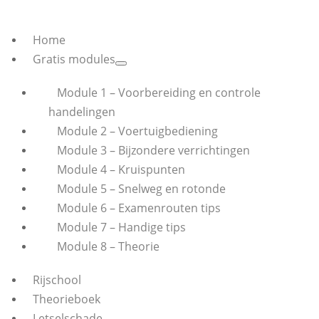
Home
Gratis modules
Module 1 – Voorbereiding en controle
handelingen
Module 2 – Voertuigbediening
Module 3 – Bijzondere verrichtingen
Module 4 – Kruispunten
Module 5 – Snelweg en rotonde
Module 6 – Examenrouten tips
Module 7 – Handige tips
Module 8 – Theorie
Rijschool
Theorieboek
Letselschade