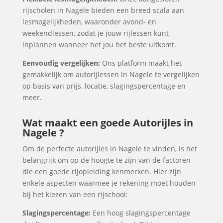
rijscholen in Nagele bieden een breed scala aan
lesmogelijkheden, waaronder avond- en
weekendlessen, zodat je jouw rijlessen kunt
inplannen wanneer het jou het beste uitkomt.
Eenvoudig vergelijken:
Ons platform maakt het
gemakkelijk om autorijlessen in Nagele te vergelijken
op basis van prijs, locatie, slagingspercentage en
meer.
Wat maakt een goede Autorijles in
Nagele ?
Om de perfecte autorijles in Nagele te vinden, is het
belangrijk om op de hoogte te zijn van de factoren
die een goede rijopleiding kenmerken. Hier zijn
enkele aspecten waarmee je rekening moet houden
bij het kiezen van een rijschool:
Slagingspercentage:
Een hoog slagingspercentage