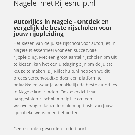
Nagele
met Rijleshulp.nl
Autorijles in Nagele - Ontdek en
vergelijk de beste rijscholen voor
jouw rijopleiding
Het kiezen van de juiste rijschool voor autorijles in
Nagele is essentieel voor een succesvolle
rijopleiding. Met een groot aantal rijscholen om uit
te kiezen, kan het een uitdaging zijn om de juiste
keuze te maken. Bij Rijleshulp.nl hebben we dit
proces vereenvoudigd door een platform te
ontwikkelen waar je gemakkelijk de beste autorijles
in Nagele kunt vinden. Ons overzicht van
aangesloten rijscholen helpt je om een
weloverwogen keuze te maken op basis van jouw
specifieke wensen en behoeften.
Geen scholen gevonden in de buurt.