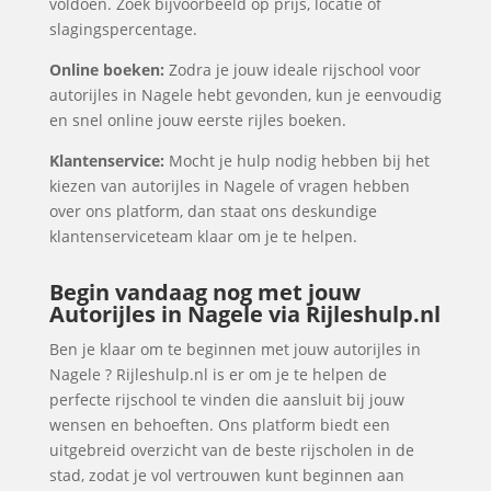
voldoen. Zoek bijvoorbeeld op prijs, locatie of
slagingspercentage.
Online boeken:
Zodra je jouw ideale rijschool voor
autorijles in Nagele hebt gevonden, kun je eenvoudig
en snel online jouw eerste rijles boeken.
Klantenservice:
Mocht je hulp nodig hebben bij het
kiezen van autorijles in Nagele of vragen hebben
over ons platform, dan staat ons deskundige
klantenserviceteam klaar om je te helpen.
Begin vandaag nog met jouw
Autorijles in Nagele via Rijleshulp.nl
Ben je klaar om te beginnen met jouw autorijles in
Nagele ? Rijleshulp.nl is er om je te helpen de
perfecte rijschool te vinden die aansluit bij jouw
wensen en behoeften. Ons platform biedt een
uitgebreid overzicht van de beste rijscholen in de
stad, zodat je vol vertrouwen kunt beginnen aan