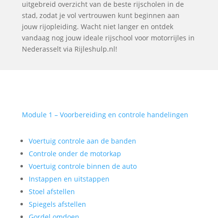
uitgebreid overzicht van de beste rijscholen in de
stad, zodat je vol vertrouwen kunt beginnen aan
jouw rijopleiding. Wacht niet langer en ontdek
vandaag nog jouw ideale rijschool voor motorrijles in
Nederasselt via Rijleshulp.nl!
Module 1 – Voorbereiding en controle handelingen
Voertuig controle aan de banden
Controle onder de motorkap
Voertuig controle binnen de auto
Instappen en uitstappen
Stoel afstellen
Spiegels afstellen
Gordel omdoen