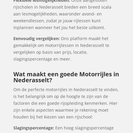
Flexibele lesmogelijkheden:
Onze aangesloten
rijscholen in Nederasselt bieden een breed scala
aan lesmogelijkheden, waaronder avond- en
weekendlessen, zodat je jouw rijlessen kunt
inplannen wanneer het jou het beste uitkomt.
Eenvoudig vergelijken:
Ons platform maakt het
gemakkelijk om motorrijlessen in Nederasselt te
vergelijken op basis van prijs, locatie,
slagingspercentage en meer.
Wat maakt een goede Motorrijles in
Nederasselt?
Om de perfecte motorrijles in Nederasselt te vinden,
is het belangrijk om op de hoogte te zijn van de
factoren die een goede rijopleiding kenmerken. Hier
zijn enkele aspecten waarmee je rekening moet
houden bij het kiezen van een rijschool:
Slagingspercentage:
Een hoog slagingspercentage