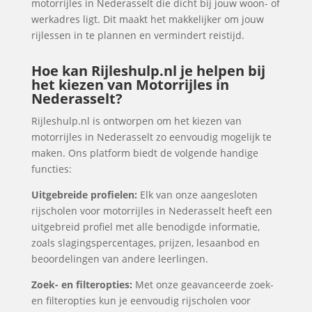
motorrijles in Nederasselt die dicht bij jouw woon- of
werkadres ligt. Dit maakt het makkelijker om jouw
rijlessen in te plannen en vermindert reistijd.
Hoe kan Rijleshulp.nl je helpen bij
het kiezen van Motorrijles in
Nederasselt?
Rijleshulp.nl is ontworpen om het kiezen van
motorrijles in Nederasselt zo eenvoudig mogelijk te
maken. Ons platform biedt de volgende handige
functies:
Uitgebreide profielen:
Elk van onze aangesloten
rijscholen voor motorrijles in Nederasselt heeft een
uitgebreid profiel met alle benodigde informatie,
zoals slagingspercentages, prijzen, lesaanbod en
beoordelingen van andere leerlingen.
Zoek- en filteropties:
Met onze geavanceerde zoek-
en filteropties kun je eenvoudig rijscholen voor