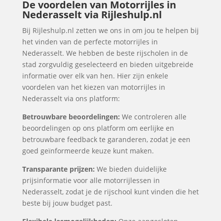
De voordelen van Motorrijles in
Nederasselt via Rijleshulp.nl
Bij Rijleshulp.nl zetten we ons in om jou te helpen bij
het vinden van de perfecte motorrijles in
Nederasselt. We hebben de beste rijscholen in de
stad zorgvuldig geselecteerd en bieden uitgebreide
informatie over elk van hen. Hier zijn enkele
voordelen van het kiezen van motorrijles in
Nederasselt via ons platform:
Betrouwbare beoordelingen:
We controleren alle
beoordelingen op ons platform om eerlijke en
betrouwbare feedback te garanderen, zodat je een
goed geïnformeerde keuze kunt maken.
Transparante prijzen:
We bieden duidelijke
prijsinformatie voor alle motorrijlessen in
Nederasselt, zodat je de rijschool kunt vinden die het
beste bij jouw budget past.