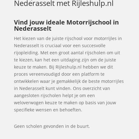
Nederasselt
met Rijleshulp.nl
Vind jouw ideale Motorrijschool in
Nederasselt
Het kiezen van de juiste rijschool voor motorrijles in
Nederasselt is cruciaal voor een succesvolle
rijopleiding. Met een groot aantal rijscholen om uit
te kiezen, kan het een uitdaging zijn om de juiste
keuze te maken. Bij Rijleshulp.nl hebben we dit
proces vereenvoudigd door een platform te
ontwikkelen waar je gemakkelijk de beste motorrijles
in Nederasselt kunt vinden. Ons overzicht van
aangesloten rijscholen helpt je om een
weloverwogen keuze te maken op basis van jouw
specifieke wensen en behoeften.
Geen scholen gevonden in de buurt.