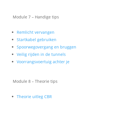
Module 7 – Handige tips
Remlicht vervangen
Startkabel gebruiken
Spoorwegovergang en bruggen
Veilig rijden in de tunnels
Voorrangsvoertuig achter je
Module 8 – Theorie tips
Theorie uitleg CBR