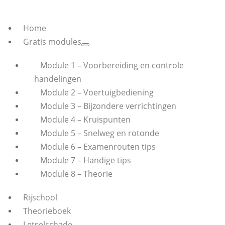
Home
Gratis modules
Module 1 – Voorbereiding en controle
handelingen
Module 2 – Voertuigbediening
Module 3 – Bijzondere verrichtingen
Module 4 – Kruispunten
Module 5 – Snelweg en rotonde
Module 6 – Examenrouten tips
Module 7 – Handige tips
Module 8 – Theorie
Rijschool
Theorieboek
Letselschade