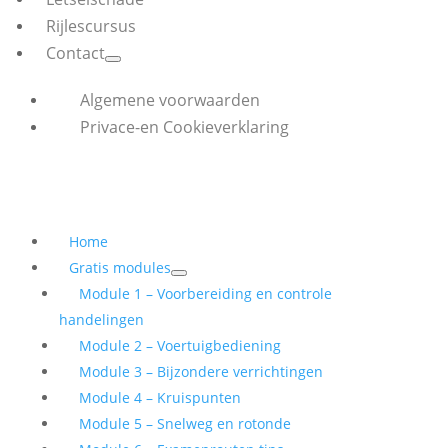
Rijlescursus
Contact
Algemene voorwaarden
Privace-en Cookieverklaring
Home
Gratis modules
Module 1 – Voorbereiding en controle
handelingen
Module 2 – Voertuigbediening
Module 3 – Bijzondere verrichtingen
Module 4 – Kruispunten
Module 5 – Snelweg en rotonde