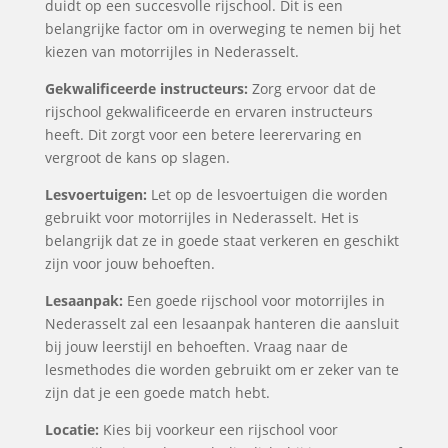
duidt op een succesvolle rijschool. Dit is een
belangrijke factor om in overweging te nemen bij het
kiezen van motorrijles in Nederasselt.
Gekwalificeerde instructeurs:
Zorg ervoor dat de
rijschool gekwalificeerde en ervaren instructeurs
heeft. Dit zorgt voor een betere leerervaring en
vergroot de kans op slagen.
Lesvoertuigen:
Let op de lesvoertuigen die worden
gebruikt voor motorrijles in Nederasselt. Het is
belangrijk dat ze in goede staat verkeren en geschikt
zijn voor jouw behoeften.
Lesaanpak:
Een goede rijschool voor motorrijles in
Nederasselt zal een lesaanpak hanteren die aansluit
bij jouw leerstijl en behoeften. Vraag naar de
lesmethodes die worden gebruikt om er zeker van te
zijn dat je een goede match hebt.
Locatie:
Kies bij voorkeur een rijschool voor