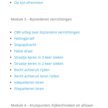
Op tijd afremmen
Module 3 – Bijzonderen verrichtingen
CBR uitleg over bijzondere verrichtingen
Hellingproef
Stopopdracht
Halve draai
Straatje keren in 3 keer steken
Straatje keren in 2 keer steken
Bocht achteruit rijden
Recht achteruit leren rijden
Vakparkeren leren
Fileparkeren leren
Module 4 – Kruispunten, Kijktechnieken en afslaan