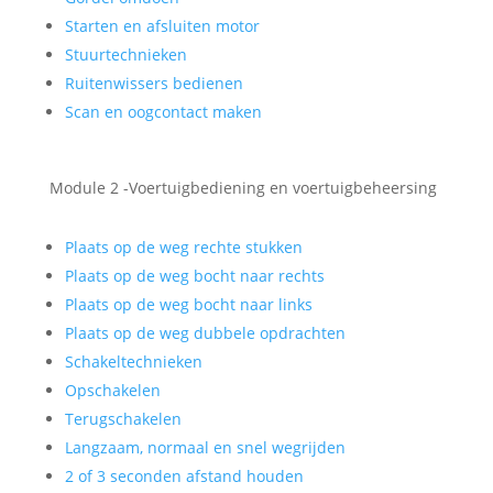
Starten en afsluiten motor
Stuurtechnieken
Ruitenwissers bedienen
Scan en oogcontact maken
Module 2 -Voertuigbediening en voertuigbeheersing
Plaats op de weg rechte stukken
Plaats op de weg bocht naar rechts
Plaats op de weg bocht naar links
Plaats op de weg dubbele opdrachten
Schakeltechnieken
Opschakelen
Terugschakelen
Langzaam, normaal en snel wegrijden
2 of 3 seconden afstand houden