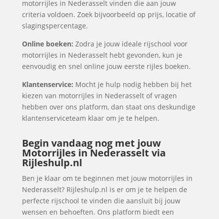
motorrijles in Nederasselt vinden die aan jouw
criteria voldoen. Zoek bijvoorbeeld op prijs, locatie of
slagingspercentage.
Online boeken:
Zodra je jouw ideale rijschool voor
motorrijles in Nederasselt hebt gevonden, kun je
eenvoudig en snel online jouw eerste rijles boeken.
Klantenservice:
Mocht je hulp nodig hebben bij het
kiezen van motorrijles in Nederasselt of vragen
hebben over ons platform, dan staat ons deskundige
klantenserviceteam klaar om je te helpen.
Begin vandaag nog met jouw
Motorrijles in Nederasselt via
Rijleshulp.nl
Ben je klaar om te beginnen met jouw motorrijles in
Nederasselt? Rijleshulp.nl is er om je te helpen de
perfecte rijschool te vinden die aansluit bij jouw
wensen en behoeften. Ons platform biedt een