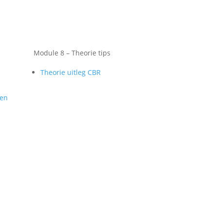
Module 8 – Theorie tips
Theorie uitleg CBR
gen